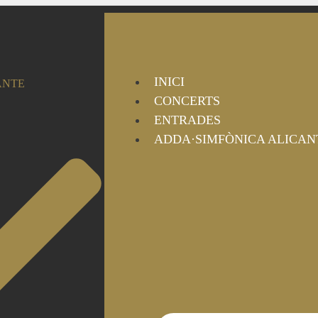
INICI
ANTE
CONCERTS
ENTRADES
ADDA·SIMFÒNICA ALICAN