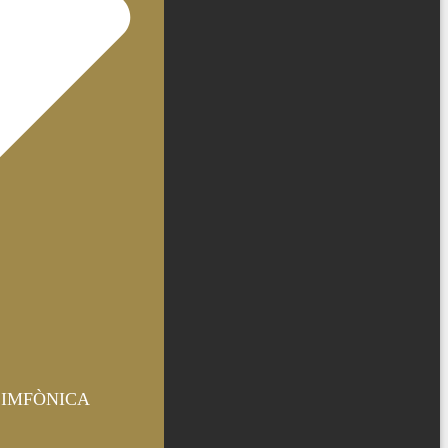
SIMFÒNICA