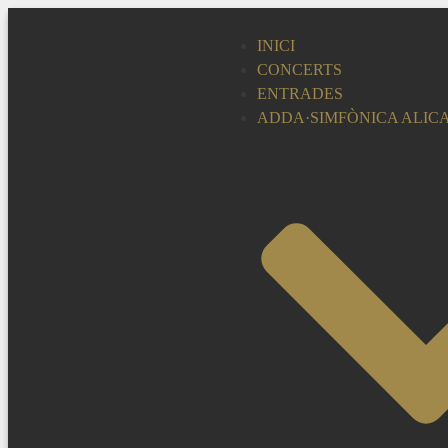
INICI
CONCERTS
ENTRADES
ADDA·SIMFÒNICA ALIC