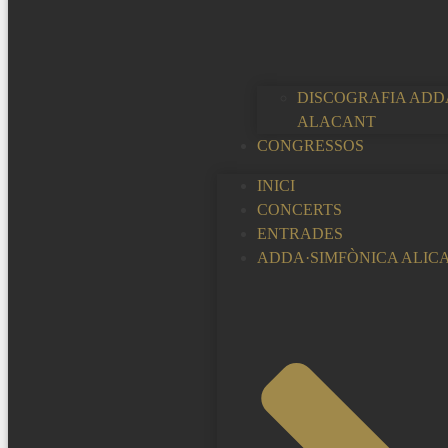
DISCOGRAFIA ADD
ALACANT
CONGRESSOS
INICI
CONCERTS
ENTRADES
ADDA·SIMFÒNICA ALIC