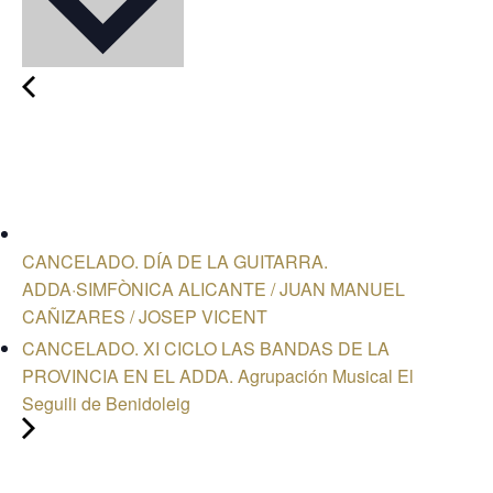
CANCELADO. DÍA DE LA GUITARRA.
ADDA·SIMFÒNICA ALICANTE / JUAN MANUEL
CAÑIZARES / JOSEP VICENT
CANCELADO. XI CICLO LAS BANDAS DE LA
PROVINCIA EN EL ADDA. Agrupación Musical El
Seguili de Benidoleig