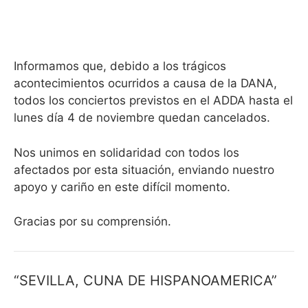
Informamos que, debido a los trágicos
acontecimientos ocurridos a causa de la DANA,
todos los conciertos previstos en el ADDA hasta el
lunes día 4 de noviembre quedan cancelados.
Nos unimos en solidaridad con todos los
afectados por esta situación, enviando nuestro
apoyo y cariño en este difícil momento.
Gracias por su comprensión.
“SEVILLA, CUNA DE HISPANOAMERICA”