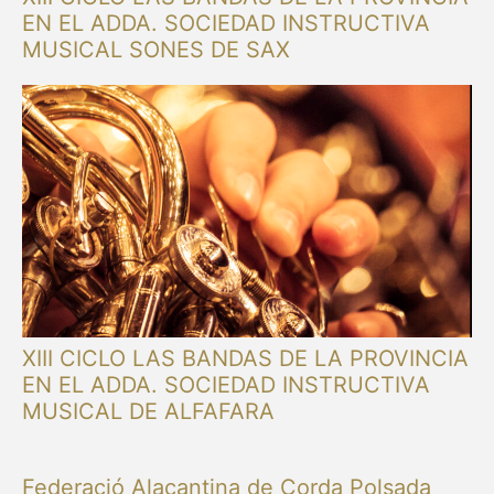
EN EL ADDA. SOCIEDAD INSTRUCTIVA
MUSICAL SONES DE SAX
XIII CICLO LAS BANDAS DE LA PROVINCIA
EN EL ADDA. SOCIEDAD INSTRUCTIVA
MUSICAL DE ALFAFARA
Federació Alacantina de Corda Polsada