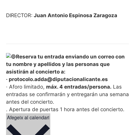
DIRECTOR:
Juan Antonio Espinosa Zaragoza
Reserva tu entrada enviando un correo con
tu nombre y apellidos y las personas que
asistirán al concierto a:
· protocolo.adda@diputacionalicante.es
· Aforo limitado,
máx. 4 entradas/persona.
Las
entradas se confirmarán y entregarán una semana
antes del concierto.
. Apertura de puertas 1 hora antes del concierto.
Afegeix al calendari