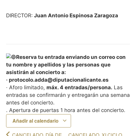
DIRECTOR:
Juan Antonio Espinosa Zaragoza
Reserva tu entrada enviando un correo con
tu nombre y apellidos y las personas que
asistirán al concierto a:
· protocolo.adda@diputacionalicante.es
· Aforo limitado,
máx. 4 entradas/persona.
Las
entradas se confirmarán y entregarán una semana
antes del concierto.
. Apertura de puertas 1 hora antes del concierto.
Añadir al calendario
CANCELADO. DÍA DE
CANCELADO. XI CICLO