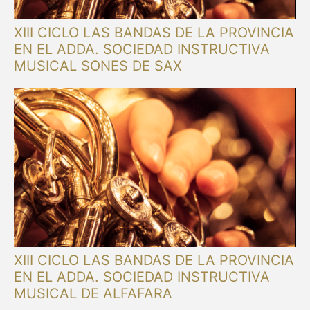
XIII CICLO LAS BANDAS DE LA PROVINCIA
EN EL ADDA. SOCIEDAD INSTRUCTIVA
MUSICAL SONES DE SAX
XIII CICLO LAS BANDAS DE LA PROVINCIA
EN EL ADDA. SOCIEDAD INSTRUCTIVA
MUSICAL DE ALFAFARA