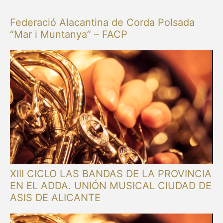
Federació Alacantina de Corda Polsada
“Mar i Muntanya” – FACP
XIII CICLO LAS BANDAS DE LA PROVINCIA
EN EL ADDA. UNIÓN MUSICAL CIUDAD DE
ASIS DE ALICANTE