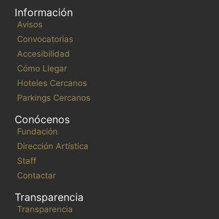
Información
Avisos
Convocatorias
Accesibilidad
Cómo Llegar
Hoteles Cercanos
Parkings Cercanos
Conócenos
Fundación
Dirección Artística
Staff
Contactar
Transparencia
Transparencia