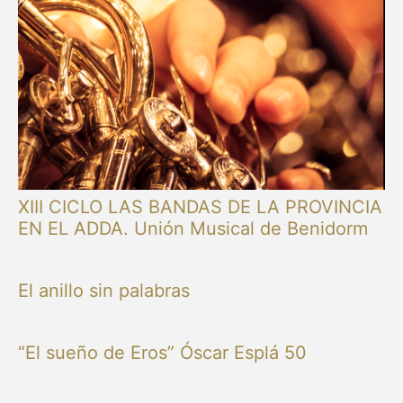
XIII CICLO LAS BANDAS DE LA PROVINCIA
EN EL ADDA. Unión Musical de Benidorm
El anillo sin palabras
“El sueño de Eros” Óscar Esplá 50