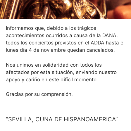
Informamos que, debido a los trágicos
acontecimientos ocurridos a causa de la DANA,
todos los conciertos previstos en el ADDA hasta el
lunes día 4 de noviembre quedan cancelados.
Nos unimos en solidaridad con todos los
afectados por esta situación, enviando nuestro
apoyo y cariño en este difícil momento.
Gracias por su comprensión.
“SEVILLA, CUNA DE HISPANOAMERICA”