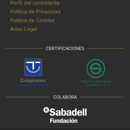
Perfil del contratante
Política de Privacidad
Política de Cookies
Aviso Legal
CERTIFICACIONES
COLABORA