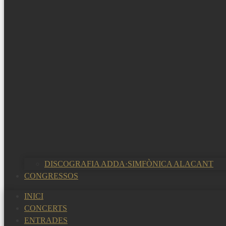
DISCOGRAFIA ADDA·SIMFÒNICA ALACANT
CONGRESSOS
INICI
CONCERTS
ENTRADES