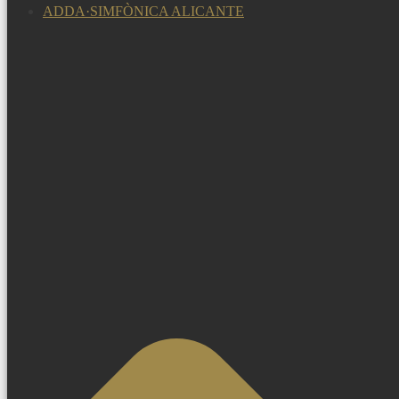
ADDA·SIMFÒNICA ALICANTE