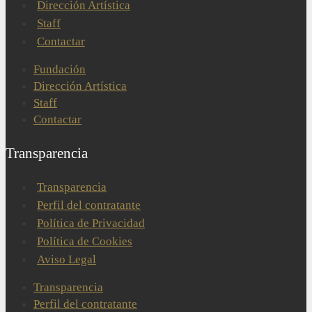
Dirección Artística
Staff
Contactar
Fundación
Dirección Artística
Staff
Contactar
Transparencia
Transparencia
Perfil del contratante
Política de Privacidad
Política de Cookies
Aviso Legal
Transparencia
Perfil del contratante