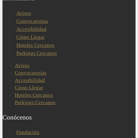
Avisos
Convocatorias
Accesibilidad
Cómo Llegar
Hoteles Cercanos
Parkings Cercanos
Avisos
Convocatorias
Accesibilidad
Cómo Llegar
Hoteles Cercanos
Parkings Cercanos
Conócenos
Fundación