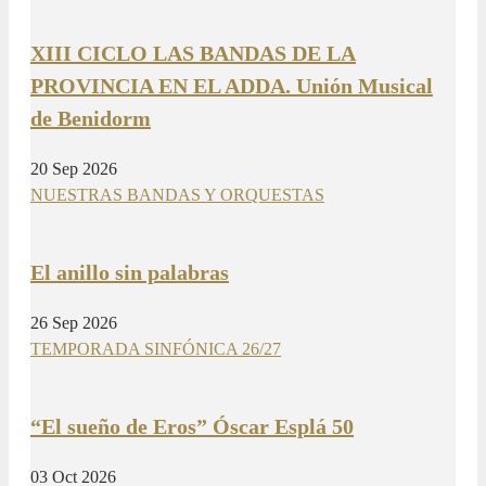
XIII CICLO LAS BANDAS DE LA
PROVINCIA EN EL ADDA. Unión Musical
de Benidorm
20 Sep 2026
NUESTRAS BANDAS Y ORQUESTAS
El anillo sin palabras
26 Sep 2026
TEMPORADA SINFÓNICA 26/27
“El sueño de Eros” Óscar Esplá 50
03 Oct 2026