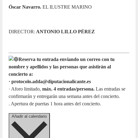
Óscar Navarro.
EL ILUSTRE MARINO
DIRECTOR:
ANTONIO LILLO PÉREZ
Reserva tu entrada enviando un correo con tu
nombre y apellidos y las personas que asistirán al
concierto a:
· protocolo.adda@diputacionalicante.es
· Aforo limitado,
máx. 4 entradas/persona.
Las entradas se
confirmarán y entregarán una semana antes del concierto.
. Apertura de puertas 1 hora antes del concierto.
Añadir al calendario