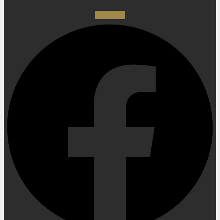
Facebook