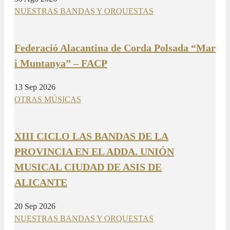
NUESTRAS BANDAS Y ORQUESTAS
Federació Alacantina de Corda Polsada “Mar
i Muntanya” – FACP
13 Sep 2026
OTRAS MÚSICAS
XIII CICLO LAS BANDAS DE LA
PROVINCIA EN EL ADDA. UNIÓN
MUSICAL CIUDAD DE ASIS DE
ALICANTE
20 Sep 2026
NUESTRAS BANDAS Y ORQUESTAS