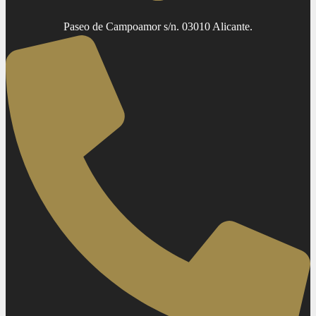
Paseo de Campoamor s/n. 03010 Alicante.