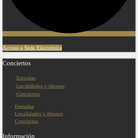
Acceso a Sede Electrónica
Conciertos
Entradas
Localidades y Abonos
Conciertos
Entradas
Localidades y Abonos
Conciertos
Información