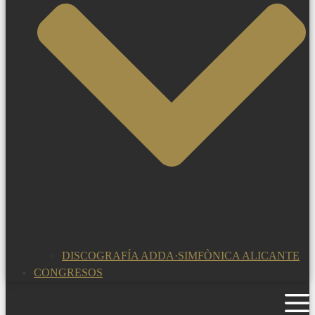
DISCOGRAFÍA ADDA·SIMFÒNICA ALICANTE
CONGRESOS