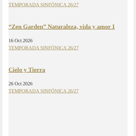
TEMPORADA SINFÓNICA 26/27
“Zen Garden” Naturaleza, vida y amor I
16 Oct 2026
TEMPORADA SINFÓNICA 26/27
Cielo y Tierra
26 Oct 2026
TEMPORADA SINFÓNICA 26/27