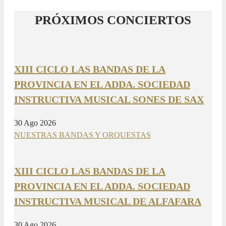
PRÓXIMOS CONCIERTOS
XIII CICLO LAS BANDAS DE LA
PROVINCIA EN EL ADDA. SOCIEDAD
INSTRUCTIVA MUSICAL SONES DE SAX
30 Ago 2026
NUESTRAS BANDAS Y ORQUESTAS
XIII CICLO LAS BANDAS DE LA
PROVINCIA EN EL ADDA. SOCIEDAD
INSTRUCTIVA MUSICAL DE ALFAFARA
30 Ago 2026