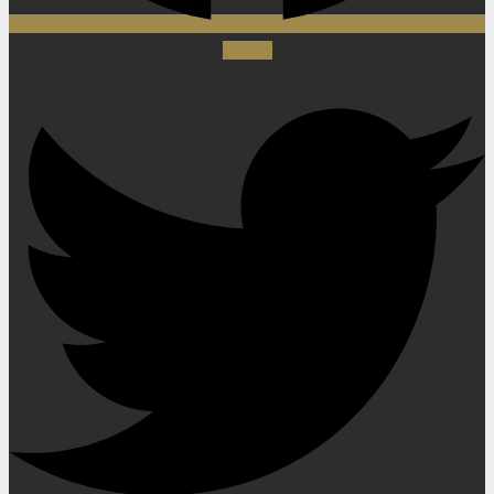
Twitter