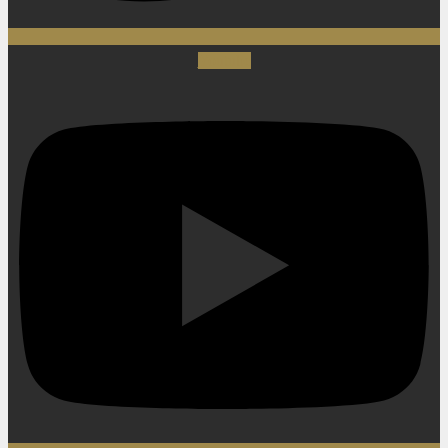
Youtube