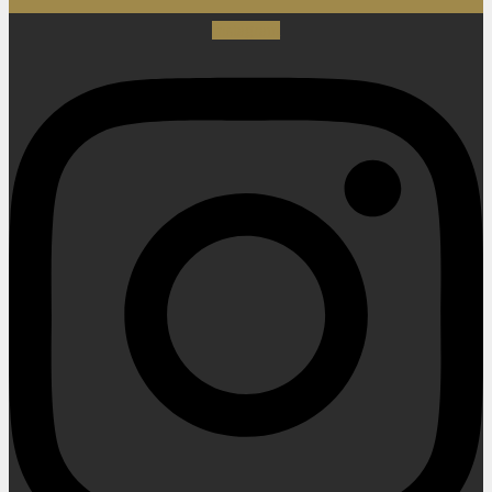
Instagram