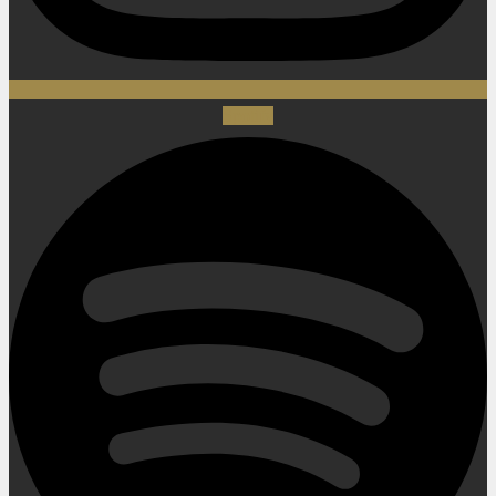
Spotify