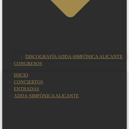
DISCOGRAFÍA ADDA·SIMFÒNICA ALICANTE
CONGRESOS
INICIO
CONCIERTOS
ENTRADAS
ADDA·SIMFÒNICA ALICANTE