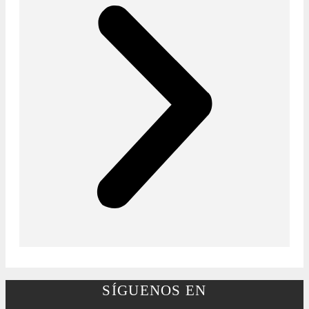
SÍGUENOS EN