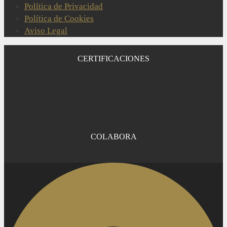
Política de Privacidad
Política de Cookies
Aviso Legal
CERTIFICACIONES
COLABORA