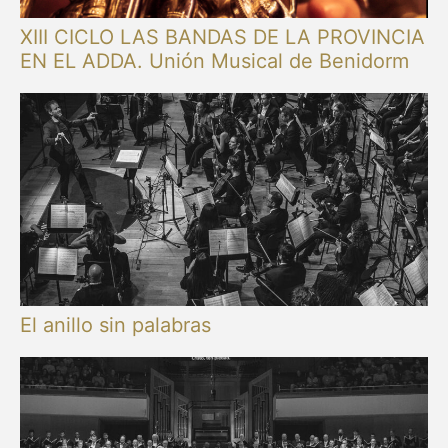
XIII CICLO LAS BANDAS DE LA PROVINCIA
EN EL ADDA. Unión Musical de Benidorm
El anillo sin palabras