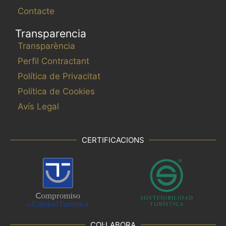
Contacte
Transparencia
Transparència
Perfil Contractant
Política de Privacitat
Política de Cookies
Avís Legal
CERTIFICACIONS
COL·LABORA