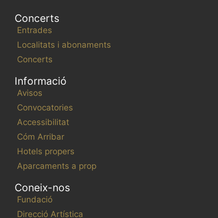
Concerts
Entrades
Localitats i abonaments
Concerts
Informació
Avisos
Convocatories
Accessibilitat
Cóm Arribar
Hotels propers
Aparcaments a prop
Coneix-nos
Fundació
Direcció Artística