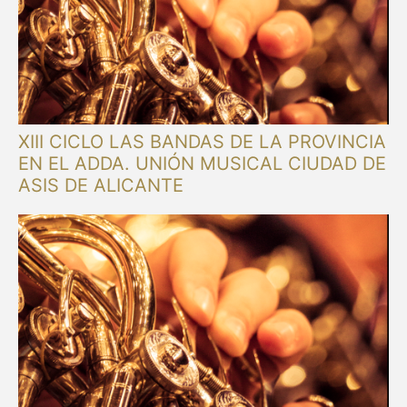
XIII CICLO LAS BANDAS DE LA PROVINCIA
EN EL ADDA. UNIÓN MUSICAL CIUDAD DE
ASIS DE ALICANTE