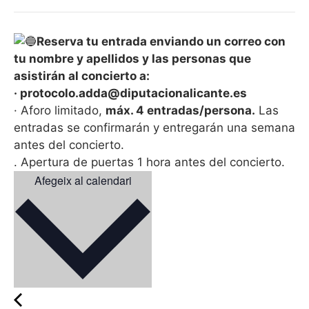
Reserva tu entrada enviando un correo con
tu nombre y apellidos y las personas que
asistirán al concierto a:
· protocolo.adda@diputacionalicante.es
· Aforo limitado,
máx. 4 entradas/persona.
Las
entradas se confirmarán y entregarán una semana
antes del concierto.
. Apertura de puertas 1 hora antes del concierto.
Afegeix al calendari