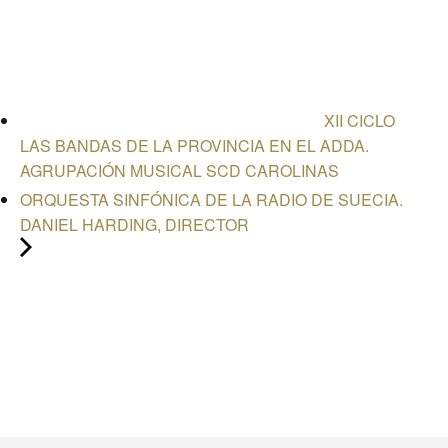
XII CICLO
LAS BANDAS DE LA PROVINCIA EN EL ADDA.
AGRUPACIÓN MUSICAL SCD CAROLINAS
ORQUESTA SINFÓNICA DE LA RADIO DE SUECIA.
DANIEL HARDING, DIRECTOR