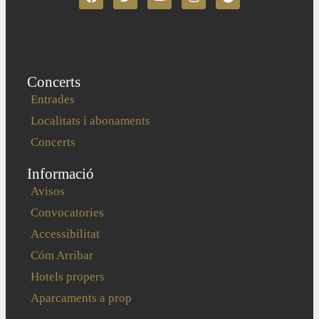
Concerts
Entrades
Localitats i abonaments
Concerts
Informació
Avisos
Convocatories
Accessibilitat
Cóm Arribar
Hotels propers
Aparcaments a prop