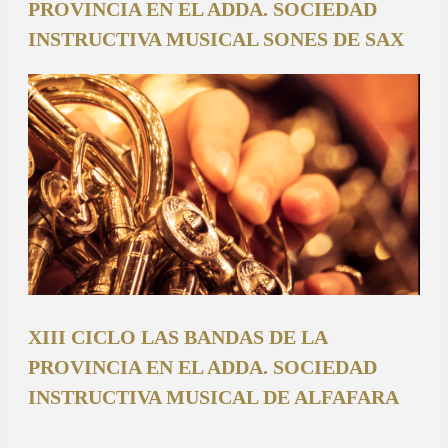
PROVINCIA EN EL ADDA. SOCIEDAD
INSTRUCTIVA MUSICAL SONES DE SAX
XIII CICLO LAS BANDAS DE LA
PROVINCIA EN EL ADDA. SOCIEDAD
INSTRUCTIVA MUSICAL DE ALFAFARA