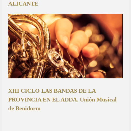
ALICANTE
XIII CICLO LAS BANDAS DE LA
PROVINCIA EN EL ADDA. Unión Musical
de Benidorm