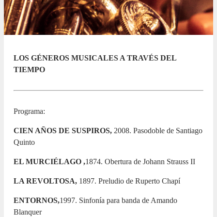
LOS GÉNEROS MUSICALES A TRAVÉS DEL
TIEMPO
Programa:
CIEN AÑOS DE SUSPIROS,
2008. Pasodoble de Santiago
Quinto
EL MURCIÉLAGO ,
1874. Obertura de Johann Strauss II
LA REVOLTOSA,
1897. Preludio de Ruperto Chapí
ENTORNOS,
1997. Sinfonía para banda de Amando
Blanquer