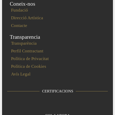
Coneix-nos
Fundació
Direcció Artística
Contacte
Transparencia
Transparència
Perfil Contractant
Política de Privacitat
Política de Cookies
Avís Legal
CERTIFICACIONS