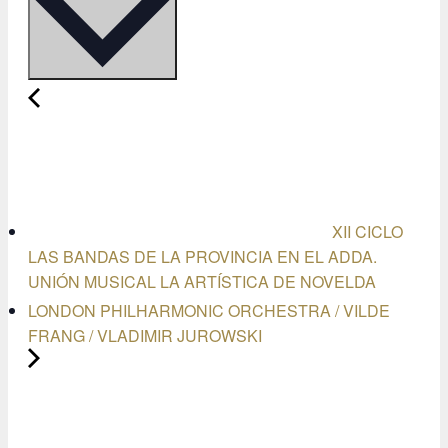
XII CICLO
LAS BANDAS DE LA PROVINCIA EN EL ADDA.
UNIÓN MUSICAL LA ARTÍSTICA DE NOVELDA
LONDON PHILHARMONIC ORCHESTRA / VILDE
FRANG / VLADIMIR JUROWSKI