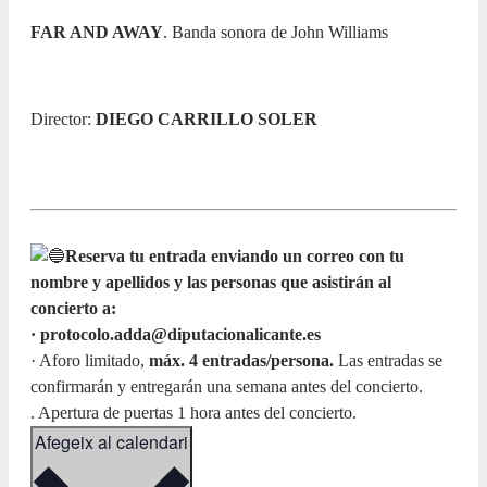
FAR AND AWAY
. Banda sonora de John Williams
Director:
DIEGO CARRILLO SOLER
Reserva tu entrada enviando un correo con tu
nombre y apellidos y las personas que asistirán al
concierto a:
· protocolo.adda@diputacionalicante.es
· Aforo limitado,
máx. 4 entradas/persona.
Las entradas se
confirmarán y entregarán una semana antes del concierto.
. Apertura de puertas 1 hora antes del concierto.
Afegeix al calendari