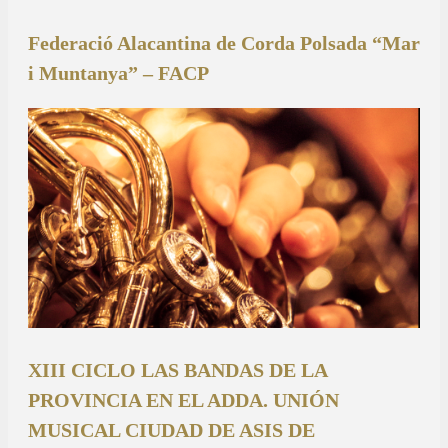
Federació Alacantina de Corda Polsada “Mar
i Muntanya” – FACP
XIII CICLO LAS BANDAS DE LA
PROVINCIA EN EL ADDA. UNIÓN
MUSICAL CIUDAD DE ASIS DE