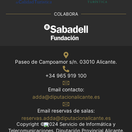
COLABORA
Paseo de Campoamor s/n. 03010 Alicante.
+34 965 919 100
Email contacto:
adda@diputacionalicante.es
Email reservas de salas:
reservas.adda@diputacionalicante.es
Copyright © 2024 Servicio de Informática y
Telecomunicaciones. Diputación Provincial Alicante.