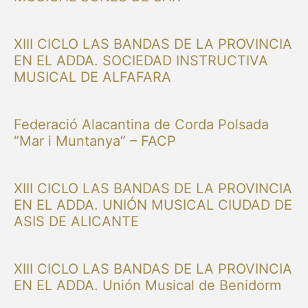
XIII CICLO LAS BANDAS DE LA PROVINCIA
EN EL ADDA. SOCIEDAD INSTRUCTIVA
MUSICAL DE ALFAFARA
Federació Alacantina de Corda Polsada
“Mar i Muntanya” – FACP
XIII CICLO LAS BANDAS DE LA PROVINCIA
EN EL ADDA. UNIÓN MUSICAL CIUDAD DE
ASIS DE ALICANTE
XIII CICLO LAS BANDAS DE LA PROVINCIA
EN EL ADDA. Unión Musical de Benidorm