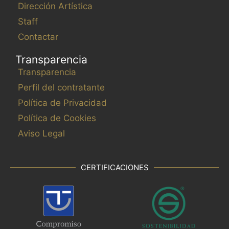
Dirección Artística
Staff
Contactar
Transparencia
Transparencia
Perfil del contratante
Política de Privacidad
Política de Cookies
Aviso Legal
CERTIFICACIONES