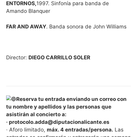
ENTORNOS,
1997. Sinfonía para banda de
Amando Blanquer
FAR AND AWAY
. Banda sonora de John Williams
Director:
DIEGO CARRILLO SOLER
Reserva tu entrada enviando un correo con
tu nombre y apellidos y las personas que
asistirán al concierto a:
· protocolo.adda@diputacionalicante.es
· Aforo limitado,
máx. 4 entradas/persona.
Las