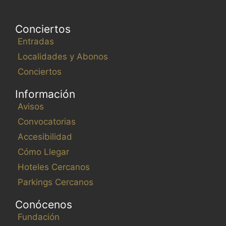
Conciertos
Entradas
Localidades y Abonos
Conciertos
Información
Avisos
Convocatorias
Accesibilidad
Cómo Llegar
Hoteles Cercanos
Parkings Cercanos
Conócenos
Fundación