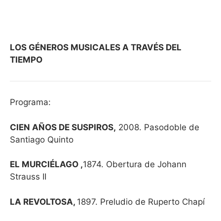
LOS GÉNEROS MUSICALES A TRAVÉS DEL
TIEMPO
Programa:
CIEN AÑOS DE SUSPIROS,
2008. Pasodoble de
Santiago Quinto
EL MURCIÉLAGO ,
1874. Obertura de Johann
Strauss II
LA REVOLTOSA,
1897. Preludio de Ruperto Chapí