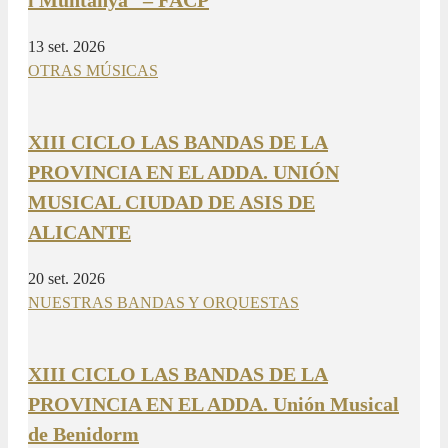
13 set. 2026
OTRAS MÚSICAS
XIII CICLO LAS BANDAS DE LA
PROVINCIA EN EL ADDA. UNIÓN
MUSICAL CIUDAD DE ASIS DE
ALICANTE
20 set. 2026
NUESTRAS BANDAS Y ORQUESTAS
XIII CICLO LAS BANDAS DE LA
PROVINCIA EN EL ADDA. Unión Musical
de Benidorm