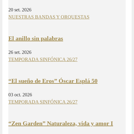
20 set. 2026
NUESTRAS BANDAS Y ORQUESTAS
El anillo sin palabras
26 set. 2026
TEMPORADA SINFÓNICA 26/27
“El sueño de Eros” Óscar Esplá 50
03 oct. 2026
TEMPORADA SINFÓNICA 26/27
“Zen Garden” Naturaleza, vida y amor I