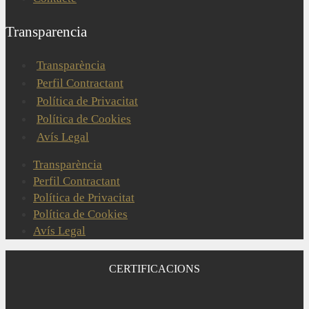
Transparencia
Transparència
Perfil Contractant
Política de Privacitat
Política de Cookies
Avís Legal
Transparència
Perfil Contractant
Política de Privacitat
Política de Cookies
Avís Legal
CERTIFICACIONS