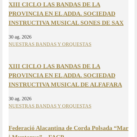
XIII CICLO LAS BANDAS DE LA
PROVINCIA EN EL ADDA. SOCIEDAD
INSTRUCTIVA MUSICAL SONES DE SAX
30 ag. 2026
NUESTRAS BANDAS Y ORQUESTAS
XIII CICLO LAS BANDAS DE LA
PROVINCIA EN EL ADDA. SOCIEDAD
INSTRUCTIVA MUSICAL DE ALFAFARA
30 ag. 2026
NUESTRAS BANDAS Y ORQUESTAS
Federació Alacantina de Corda Polsada “Mar
i Muntanya” – FACP