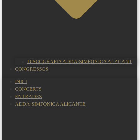
DISCOGRAFIA ADDA·SIMFÒNICA ALACANT
CONGRESSOS
INICI
CONCERTS
ENTRADES
ADDA·SIMFÒNICA ALICANTE