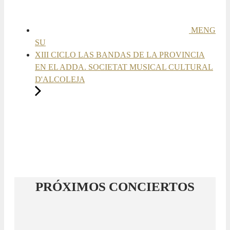
MENG
SU
XIII CICLO LAS BANDAS DE LA PROVINCIA
EN EL ADDA. SOCIETAT MUSICAL CULTURAL
D'ALCOLEJA
PRÓXIMOS CONCIERTOS