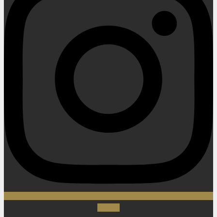
Spotify