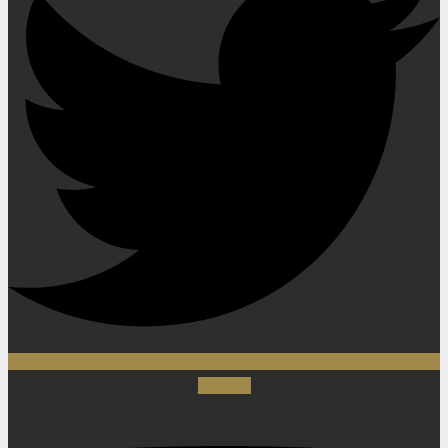
Youtube