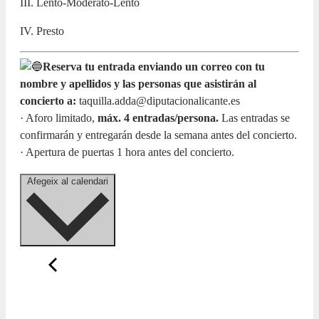
III. Lento-Moderato-Lento
IV. Presto
Reserva tu entrada enviando un correo con tu
nombre y apellidos y las personas que asistirán al
concierto a:
taquilla.adda@diputacionalicante.es
· Aforo limitado,
máx. 4 entradas/persona.
Las entradas se
confirmarán y entregarán desde la semana antes del concierto.
· Apertura de puertas 1 hora antes del concierto.
Afegeix al calendari