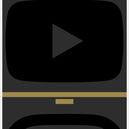
Instagram