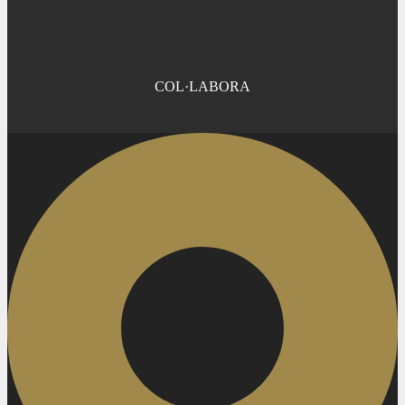
COL·LABORA