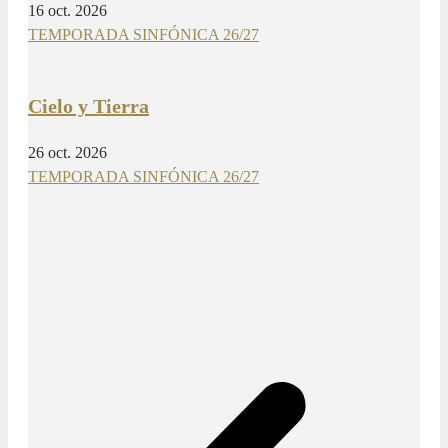
16 oct. 2026
TEMPORADA SINFÓNICA 26/27
Cielo y Tierra
26 oct. 2026
TEMPORADA SINFÓNICA 26/27