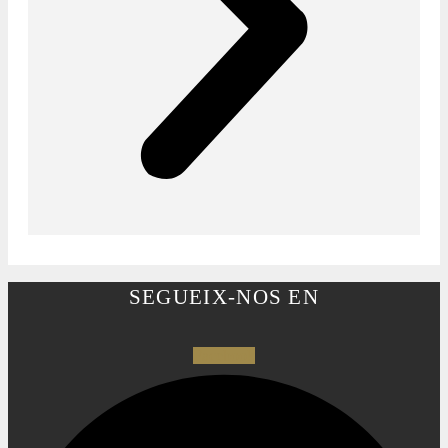
SEGUEIX-NOS EN
Facebook