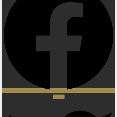
Twitter