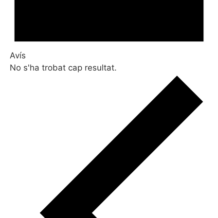
Avís
No s'ha trobat cap resultat.