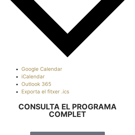
Google Calendar
iCalendar
Outlook 365
Exporta el fitxer .ics
CONSULTA EL PROGRAMA
COMPLET