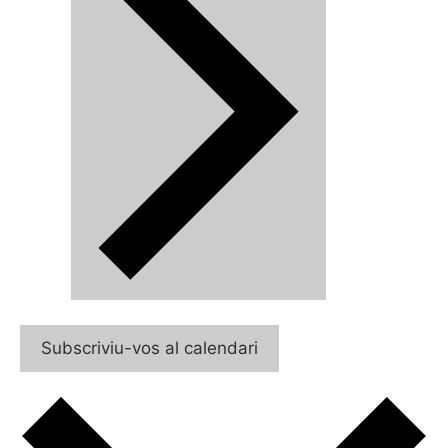
Subscriviu-vos al calendari