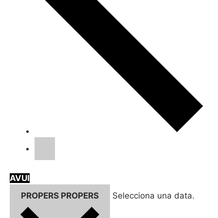
AVUI
PROPERS
PROPERS
Selecciona una data.