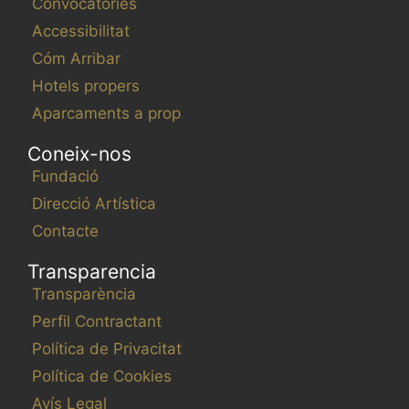
Convocatories
Accessibilitat
Cóm Arribar
Hotels propers
Aparcaments a prop
Coneix-nos
Fundació
Direcció Artística
Contacte
Transparencia
Transparència
Perfil Contractant
Política de Privacitat
Política de Cookies
Avís Legal