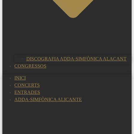
DISCOGRAFIA ADDA·SIMFÒNICA ALACANT
CONGRESSOS
INICI
CONCERTS
ENTRADES
ADDA·SIMFÒNICA ALICANTE