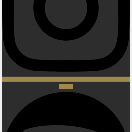
Spotify