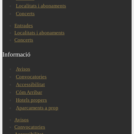
Localitats i abonaments
Concerts
Entrades
Localitats i abonaments
Concerts
Informació
Avisos
Convocatories
Accessibilitat
Cóm Arribar
Hotels propers
Aparcaments a prop
Avisos
Convocatories