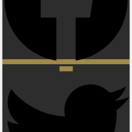
Twitter