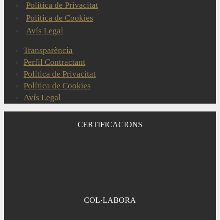
Política de Privacitat
Política de Cookies
Avís Legal
Transparència
Perfil Contractant
Política de Privacitat
Política de Cookies
Avís Legal
CERTIFICACIONS
COL·LABORA