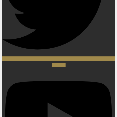
Youtube