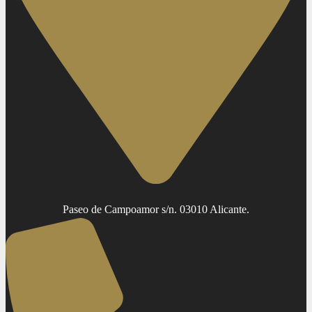
Paseo de Campoamor s/n. 03010 Alicante.