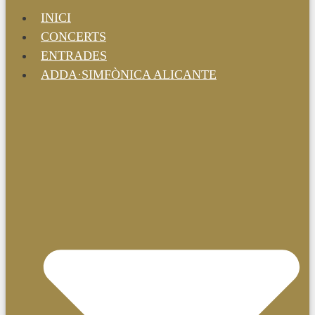
INICI
CONCERTS
ENTRADES
ADDA·SIMFÒNICA ALICANTE