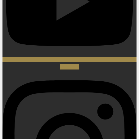
Instagram