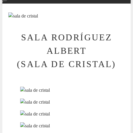
SALA RODRÍGUEZ
ALBERT
(SALA DE CRISTAL)