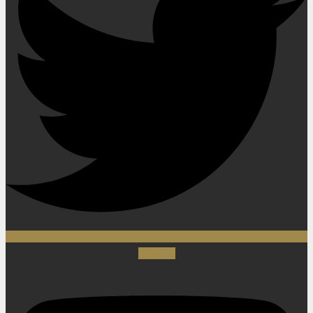
Youtube