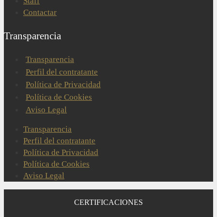
Staff
Contactar
Transparencia
Transparencia
Perfil del contratante
Política de Privacidad
Política de Cookies
Aviso Legal
Transparencia
Perfil del contratante
Política de Privacidad
Política de Cookies
Aviso Legal
CERTIFICACIONES