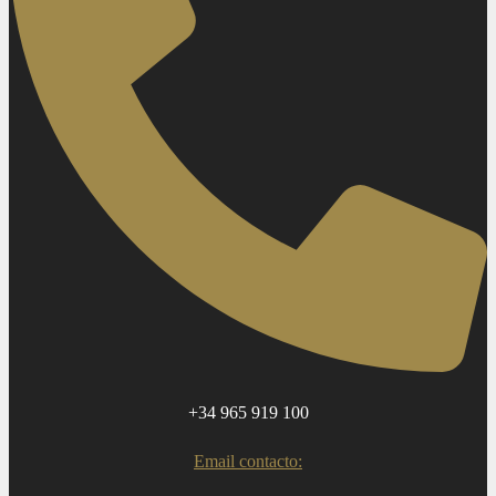
+34 965 919 100
Email contacto: