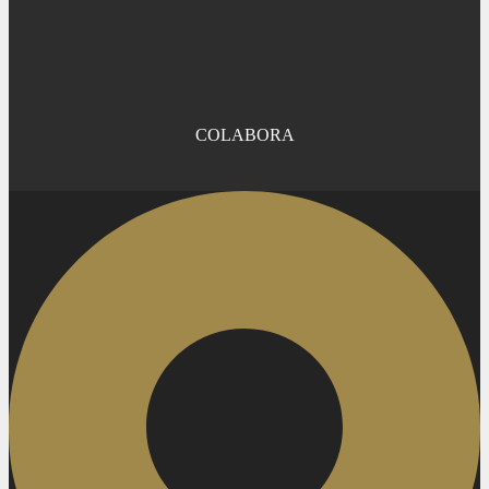
COLABORA