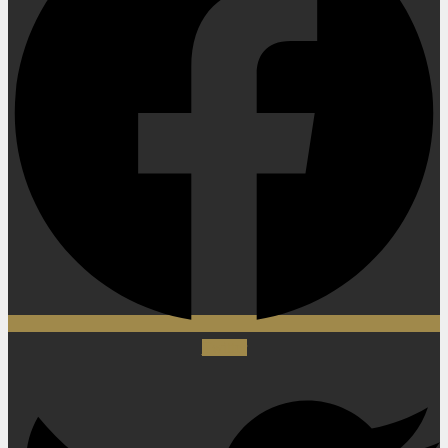
Twitter