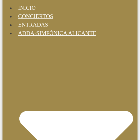
INICIO
CONCIERTOS
ENTRADAS
ADDA·SIMFÒNICA ALICANTE