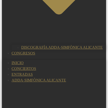
DISCOGRAFÍA ADDA·SIMFÒNICA ALICANTE
CONGRESOS
INICIO
CONCIERTOS
ENTRADAS
ADDA·SIMFÒNICA ALICANTE