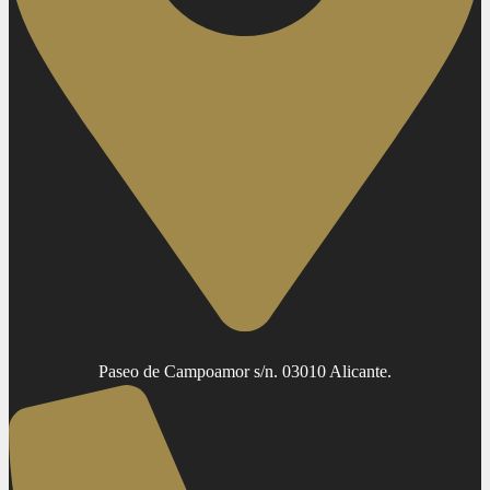
Paseo de Campoamor s/n. 03010 Alicante.