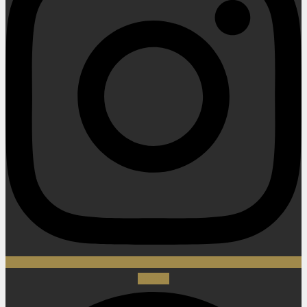
Spotify