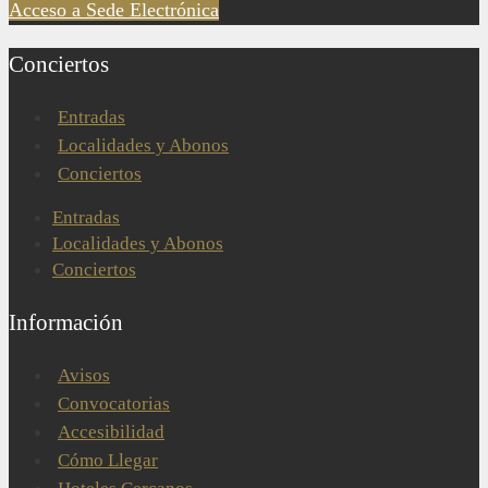
Acceso a Sede Electrónica
Conciertos
Entradas
Localidades y Abonos
Conciertos
Entradas
Localidades y Abonos
Conciertos
Información
Avisos
Convocatorias
Accesibilidad
Cómo Llegar