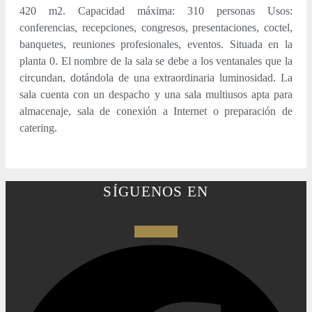
420 m2. Capacidad máxima: 310 personas Usos:
conferencias, recepciones, congresos, presentaciones, coctel,
banquetes, reuniones profesionales, eventos. Situada en la
planta 0. El nombre de la sala se debe a los ventanales que la
circundan, dotándola de una extraordinaria luminosidad. La
sala cuenta con un despacho y una sala multiusos apta para
almacenaje, sala de conexión a Internet o preparación de
catering.
SÍGUENOS EN
Facebook