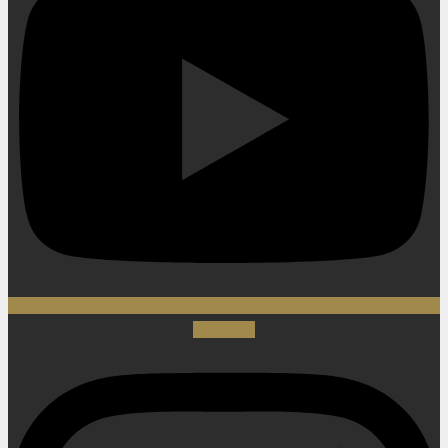
Instagram