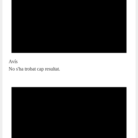
Avís
No s'ha trobat cap resultat.