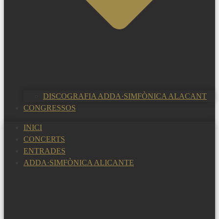
DISCOGRAFIA ADDA·SIMFÒNICA ALACANT
CONGRESSOS
INICI
CONCERTS
ENTRADES
ADDA·SIMFÒNICA ALICANTE