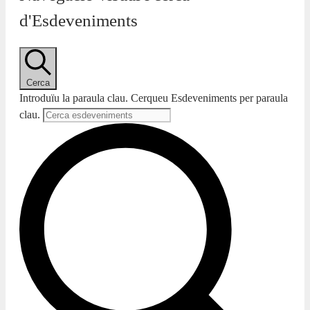
d'Esdeveniments
Cerca
Introduïu la paraula clau. Cerqueu Esdeveniments per paraula
clau.