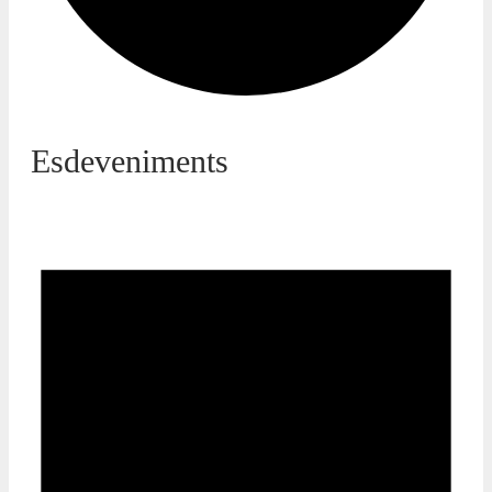
Esdeveniments