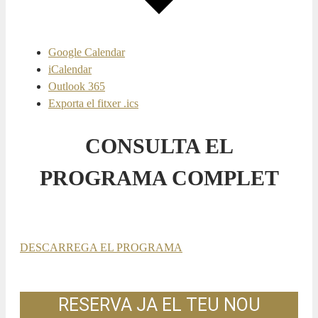
Google Calendar
iCalendar
Outlook 365
Exporta el fitxer .ics
CONSULTA EL
PROGRAMA COMPLET
DESCARREGA EL PROGRAMA
RESERVA JA EL TEU NOU