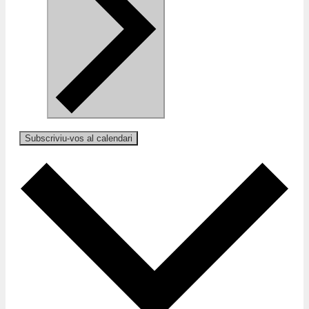
Subscriviu-vos al calendari