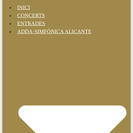
INICI
CONCERTS
ENTRADES
ADDA·SIMFÒNICA ALICANTE