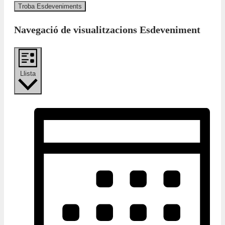
Troba Esdeveniments
Navegació de visualitzacions Esdeveniment
Llista