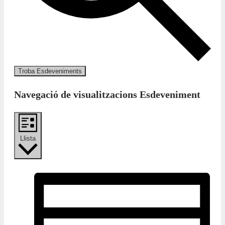
Troba Esdeveniments
Navegació de visualitzacions Esdeveniment
Llista