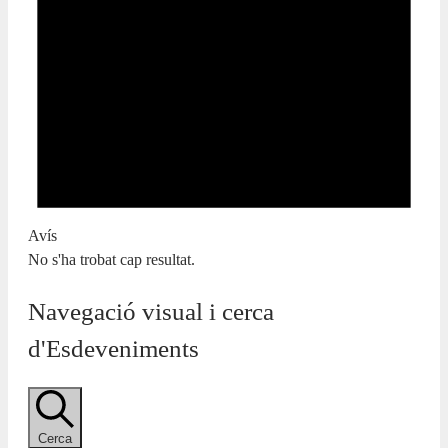
Avís
No s'ha trobat cap resultat.
Navegació visual i cerca
d'Esdeveniments
Cerca