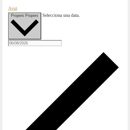
Avui
Selecciona una data.
Propers
Propers