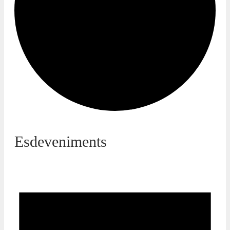
Esdeveniments