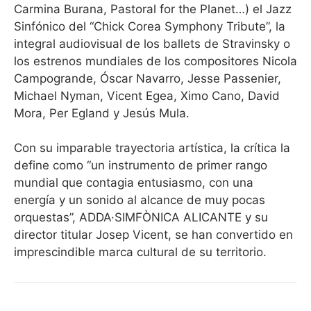
Carmina Burana, Pastoral for the Planet…) el Jazz
Sinfónico del “Chick Corea Symphony Tribute”, la
integral audiovisual de los ballets de Stravinsky o
los estrenos mundiales de los compositores Nicola
Campogrande, Óscar Navarro, Jesse Passenier,
Michael Nyman, Vicent Egea, Ximo Cano, David
Mora, Per Egland y Jesús Mula.
Con su imparable trayectoria artística, la crítica la
define como “un instrumento de primer rango
mundial que contagia entusiasmo, con una
energía y un sonido al alcance de muy pocas
orquestas”, ADDA·SIMFÒNICA ALICANTE y su
director titular Josep Vicent, se han convertido en
imprescindible marca cultural de su territorio.