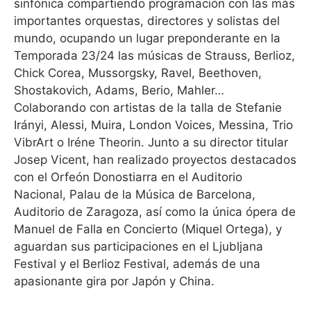
sinfónica compartiendo programación con las más
importantes orquestas, directores y solistas del
mundo, ocupando un lugar preponderante en la
Temporada 23/24 las músicas de Strauss, Berlioz,
Chick Corea, Mussorgsky, Ravel, Beethoven,
Shostakovich, Adams, Berio, Mahler…
Colaborando con artistas de la talla de Stefanie
Irányi, Alessi, Muira, London Voices, Messina, Trio
VibrArt o Iréne Theorin. Junto a su director titular
Josep Vicent, han realizado proyectos destacados
con el Orfeón Donostiarra en el Auditorio
Nacional, Palau de la Música de Barcelona,
Auditorio de Zaragoza, así como la única ópera de
Manuel de Falla en Concierto (Miquel Ortega), y
aguardan sus participaciones en el Ljubljana
Festival y el Berlioz Festival, además de una
apasionante gira por Japón y China.