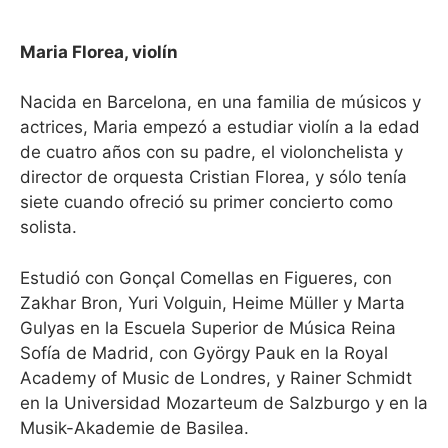
Maria Florea, violín
Nacida en Barcelona, en una familia de músicos y
actrices, Maria empezó a estudiar violín a la edad
de cuatro años con su padre, el violonchelista y
director de orquesta Cristian Florea, y sólo tenía
siete cuando ofreció su primer concierto como
solista.
Estudió con Gonçal Comellas en Figueres, con
Zakhar Bron, Yuri Volguin, Heime Müller y Marta
Gulyas en la Escuela Superior de Música Reina
Sofía de Madrid, con György Pauk en la Royal
Academy of Music de Londres, y Rainer Schmidt
en la Universidad Mozarteum de Salzburgo y en la
Musik-Akademie de Basilea.