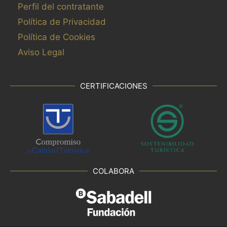
Perfil del contratante
Política de Privacidad
Política de Cookies
Aviso Legal
CERTIFICACIONES
COLABORA