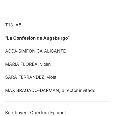
T13. A8.
“La Confesión de Augsburgo”
ADDA·SIMFÒNICA ALICANTE
MARÍA FLOREA, violín
SARA FERRÁNDEZ, viola
MAX BRAGADO-DARMAN, director invitado
Beethoven, Obertura Egmont