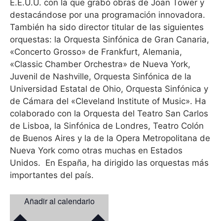
E.E.U.U. con la que grabó obras de Joan Tower y
destacándose por una programación innovadora.
También ha sido director titular de las siguientes
orquestas: la Orquesta Sinfónica de Gran Canaria,
«Concerto Grosso» de Frankfurt, Alemania,
«Classic Chamber Orchestra» de Nueva York,
Juvenil de Nashville, Orquesta Sinfónica de la
Universidad Estatal de Ohio, Orquesta Sinfónica y
de Cámara del «Cleveland Institute of Music». Ha
colaborado con la Orquesta del Teatro San Carlos
de Lisboa, la Sinfónica de Londres, Teatro Colón
de Buenos Aires y la de la Opera Metropolitana de
Nueva York como otras muchas en Estados
Unidos.
En España, ha dirigido las orquestas más
importantes del país.
Añadir al calendario