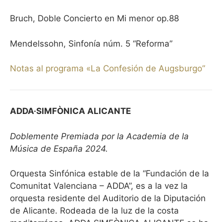
Bruch, Doble Concierto en Mi menor op.88
Mendelssohn, Sinfonía núm. 5 “Reforma”
Notas al programa «La Confesión de Augsburgo”
ADDA·SIMFÒNICA ALICANTE
Doblemente Premiada por la Academia de la
Música de España 2024.
Orquesta Sinfónica estable de la “Fundación de la
Comunitat Valenciana – ADDA”, es a la vez la
orquesta residente del Auditorio de la Diputación
de Alicante. Rodeada de la luz de la costa