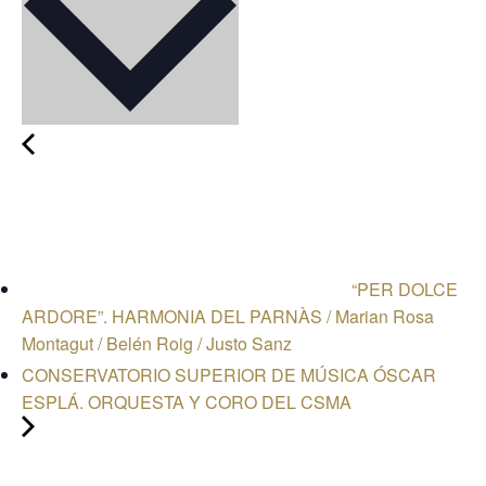
“PER DOLCE
ARDORE”. HARMONIA DEL PARNÀS / Marian Rosa
Montagut / Belén Roig / Justo Sanz
CONSERVATORIO SUPERIOR DE MÚSICA ÓSCAR
ESPLÁ. ORQUESTA Y CORO DEL CSMA