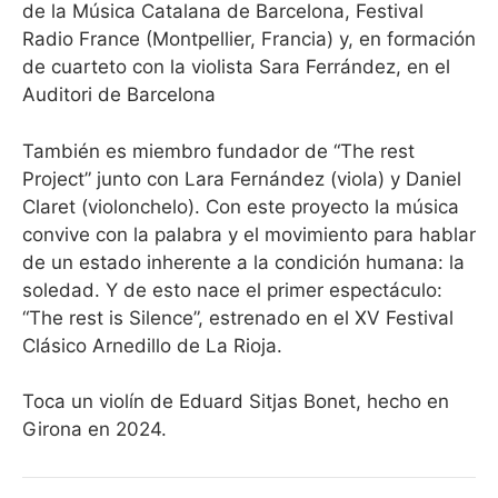
de la Música Catalana de Barcelona, Festival
Radio France (Montpellier, Francia) y, en formación
de cuarteto con la violista Sara Ferrández, en el
Auditori de Barcelona
También es miembro fundador de “The rest
Project” junto con Lara Fernández (viola) y Daniel
Claret (violonchelo). Con este proyecto la música
convive con la palabra y el movimiento para hablar
de un estado inherente a la condición humana: la
soledad. Y de esto nace el primer espectáculo:
“The rest is Silence”, estrenado en el XV Festival
Clásico Arnedillo de La Rioja.
Toca un violín de Eduard Sitjas Bonet, hecho en
Girona en 2024.