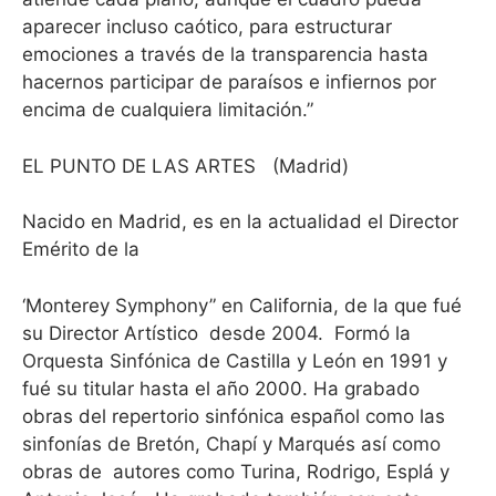
aparecer incluso caótico, para estructurar
emociones a través de la transparencia hasta
hacernos participar de paraísos e infiernos por
encima de cualquiera limitación.”
EL PUNTO DE LAS ARTES
(Madrid)
Nacido en Madrid, es en la actualidad el Director
Emérito de la
‘Monterey Symphony” en California, de la que fué
su Director Artístico
desde 2004.
Formó la
Orquesta Sinfónica de Castilla y León en 1991 y
fué su titular hasta el año 2000. Ha grabado
obras del repertorio sinfónica español como las
sinfonías de Bretón, Chapí y Marqués así como
obras de
autores como Turina, Rodrigo, Esplá y