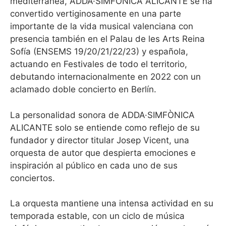
mediterránea, ADDA·SIMFÒNICA ALICANTE se ha
convertido vertiginosamente en una parte
importante de la vida musical valenciana con
presencia también en el Palau de les Arts Reina
Sofía (ENSEMS 19/20/21/22/23) y española,
actuando en Festivales de todo el territorio,
debutando internacionalmente en 2022 con un
aclamado doble concierto en Berlín.
La personalidad sonora de ADDA·SIMFÒNICA
ALICANTE solo se entiende como reflejo de su
fundador y director titular Josep Vicent, una
orquesta de autor que despierta emociones e
inspiración al público en cada uno de sus
conciertos.
La orquesta mantiene una intensa actividad en su
temporada estable, con un ciclo de música