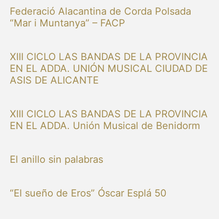
Federació Alacantina de Corda Polsada
“Mar i Muntanya” – FACP
XIII CICLO LAS BANDAS DE LA PROVINCIA
EN EL ADDA. UNIÓN MUSICAL CIUDAD DE
ASIS DE ALICANTE
XIII CICLO LAS BANDAS DE LA PROVINCIA
EN EL ADDA. Unión Musical de Benidorm
El anillo sin palabras
“El sueño de Eros” Óscar Esplá 50