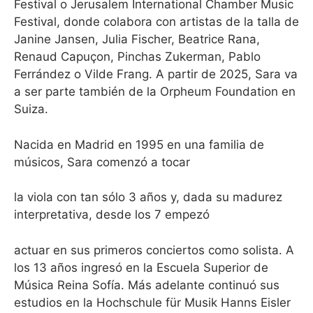
Festival o Jerusalem International Chamber Music
Festival, donde colabora con artistas de la talla de
Janine Jansen, Julia Fischer, Beatrice Rana,
Renaud Capuçon, Pinchas Zukerman, Pablo
Ferrández o Vilde Frang. A partir de 2025, Sara va
a ser parte también de la Orpheum Foundation en
Suiza.
Nacida en Madrid en 1995 en una familia de
músicos, Sara comenzó a tocar
la viola con tan sólo 3 años y, dada su madurez
interpretativa, desde los 7 empezó
actuar en sus primeros conciertos como solista. A
los 13 años ingresó en la Escuela Superior de
Música Reina Sofía. Más adelante continuó sus
estudios en la Hochschule für Musik Hanns Eisler