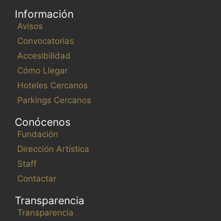
Información
Avisos
Convocatorias
Accesibilidad
Cómo Llegar
Hoteles Cercanos
Parkings Cercanos
Conócenos
Fundación
Dirección Artística
Staff
Contactar
Transparencia
Transparencia