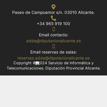
Paseo de Campoamor s/n. 03010 Alicante.
+34 965 919 100
Email contacto:
adda@diputacionalicante.es
Email reservas de salas:
reservas.adda@diputacionalicante.es
Copyright © 2024 Servicio de Informática y
Telecomunicaciones. Diputación Provincial Alicante.