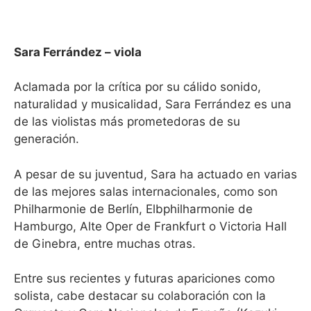
Sara Ferrández – viola
Aclamada por la crítica por su cálido sonido,
naturalidad y musicalidad, Sara Ferrández es una
de las violistas más prometedoras de su
generación.
A pesar de su juventud, Sara ha actuado en varias
de las mejores salas internacionales, como son
Philharmonie de Berlín, Elbphilharmonie de
Hamburgo, Alte Oper de Frankfurt o Victoria Hall
de Ginebra, entre muchas otras.
Entre sus recientes y futuras apariciones como
solista, cabe destacar su colaboración con la