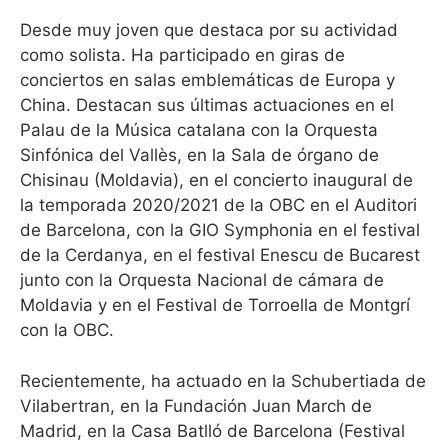
Desde muy joven que destaca por su actividad
como solista. Ha participado en giras de
conciertos en salas emblemáticas de Europa y
China. Destacan sus últimas actuaciones en el
Palau de la Música catalana con la Orquesta
Sinfónica del Vallès, en la Sala de órgano de
Chisinau (Moldavia), en el concierto inaugural de
la temporada 2020/2021 de la OBC en el Auditori
de Barcelona, con la GIO Symphonia en el festival
de la Cerdanya, en el festival Enescu de Bucarest
junto con la Orquesta Nacional de cámara de
Moldavia y en el Festival de Torroella de Montgrí
con la OBC.
Recientemente, ha actuado en la Schubertiada de
Vilabertran, en la Fundación Juan March de
Madrid, en la Casa Batlló de Barcelona (Festival