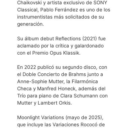
Chaikovski y artista exclusivo de SONY
Classical, Pablo Ferrández es uno de los
instrumentistas más solicitados de su
generación.
Su álbum debut Reflections (2021) fue
aclamado por la crítica y galardonado
con el Premio Opus Klassik.
En 2022 publicó su segundo disco, con
el Doble Concierto de Brahms junto a
Anne-Sophie Mutter, la Filarmónica
Checa y Manfred Honeck, además del
Trío para piano de Clara Schumann con
Mutter y Lambert Orkis.
Moonlight Variations (mayo de 2025),
que incluye las Variaciones Rococó de