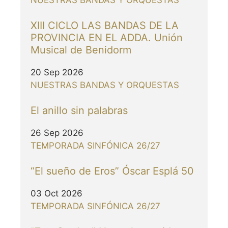
NUESTRAS BANDAS Y ORQUESTAS
XIII CICLO LAS BANDAS DE LA
PROVINCIA EN EL ADDA. Unión
Musical de Benidorm
20 Sep 2026
NUESTRAS BANDAS Y ORQUESTAS
El anillo sin palabras
26 Sep 2026
TEMPORADA SINFÓNICA 26/27
“El sueño de Eros” Óscar Esplá 50
03 Oct 2026
TEMPORADA SINFÓNICA 26/27