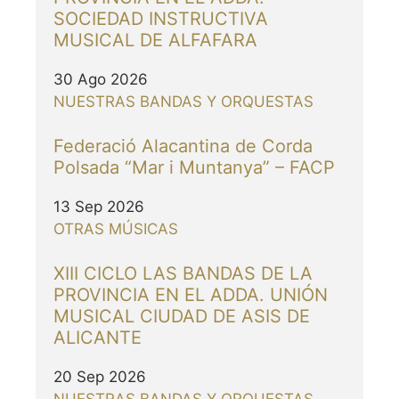
SOCIEDAD INSTRUCTIVA
MUSICAL DE ALFAFARA
30 Ago 2026
NUESTRAS BANDAS Y ORQUESTAS
Federació Alacantina de Corda
Polsada “Mar i Muntanya” – FACP
13 Sep 2026
OTRAS MÚSICAS
XIII CICLO LAS BANDAS DE LA
PROVINCIA EN EL ADDA. UNIÓN
MUSICAL CIUDAD DE ASIS DE
ALICANTE
20 Sep 2026