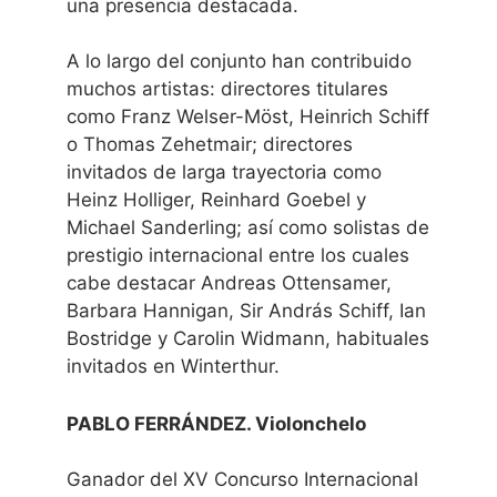
una presencia destacada.
A lo largo del conjunto han contribuido
muchos artistas: directores titulares
como Franz Welser-Möst, Heinrich Schiff
o Thomas Zehetmair; directores
invitados de larga trayectoria como
Heinz Holliger, Reinhard Goebel y
Michael Sanderling; así como solistas de
prestigio internacional entre los cuales
cabe destacar Andreas Ottensamer,
Barbara Hannigan, Sir András Schiff, Ian
Bostridge y Carolin Widmann, habituales
invitados en Winterthur.
PABLO FERRÁNDEZ. Violonchelo
Ganador del XV Concurso Internacional