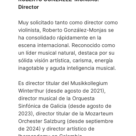
Director
Muy solicitado tanto como director como
violinista, Roberto González-Monjas se
ha consolidado rápidamente en la
escena internacional. Reconocido como
un líder musical natural, destaca por su
sólida visión artística, carisma, energía
inagotable y aguda inteligencia musical.
Es director titular del Musikkollegium
Winterthur (desde agosto de 2021),
director musical de la Orquesta
Sinfónica de Galicia (desde agosto de
2023), director titular de la Mozarteum
Orchester Salzburg (desde septiembre
de 2024) y director artístico de