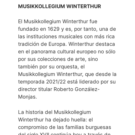
MUSIKKOLLEGIUM WINTERTHUR
El Musikkollegium Winterthur fue
fundado en 1629 y es, por tanto, una de
las instituciones musicales con más rica
tradición de Europa. Winterthur destaca
en el panorama cultural europeo no sólo
por sus colecciones de arte, sino
también por su orquesta, el
Musikkollegium Winterthur, que desde la
temporada 2021/22 está liderado por su
director titular Roberto González-
Monjas.
La historia del Musikkollegium
Winterthur ha dejado huella: el
compromiso de las familias burguesas
del siglo XVII continúa hoy a través de