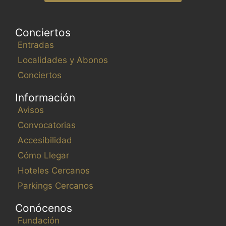
Conciertos
Entradas
Localidades y Abonos
Conciertos
Información
Avisos
Convocatorias
Accesibilidad
Cómo Llegar
Hoteles Cercanos
Parkings Cercanos
Conócenos
Fundación