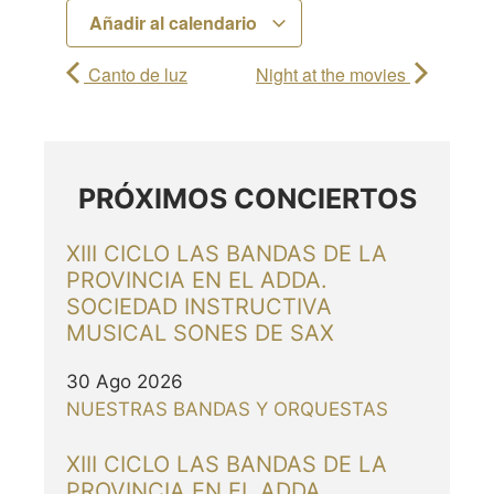
Añadir al calendario
Canto de luz
Night at the movies
PRÓXIMOS CONCIERTOS
XIII CICLO LAS BANDAS DE LA
PROVINCIA EN EL ADDA.
SOCIEDAD INSTRUCTIVA
MUSICAL SONES DE SAX
30 Ago 2026
NUESTRAS BANDAS Y ORQUESTAS
XIII CICLO LAS BANDAS DE LA
PROVINCIA EN EL ADDA.