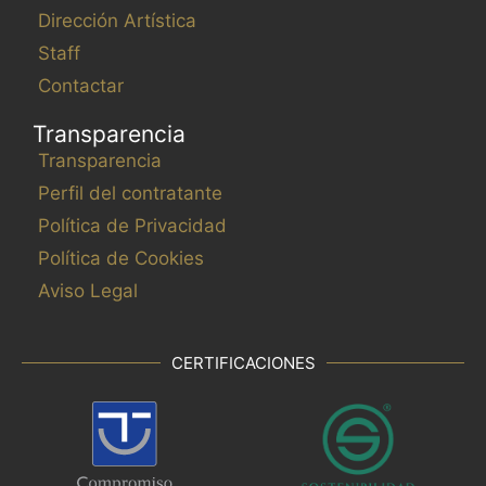
Dirección Artística
Staff
Contactar
Transparencia
Transparencia
Perfil del contratante
Política de Privacidad
Política de Cookies
Aviso Legal
CERTIFICACIONES