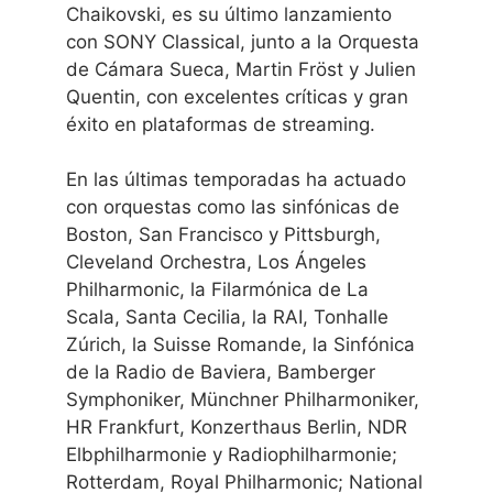
Chaikovski, es su último lanzamiento
con SONY Classical, junto a la Orquesta
de Cámara Sueca, Martin Fröst y Julien
Quentin, con excelentes críticas y gran
éxito en plataformas de streaming.
En las últimas temporadas ha actuado
con orquestas como las sinfónicas de
Boston, San Francisco y Pittsburgh,
Cleveland Orchestra, Los Ángeles
Philharmonic, la Filarmónica de La
Scala, Santa Cecilia, la RAI, Tonhalle
Zúrich, la Suisse Romande, la Sinfónica
de la Radio de Baviera, Bamberger
Symphoniker, Münchner Philharmoniker,
HR Frankfurt, Konzerthaus Berlin, NDR
Elbphilharmonie y Radiophilharmonie;
Rotterdam, Royal Philharmonic; National