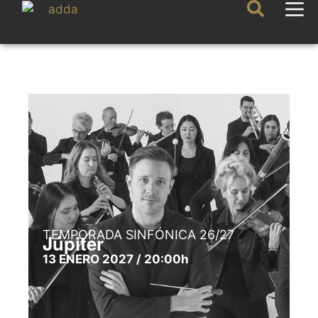
TEMPORADA SINFÓNICA 26/27
Júpiter
13 ENERO 2027 / 20:00h