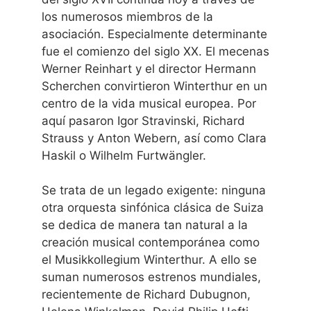
los numerosos miembros de la
asociación. Especialmente determinante
fue el comienzo del siglo XX. El mecenas
Werner Reinhart y el director Hermann
Scherchen convirtieron Winterthur en un
centro de la vida musical europea. Por
aquí pasaron Igor Stravinski, Richard
Strauss y Anton Webern, así como Clara
Haskil o Wilhelm Furtwängler.
Se trata de un legado exigente: ninguna
otra orquesta sinfónica clásica de Suiza
se dedica de manera tan natural a la
creación musical contemporánea como
el Musikkollegium Winterthur. A ello se
suman numerosos estrenos mundiales,
recientemente de Richard Dubugnon,