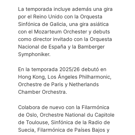
La temporada incluye además una gira
por el Reino Unido con la Orquesta
Sinfónica de Galicia, una gira asiática
con el Mozarteum Orchester y debuts
como director invitado con la Orquesta
Nacional de España y la Bamberger
Symphoniker.
En la temporada 2025/26 debutó en
Hong Kong, Los Ángeles Philharmonic,
Orchestre de Paris y Netherlands
Chamber Orchestra.
Colabora de nuevo con la Filarmónica
de Oslo, Orchestre National du Capitole
de Toulouse, Sinfónica de la Radio de
Suecia, Filarmónica de Países Bajos y