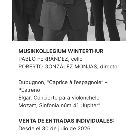
MUSIKKOLLEGIUM WINTERTHUR
PABLO FERRÁNDEZ, cello
ROBERTO GONZÁLEZ MONJAS, director
Dubugnon, “Caprice à l’espagnole” –
*Estreno
Elgar, Concierto para violonchelo
Mozart, Sinfonía núm.41 “Júpiter”
VENTA DE ENTRADAS INDIVIDUALES
:
Desde el 30 de julio de 2026.