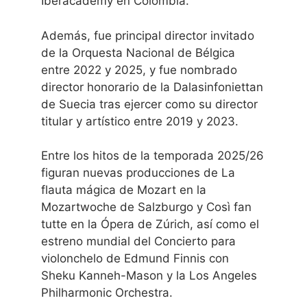
Iberacademy en Colombia.
Además, fue principal director invitado
de la Orquesta Nacional de Bélgica
entre 2022 y 2025, y fue nombrado
director honorario de la Dalasinfoniettan
de Suecia tras ejercer como su director
titular y artístico entre 2019 y 2023.
Entre los hitos de la temporada 2025/26
figuran nuevas producciones de La
flauta mágica de Mozart en la
Mozartwoche de Salzburgo y Così fan
tutte en la Ópera de Zúrich, así como el
estreno mundial del Concierto para
violonchelo de Edmund Finnis con
Sheku Kanneh-Mason y la Los Angeles
Philharmonic Orchestra.