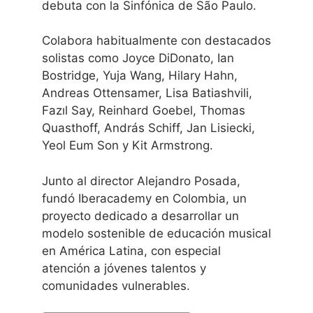
debuta con la Sinfónica de São Paulo.
Colabora habitualmente con destacados
solistas como Joyce DiDonato, Ian
Bostridge, Yuja Wang, Hilary Hahn,
Andreas Ottensamer, Lisa Batiashvili,
Fazıl Say, Reinhard Goebel, Thomas
Quasthoff, András Schiff, Jan Lisiecki,
Yeol Eum Son y Kit Armstrong.
Junto al director Alejandro Posada,
fundó Iberacademy en Colombia, un
proyecto dedicado a desarrollar un
modelo sostenible de educación musical
en América Latina, con especial
atención a jóvenes talentos y
comunidades vulnerables.