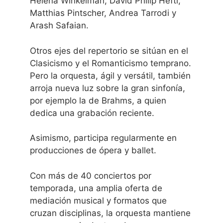
Helena Winkelman, David Philip Hefti,
Matthias Pintscher, Andrea Tarrodi y
Arash Safaian.
Otros ejes del repertorio se sitúan en el
Clasicismo y el Romanticismo temprano.
Pero la orquesta, ágil y versátil, también
arroja nueva luz sobre la gran sinfonía,
por ejemplo la de Brahms, a quien
dedica una grabación reciente.
Asimismo, participa regularmente en
producciones de ópera y ballet.
Con más de 40 conciertos por
temporada, una amplia oferta de
mediación musical y formatos que
cruzan disciplinas, la orquesta mantiene