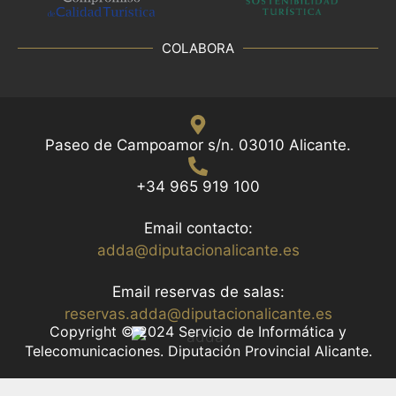
COLABORA
Paseo de Campoamor s/n. 03010 Alicante.
+34 965 919 100
Email contacto:
adda@diputacionalicante.es
Email reservas de salas:
reservas.adda@diputacionalicante.es
Copyright © 2024 Servicio de Informática y
Telecomunicaciones. Diputación Provincial Alicante.