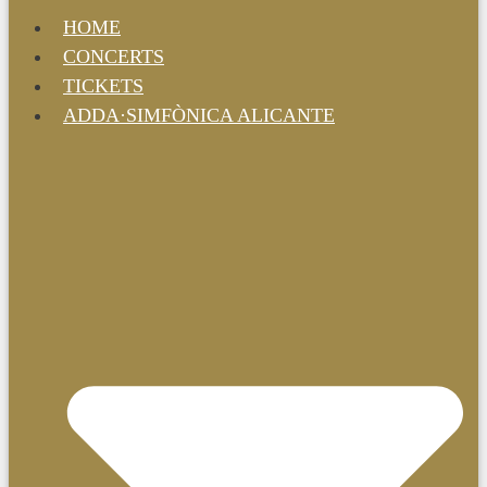
HOME
CONCERTS
TICKETS
ADDA·SIMFÒNICA ALICANTE