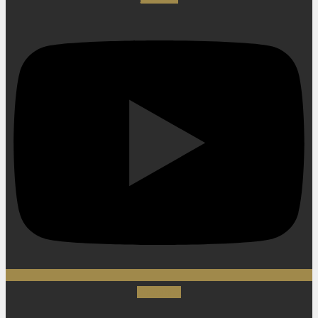
Instagram