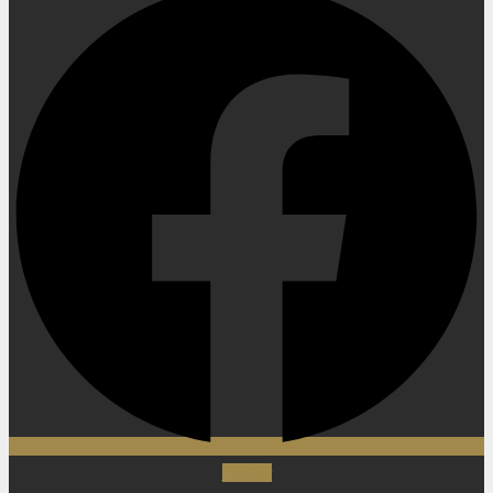
Twitter