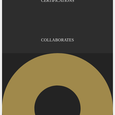
CERTIFICATIONS
COLLABORATES