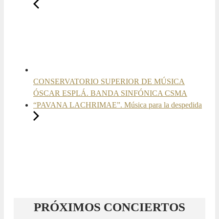
CONSERVATORIO SUPERIOR DE MÚSICA
ÓSCAR ESPLÁ. BANDA SINFÓNICA CSMA
“PAVANA LACHRIMAE”. Música para la despedida
PRÓXIMOS CONCIERTOS