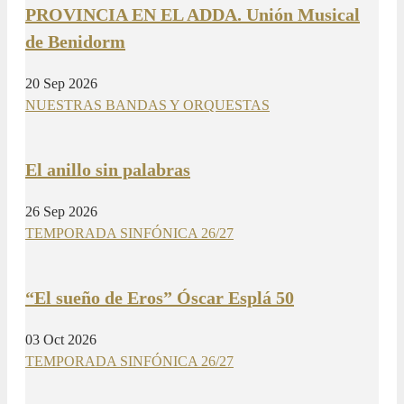
PROVINCIA EN EL ADDA. Unión Musical
de Benidorm
20 Sep 2026
NUESTRAS BANDAS Y ORQUESTAS
El anillo sin palabras
26 Sep 2026
TEMPORADA SINFÓNICA 26/27
“El sueño de Eros” Óscar Esplá 50
03 Oct 2026
TEMPORADA SINFÓNICA 26/27