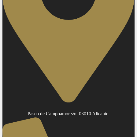
Paseo de Campoamor s/n. 03010 Alicante.