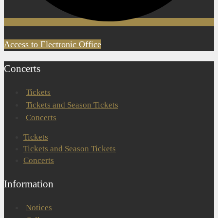
Access to Electronic Office
Concerts
Tickets
Tickets and Season Tickets
Concerts
Tickets
Tickets and Season Tickets
Concerts
Information
Notices