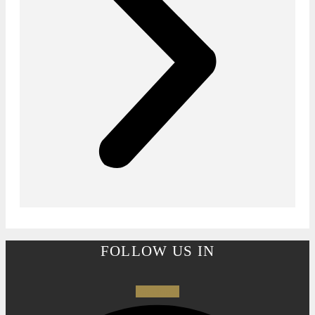
FOLLOW US IN
Facebook