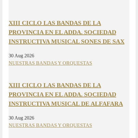
XIII CICLO LAS BANDAS DE LA
PROVINCIA EN EL ADDA. SOCIEDAD
INSTRUCTIVA MUSICAL SONES DE SAX
30 Aug 2026
NUESTRAS BANDAS Y ORQUESTAS
XIII CICLO LAS BANDAS DE LA
PROVINCIA EN EL ADDA. SOCIEDAD
INSTRUCTIVA MUSICAL DE ALFAFARA
30 Aug 2026
NUESTRAS BANDAS Y ORQUESTAS