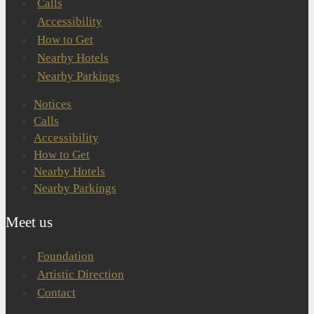
Calls
Accessibility
How to Get
Nearby Hotels
Nearby Parkings
Notices
Calls
Accessibility
How to Get
Nearby Hotels
Nearby Parkings
Meet us
Foundation
Artistic Direction
Contact