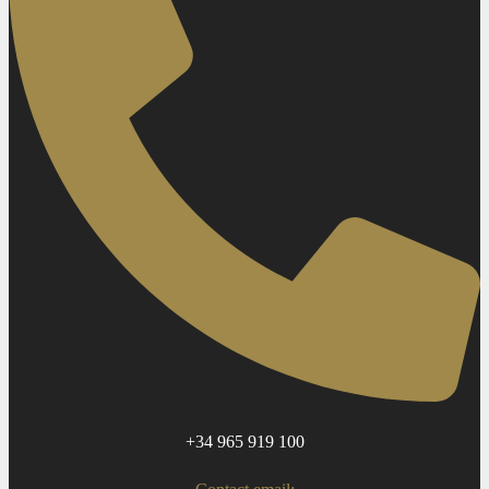
+34 965 919 100