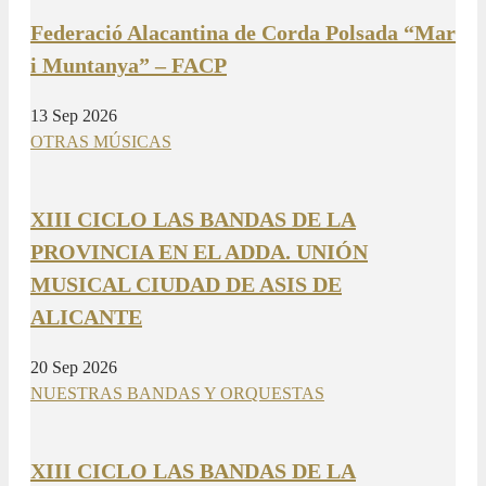
Federació Alacantina de Corda Polsada “Mar
i Muntanya” – FACP
13 Sep 2026
OTRAS MÚSICAS
XIII CICLO LAS BANDAS DE LA
PROVINCIA EN EL ADDA. UNIÓN
MUSICAL CIUDAD DE ASIS DE
ALICANTE
20 Sep 2026
NUESTRAS BANDAS Y ORQUESTAS
XIII CICLO LAS BANDAS DE LA