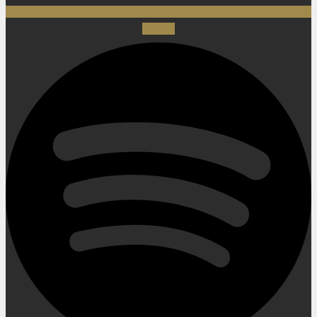
Spotify