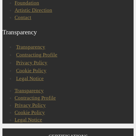
Foundation
Artistic Direction
Contact
Transparency
Transparency
Contracting Profile
Privacy Policy
Cookie Policy
Legal Notice
Transparency
Contracting Profile
Privacy Policy
Cookie Policy
Legal Notice