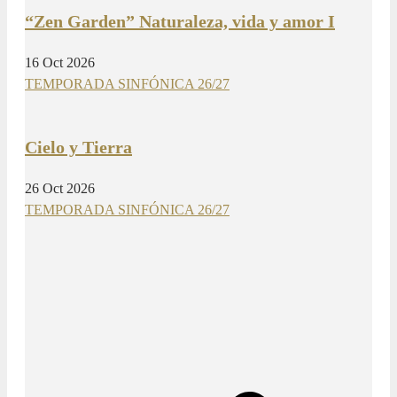
“Zen Garden” Naturaleza, vida y amor I
16 Oct 2026
TEMPORADA SINFÓNICA 26/27
Cielo y Tierra
26 Oct 2026
TEMPORADA SINFÓNICA 26/27