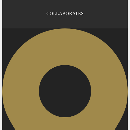
COLLABORATES