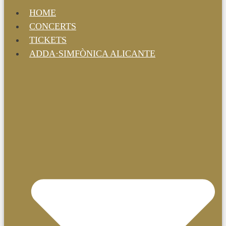
HOME
CONCERTS
TICKETS
ADDA·SIMFÒNICA ALICANTE