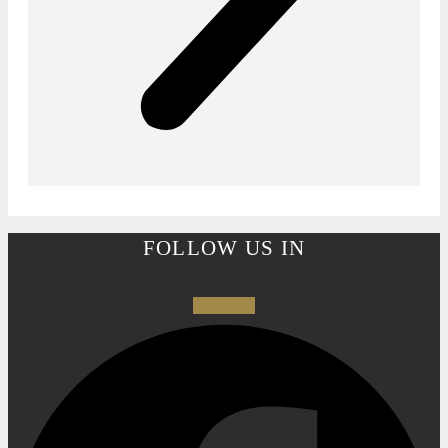
FOLLOW US IN
Facebook