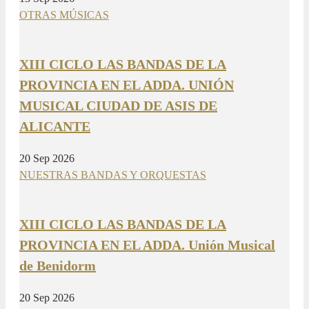
OTRAS MÚSICAS
XIII CICLO LAS BANDAS DE LA
PROVINCIA EN EL ADDA. UNIÓN
MUSICAL CIUDAD DE ASIS DE
ALICANTE
20 Sep 2026
NUESTRAS BANDAS Y ORQUESTAS
XIII CICLO LAS BANDAS DE LA
PROVINCIA EN EL ADDA. Unión Musical
de Benidorm
20 Sep 2026