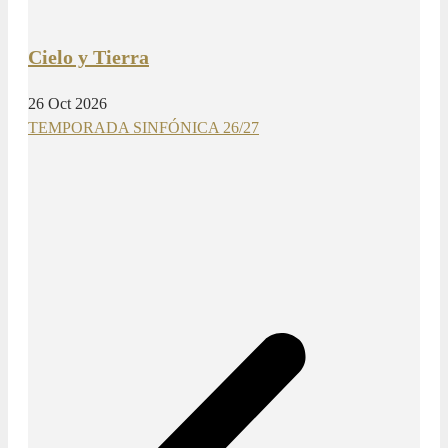
Cielo y Tierra
26 Oct 2026
TEMPORADA SINFÓNICA 26/27