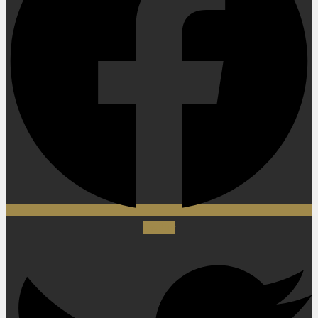
Twitter