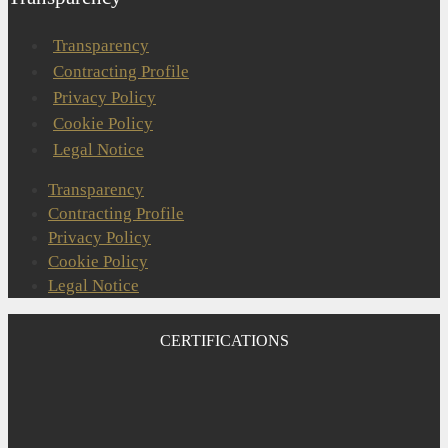
Transparency
Contracting Profile
Privacy Policy
Cookie Policy
Legal Notice
Transparency
Contracting Profile
Privacy Policy
Cookie Policy
Legal Notice
CERTIFICATIONS