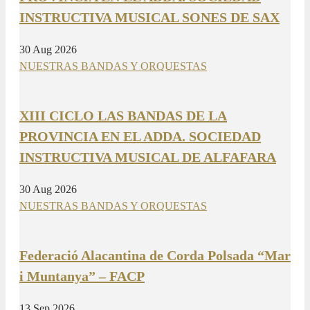
INSTRUCTIVA MUSICAL SONES DE SAX
30 Aug 2026
NUESTRAS BANDAS Y ORQUESTAS
XIII CICLO LAS BANDAS DE LA
PROVINCIA EN EL ADDA. SOCIEDAD
INSTRUCTIVA MUSICAL DE ALFAFARA
30 Aug 2026
NUESTRAS BANDAS Y ORQUESTAS
Federació Alacantina de Corda Polsada “Mar
i Muntanya” – FACP
13 Sep 2026