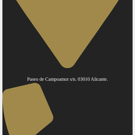
Paseo de Campoamor s/n. 03010 Alicante.