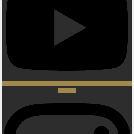
Instagram