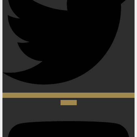
Youtube