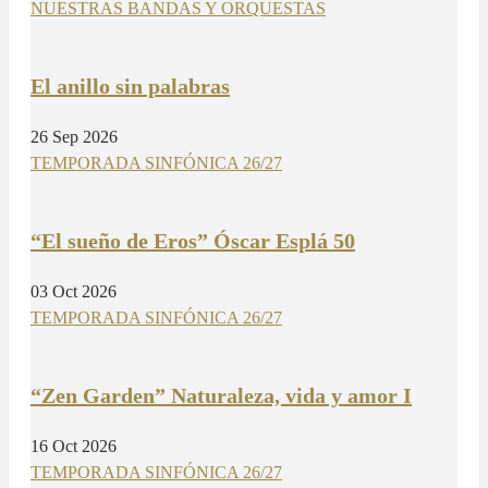
NUESTRAS BANDAS Y ORQUESTAS
El anillo sin palabras
26 Sep 2026
TEMPORADA SINFÓNICA 26/27
“El sueño de Eros” Óscar Esplá 50
03 Oct 2026
TEMPORADA SINFÓNICA 26/27
“Zen Garden” Naturaleza, vida y amor I
16 Oct 2026
TEMPORADA SINFÓNICA 26/27