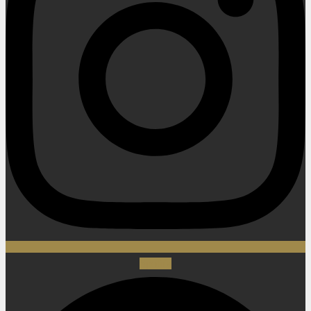
Spotify