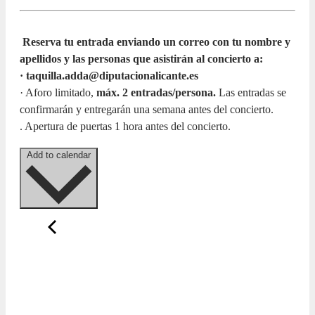
Reserva tu entrada enviando un correo con tu nombre y
apellidos y las personas que asistirán al concierto a:
· taquilla.adda@diputacionalicante.es
· Aforo limitado,
máx. 2 entradas/persona.
Las entradas se
confirmarán y entregarán una semana antes del concierto.
. Apertura de puertas 1 hora antes del concierto.
Add to calendar