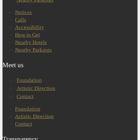
Notices
Calls
Accessibility
How to Get
Nearby Hotels
Nearby Parkings
Meet us
Foundation
Artistic Direction
Contact
Foundation
Artistic Direction
Contact
Transparency