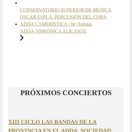
CONSERVATORIO SUPERIOR DE MÚSICA
ÓSCAR ESPLÁ. PERCUSIÓN DEL CSMA
ADDA CAMERÍSTICA.<br>Solistas
ADDA·SIMFÒNICA ALICANTE
PRÓXIMOS CONCIERTOS
XIII CICLO LAS BANDAS DE LA
PROVINCIA EN EL ADDA. SOCIEDAD