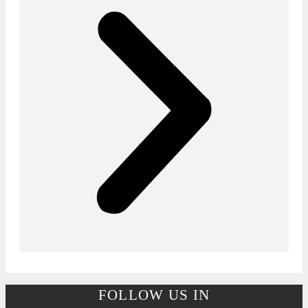
FOLLOW US IN