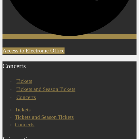
Access to Electronic Office
Concerts
Tickets
Tickets and Season Tickets
Concerts
Tickets
Tickets and Season Tickets
Concerts