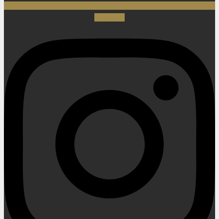
Instagram