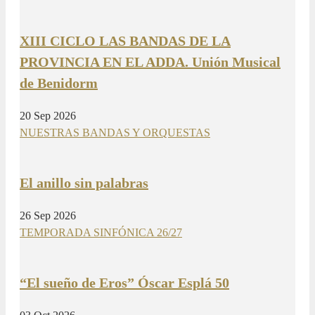
XIII CICLO LAS BANDAS DE LA
PROVINCIA EN EL ADDA. Unión Musical
de Benidorm
20 Sep 2026
NUESTRAS BANDAS Y ORQUESTAS
El anillo sin palabras
26 Sep 2026
TEMPORADA SINFÓNICA 26/27
“El sueño de Eros” Óscar Esplá 50