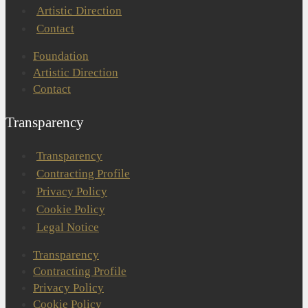
Artistic Direction
Contact
Foundation
Artistic Direction
Contact
Transparency
Transparency
Contracting Profile
Privacy Policy
Cookie Policy
Legal Notice
Transparency
Contracting Profile
Privacy Policy
Cookie Policy