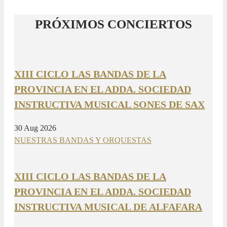
PRÓXIMOS CONCIERTOS
XIII CICLO LAS BANDAS DE LA
PROVINCIA EN EL ADDA. SOCIEDAD
INSTRUCTIVA MUSICAL SONES DE SAX
30 Aug 2026
NUESTRAS BANDAS Y ORQUESTAS
XIII CICLO LAS BANDAS DE LA
PROVINCIA EN EL ADDA. SOCIEDAD
INSTRUCTIVA MUSICAL DE ALFAFARA