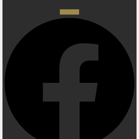
Facebook