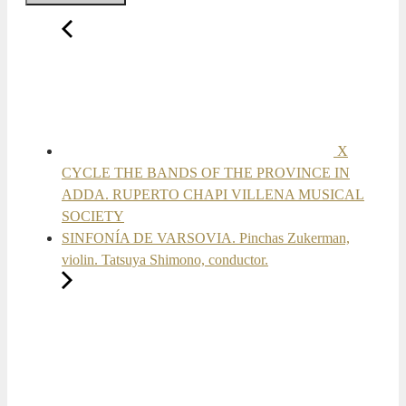
X
CYCLE THE BANDS OF THE PROVINCE IN
ADDA. RUPERTO CHAPI VILLENA MUSICAL
SOCIETY
SINFONÍA DE VARSOVIA. Pinchas Zukerman,
violin. Tatsuya Shimono, conductor.