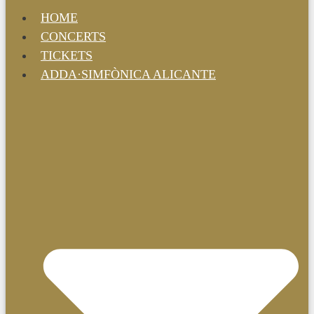
HOME
CONCERTS
TICKETS
ADDA·SIMFÒNICA ALICANTE