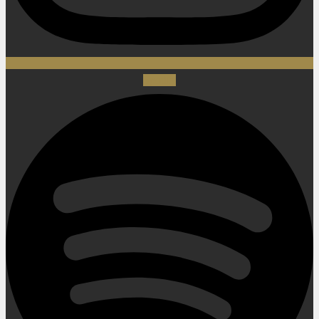
Spotify