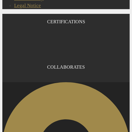
Legal Notice
CERTIFICATIONS
COLLABORATES