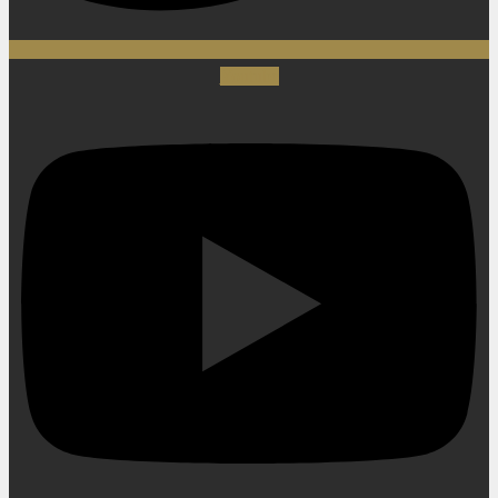
Youtube