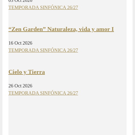
03 Oct 2026
TEMPORADA SINFÓNICA 26/27
“Zen Garden” Naturaleza, vida y amor I
16 Oct 2026
TEMPORADA SINFÓNICA 26/27
Cielo y Tierra
26 Oct 2026
TEMPORADA SINFÓNICA 26/27