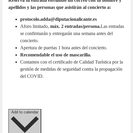
Reserva tu entrada enviando un correo con tu nombre y
apellidos y las personas que asistirán al concierto a:
protocolo.adda@diputacionalicante.es
Aforo limitado,
máx. 2 entradas/persona.
Las entradas
se confirmarán y entregarán una semana antes del
concierto.
Apertura de puertas 1 hora antes del concierto.
Recomendable el uso de mascarilla.
Contamos con el certificado de Calidad Turística por la
gestión de medidas de seguridad contra la propagación
del COVID.
Add to calendar