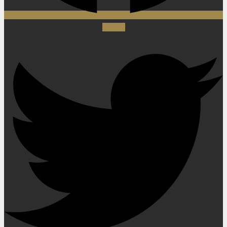
Twitter