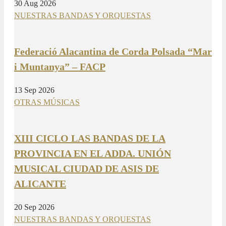
30 Aug 2026
NUESTRAS BANDAS Y ORQUESTAS
Federació Alacantina de Corda Polsada “Mar
i Muntanya” – FACP
13 Sep 2026
OTRAS MÚSICAS
XIII CICLO LAS BANDAS DE LA
PROVINCIA EN EL ADDA. UNIÓN
MUSICAL CIUDAD DE ASIS DE
ALICANTE
20 Sep 2026
NUESTRAS BANDAS Y ORQUESTAS