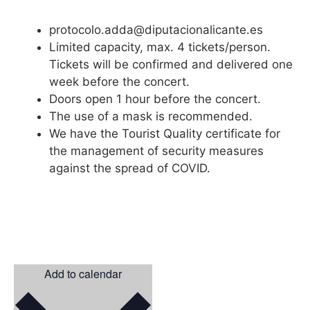
protocolo.adda@diputacionalicante.es
Limited capacity, max. 4 tickets/person.
Tickets will be confirmed and delivered one
week before the concert.
Doors open 1 hour before the concert.
The use of a mask is recommended.
We have the Tourist Quality certificate for
the management of security measures
against the spread of COVID.
Add to calendar