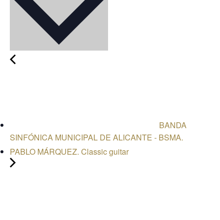
BANDA
SINFÓNICA MUNICIPAL DE ALICANTE - BSMA.
PABLO MÁRQUEZ. Classic guitar