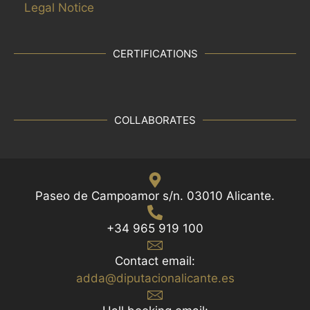
Legal Notice
CERTIFICATIONS
COLLABORATES
Paseo de Campoamor s/n. 03010 Alicante.
+34 965 919 100
Contact email:
adda@diputacionalicante.es