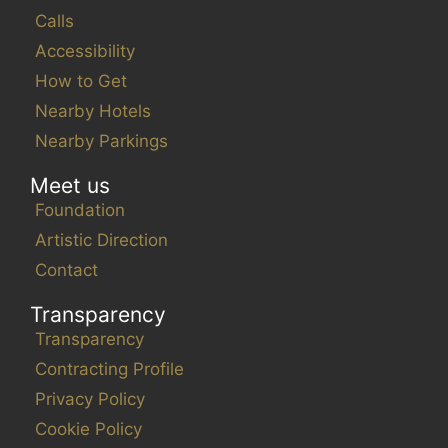
Calls
Accessibility
How to Get
Nearby Hotels
Nearby Parkings
Meet us
Foundation
Artistic Direction
Contact
Transparency
Transparency
Contracting Profile
Privacy Policy
Cookie Policy