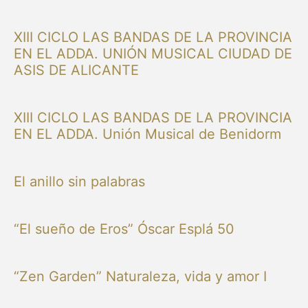
XIII CICLO LAS BANDAS DE LA PROVINCIA
EN EL ADDA. UNIÓN MUSICAL CIUDAD DE
ASIS DE ALICANTE
XIII CICLO LAS BANDAS DE LA PROVINCIA
EN EL ADDA. Unión Musical de Benidorm
El anillo sin palabras
“El sueño de Eros” Óscar Esplá 50
“Zen Garden” Naturaleza, vida y amor I