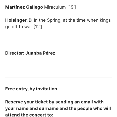
Martínez Gallego
Miraculum [19’]
Holsinger, D.
In the Spring, at the time when kings
go off to war [12’]
Director: Juanba Pérez
Free entry, by invitation.
Reserve your ticket by sending an email with
your name and surname and the people who will
attend the concert to: