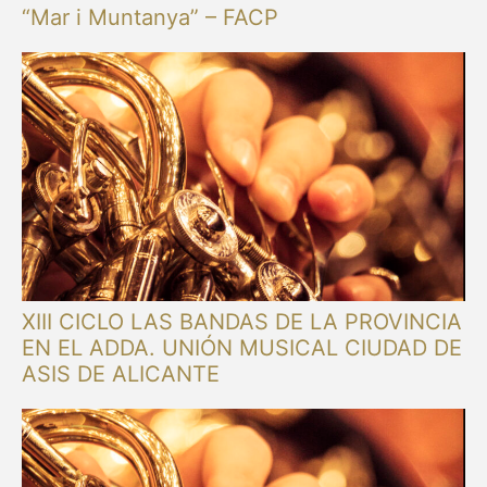
“Mar i Muntanya” – FACP
XIII CICLO LAS BANDAS DE LA PROVINCIA
EN EL ADDA. UNIÓN MUSICAL CIUDAD DE
ASIS DE ALICANTE