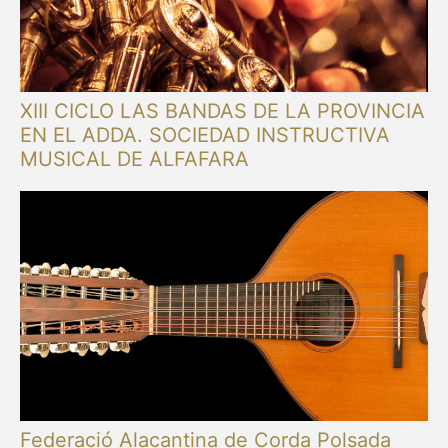
XIII CICLO LAS BANDAS DE LA PROVINCIA
EN EL ADDA. SOCIEDAD INSTRUCTIVA
MUSICAL DE ALFAFARA
Federació Alacantina de Corda Polsada