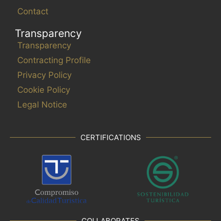
Contact
Transparency
Transparency
Contracting Profile
Privacy Policy
Cookie Policy
Legal Notice
CERTIFICATIONS
COLLABORATES