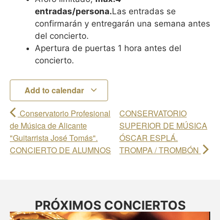
entradas/persona.
Las entradas se
confirmarán y entregarán una semana antes
del concierto.
Apertura de puertas 1 hora antes del
concierto.
Add to calendar
Conservatorio Profesional
CONSERVATORIO
de Música de Alicante
SUPERIOR DE MÚSICA
"Guitarrista José Tomás".
ÓSCAR ESPLÁ.
CONCIERTO DE ALUMNOS
TROMPA / TROMBÓN
PRÓXIMOS CONCIERTOS