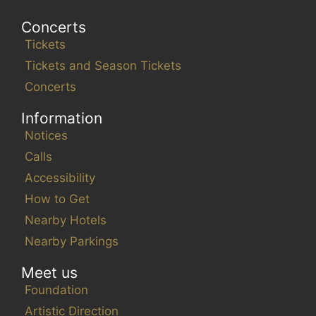
Concerts
Tickets
Tickets and Season Tickets
Concerts
Information
Notices
Calls
Accessibility
How to Get
Nearby Hotels
Nearby Parkings
Meet us
Foundation
Artistic Direction