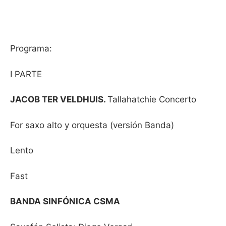
Programa:
I PARTE
JACOB TER VELDHUIS.
Tallahatchie Concerto
For saxo alto y orquesta (versión Banda)
Lento
Fast
BANDA SINFÓNICA CSMA