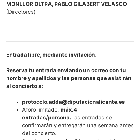
MONLLOR OLTRA, PABLO GILABERT VELASCO
(Directores)
Entrada libre, mediante invitación.
Reserva tu entrada enviando un correo con tu
nombre y apellidos y las personas que asistirán
al concierto a:
protocolo.adda@diputacionalicante.es
Aforo limitado,
máx.4
entradas/persona.
Las entradas se
confirmarán y entregarán una semana antes
del concierto.