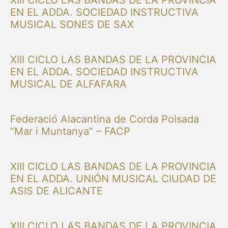
XIII CICLO LAS BANDAS DE LA PROVINCIA
EN EL ADDA. SOCIEDAD INSTRUCTIVA
MUSICAL SONES DE SAX
XIII CICLO LAS BANDAS DE LA PROVINCIA
EN EL ADDA. SOCIEDAD INSTRUCTIVA
MUSICAL DE ALFAFARA
Federació Alacantina de Corda Polsada
“Mar i Muntanya” – FACP
XIII CICLO LAS BANDAS DE LA PROVINCIA
EN EL ADDA. UNIÓN MUSICAL CIUDAD DE
ASIS DE ALICANTE
XIII CICLO LAS BANDAS DE LA PROVINCIA