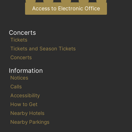
Access to Electronic Office
Concerts
Tickets
Tickets and Season Tickets
Concerts
Information
Notices
Calls
Accessibility
How to Get
Nearby Hotels
Nearby Parkings