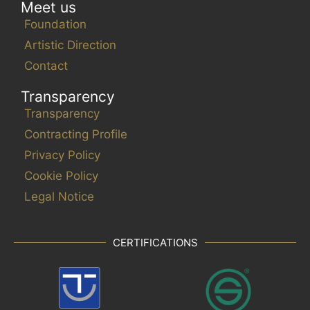
Meet us
Foundation
Artistic Direction
Contact
Transparency
Transparency
Contracting Profile
Privacy Policy
Cookie Policy
Legal Notice
CERTIFICATIONS