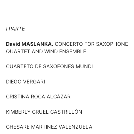
I PARTE
David MASLANKA.
CONCERTO FOR SAXOPHONE
QUARTET AND WIND ENSEMBLE
CUARTETO DE SAXOFONES MUNDI
DIEGO VERGARI
CRISTINA ROCA ALCÁZAR
KIMBERLY CRUEL CASTRILLÓN
CHESARE MARTINEZ VALENZUELA