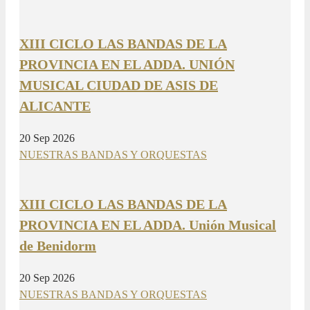
XIII CICLO LAS BANDAS DE LA
PROVINCIA EN EL ADDA. UNIÓN
MUSICAL CIUDAD DE ASIS DE
ALICANTE
20 Sep 2026
NUESTRAS BANDAS Y ORQUESTAS
XIII CICLO LAS BANDAS DE LA
PROVINCIA EN EL ADDA. Unión Musical
de Benidorm
20 Sep 2026
NUESTRAS BANDAS Y ORQUESTAS