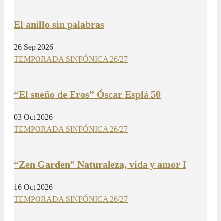
El anillo sin palabras
26 Sep 2026
TEMPORADA SINFÓNICA 26/27
“El sueño de Eros” Óscar Esplá 50
03 Oct 2026
TEMPORADA SINFÓNICA 26/27
“Zen Garden” Naturaleza, vida y amor I
16 Oct 2026
TEMPORADA SINFÓNICA 26/27