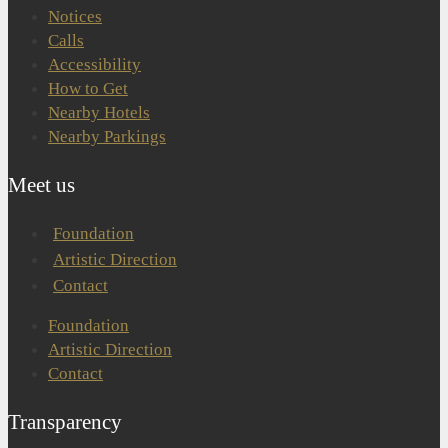
Notices
Calls
Accessibility
How to Get
Nearby Hotels
Nearby Parkings
Meet us
Foundation
Artistic Direction
Contact
Foundation
Artistic Direction
Contact
Transparency