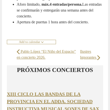
Aforo limitado,
máx.4 entradas/persona.
Las entradas
se confirmarán y entregarán una semana antes del
concierto.
Apertura de puertas 1 hora antes del concierto.
Add to calendar
Pablo López “El Niño del Espacio”
Ilustres
en concierto 2026.
Ignorantes
PRÓXIMOS CONCIERTOS
XIII CICLO LAS BANDAS DE LA
PROVINCIA EN EL ADDA. SOCIEDAD
INSTRUCTIVA MUSICAL SONES DE SAX