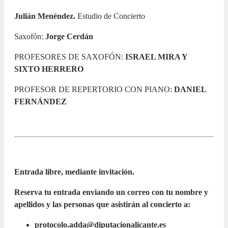
Julián Menéndez.
Estudio de Concierto
Saxofón:
Jorge Cerdán
PROFESORES DE SAXOFÓN:
ISRAEL MIRA Y
SIXTO HERRERO
PROFESOR DE REPERTORIO CON PIANO:
DANIEL
FERNÁNDEZ
Entrada libre, mediante invitación.
Reserva tu entrada enviando un correo con tu nombre y
apellidos y las personas que asistirán al concierto a:
protocolo.adda@diputacionalicante.es