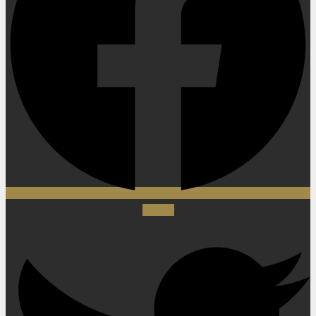
Twitter