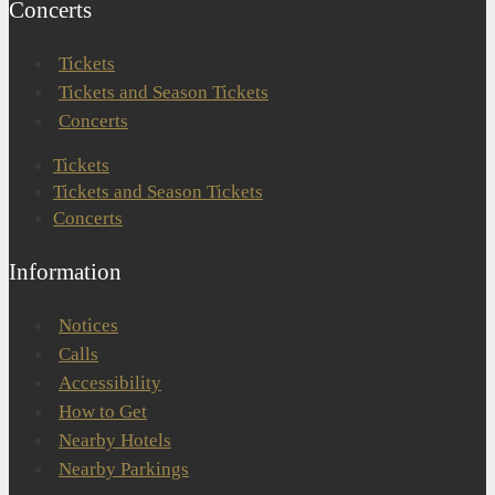
Concerts
Tickets
Tickets and Season Tickets
Concerts
Tickets
Tickets and Season Tickets
Concerts
Information
Notices
Calls
Accessibility
How to Get
Nearby Hotels
Nearby Parkings