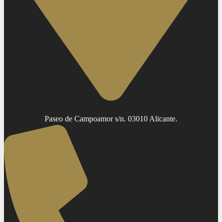
Paseo de Campoamor s/n. 03010 Alicante.