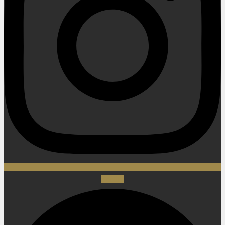
Spotify