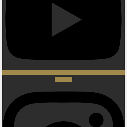
Instagram