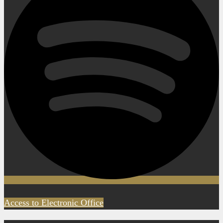
Access to Electronic Office