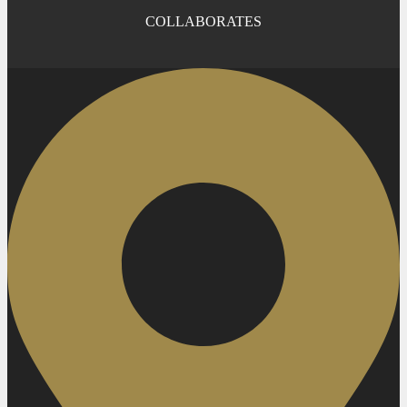
COLLABORATES