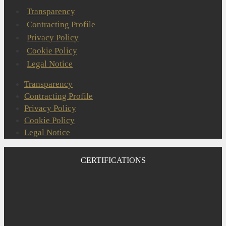
Transparency
Contracting Profile
Privacy Policy
Cookie Policy
Legal Notice
Transparency
Contracting Profile
Privacy Policy
Cookie Policy
Legal Notice
CERTIFICATIONS