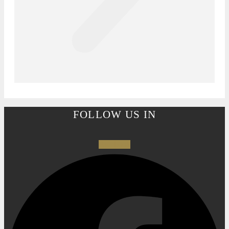
FOLLOW US IN
Facebook