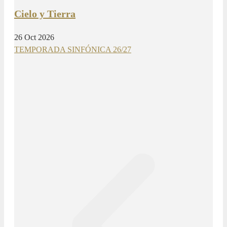
Cielo y Tierra
26 Oct 2026
TEMPORADA SINFÓNICA 26/27