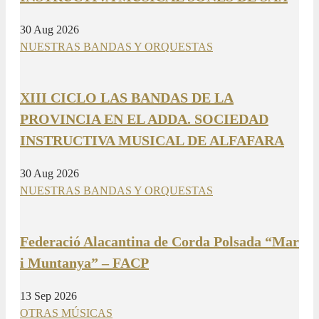
30 Aug 2026
NUESTRAS BANDAS Y ORQUESTAS
XIII CICLO LAS BANDAS DE LA
PROVINCIA EN EL ADDA. SOCIEDAD
INSTRUCTIVA MUSICAL DE ALFAFARA
30 Aug 2026
NUESTRAS BANDAS Y ORQUESTAS
Federació Alacantina de Corda Polsada “Mar
i Muntanya” – FACP
13 Sep 2026
OTRAS MÚSICAS