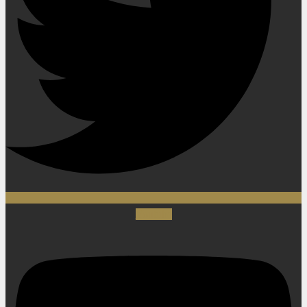
Youtube