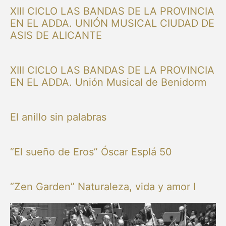
XIII CICLO LAS BANDAS DE LA PROVINCIA
EN EL ADDA. UNIÓN MUSICAL CIUDAD DE
ASIS DE ALICANTE
XIII CICLO LAS BANDAS DE LA PROVINCIA
EN EL ADDA. Unión Musical de Benidorm
El anillo sin palabras
“El sueño de Eros” Óscar Esplá 50
“Zen Garden” Naturaleza, vida y amor I