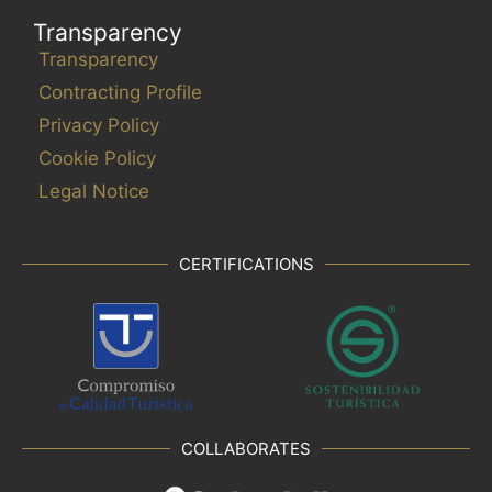
Transparency
Transparency
Contracting Profile
Privacy Policy
Cookie Policy
Legal Notice
CERTIFICATIONS
COLLABORATES