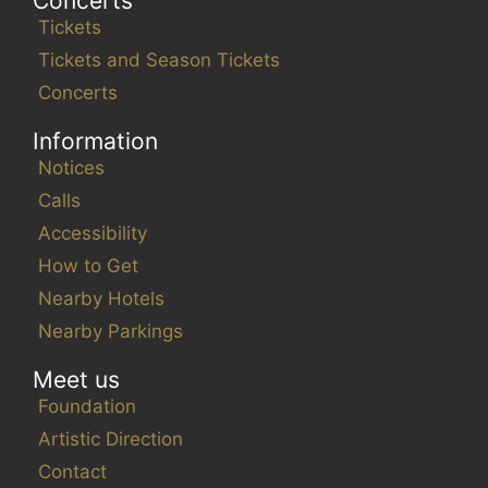
Concerts
Tickets
Tickets and Season Tickets
Concerts
Information
Notices
Calls
Accessibility
How to Get
Nearby Hotels
Nearby Parkings
Meet us
Foundation
Artistic Direction
Contact