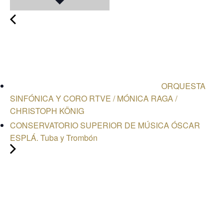
ORQUESTA
SINFÓNICA Y CORO RTVE / MÓNICA RAGA /
CHRISTOPH KÖNIG
CONSERVATORIO SUPERIOR DE MÚSICA ÓSCAR
ESPLÁ. Tuba y Trombón