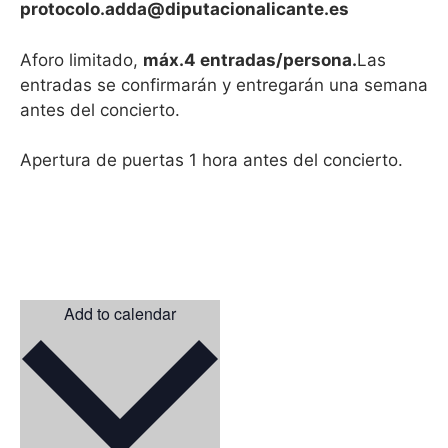
protocolo.adda@diputacionalicante.es
Aforo limitado,
máx.4 entradas/persona.
Las
entradas se confirmarán y entregarán una semana
antes del concierto.
Apertura de puertas 1 hora antes del concierto.
Add to calendar