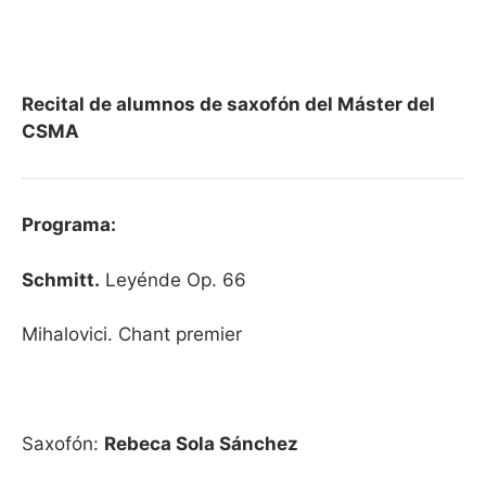
Recital de alumnos de saxofón del Máster del
CSMA
Programa:
Schmitt.
Leyénde Op. 66
Mihalovici. Chant premier
Saxofón:
Rebeca Sola Sánchez