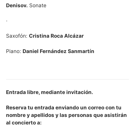
Denisov.
Sonate
·
Saxofón:
Cristina Roca Alcázar
Piano:
Daniel Fernández Sanmartín
Entrada libre, mediante invitación.
Reserva tu entrada enviando un correo con tu
nombre y apellidos y las personas que asistirán
al concierto a: