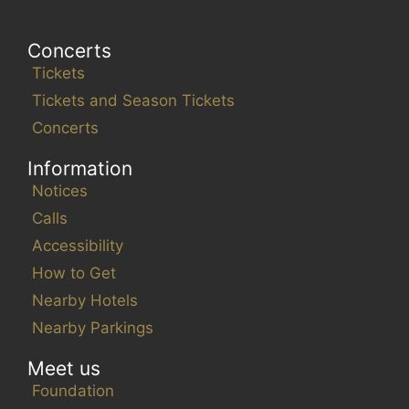
Concerts
Tickets
Tickets and Season Tickets
Concerts
Information
Notices
Calls
Accessibility
How to Get
Nearby Hotels
Nearby Parkings
Meet us
Foundation