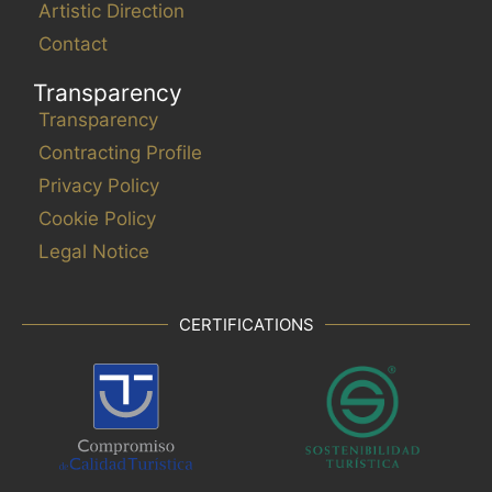
Artistic Direction
Contact
Transparency
Transparency
Contracting Profile
Privacy Policy
Cookie Policy
Legal Notice
CERTIFICATIONS