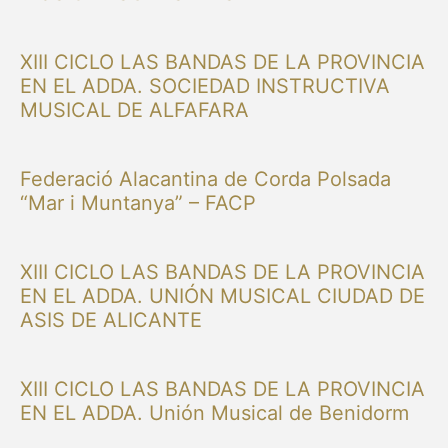
XIII CICLO LAS BANDAS DE LA PROVINCIA
EN EL ADDA. SOCIEDAD INSTRUCTIVA
MUSICAL DE ALFAFARA
Federació Alacantina de Corda Polsada
“Mar i Muntanya” – FACP
XIII CICLO LAS BANDAS DE LA PROVINCIA
EN EL ADDA. UNIÓN MUSICAL CIUDAD DE
ASIS DE ALICANTE
XIII CICLO LAS BANDAS DE LA PROVINCIA
EN EL ADDA. Unión Musical de Benidorm