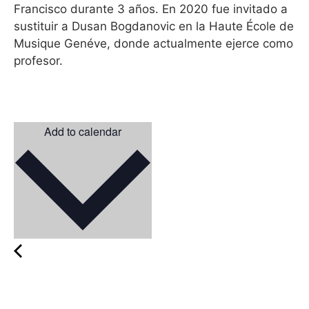
Francisco durante 3 años. En 2020 fue invitado a
sustituir a Dusan Bogdanovic en la Haute École de
Musique Genéve, donde actualmente ejerce como
profesor.
Add to calendar