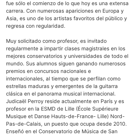
fue sólo el comienzo de lo que hoy es una extensa
carrera. Con numerosas apariciones en Europa y
Asia, es uno de los artistas favoritos del público y
regresa con regularidad.
Muy solicitado como profesor, es invitado
regularmente a impartir clases magistrales en los
mejores conservatorios y universidades de todo el
mundo. Sus alumnos siguen ganando numerosos
premios en concursos nacionales e
internacionales, al tiempo que se perfilan como
estrellas maduras y emergentes de la guitarra
clásica en el panorama musical internacional.
Judicaël Perroy reside actualmente en París y es
profesor en la ESMD de Lille (École Supérieure
Musique et Danse Hauts-de-France- Lille) Nord-
Pas-de-Calais, un puesto que ocupa desde 2010.
Enseñó en el Conservatorio de Música de San