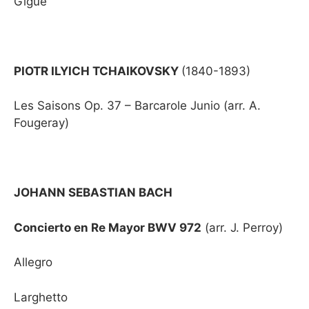
Gigue
PIOTR ILYICH TCHAIKOVSKY
(1840-1893)
Les Saisons Op. 37 – Barcarole Junio (arr. A.
Fougeray)
JOHANN SEBASTIAN BACH
Concierto en Re Mayor BWV 972
(arr. J. Perroy)
Allegro
Larghetto