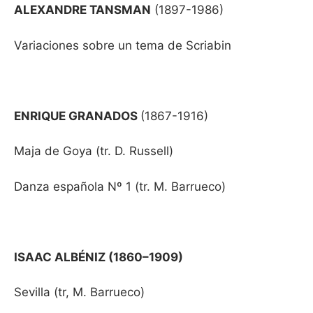
ALEXANDRE TANSMAN
(1897-1986)
Variaciones sobre un tema de Scriabin
ENRIQUE GRANADOS
(1867-1916)
Maja de Goya (tr. D. Russell)
Danza española Nº 1 (tr. M. Barrueco)
ISAAC ALBÉNIZ (1860–1909)
Sevilla (tr, M. Barrueco)