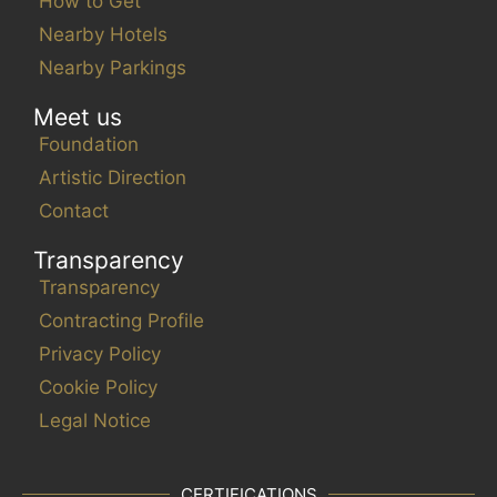
How to Get
Nearby Hotels
Nearby Parkings
Meet us
Foundation
Artistic Direction
Contact
Transparency
Transparency
Contracting Profile
Privacy Policy
Cookie Policy
Legal Notice
CERTIFICATIONS