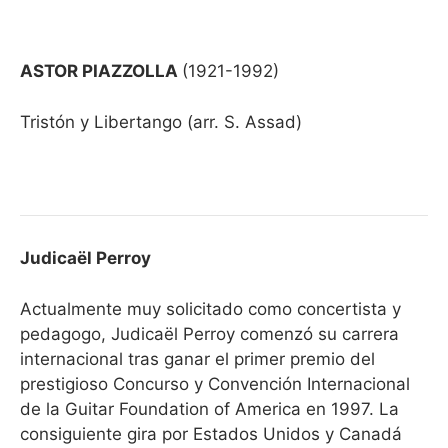
ASTOR PIAZZOLLA
(1921-1992)
Tristón y Libertango (arr. S. Assad)
Judicaël Perroy
Actualmente muy solicitado como concertista y
pedagogo, Judicaël Perroy comenzó su carrera
internacional tras ganar el primer premio del
prestigioso Concurso y Convención Internacional
de la Guitar Foundation of America en 1997. La
consiguiente gira por Estados Unidos y Canadá