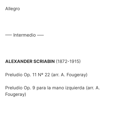
Allegro
—– Intermedio —–
ALEXANDER SCRIABIN
(1872-1915)
Preludio Op. 11 Nº 22 (arr. A. Fougeray)
Preludio Op. 9 para la mano izquierda (arr. A.
Fougeray)