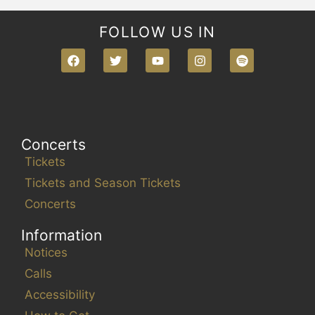
FOLLOW US IN
Concerts
Tickets
Tickets and Season Tickets
Concerts
Information
Notices
Calls
Accessibility