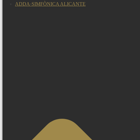
ADDA·SIMFÒNICA ALICANTE