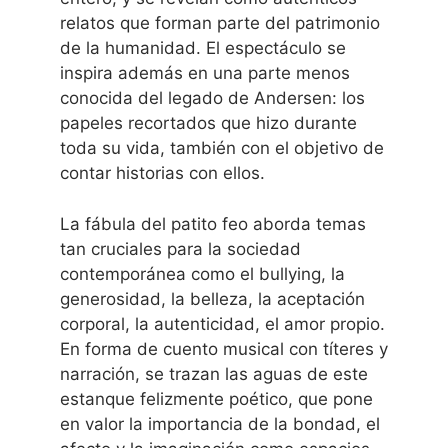
relatos que forman parte del patrimonio
de la humanidad. El espectáculo se
inspira además en una parte menos
conocida del legado de Andersen: los
papeles recortados que hizo durante
toda su vida, también con el objetivo de
contar historias con ellos.
La fábula del patito feo aborda temas
tan cruciales para la sociedad
contemporánea como el bullying, la
generosidad, la belleza, la aceptación
corporal, la autenticidad, el amor propio.
En forma de cuento musical con títeres y
narración, se trazan las aguas de este
estanque felizmente poético, que pone
en valor la importancia de la bondad, el