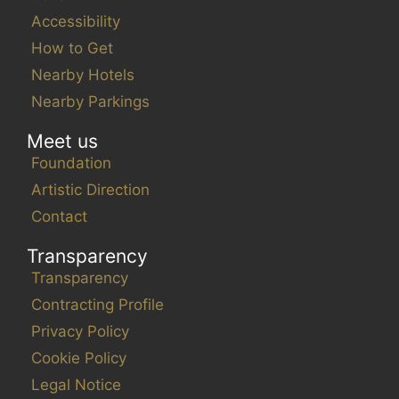
Accessibility
How to Get
Nearby Hotels
Nearby Parkings
Meet us
Foundation
Artistic Direction
Contact
Transparency
Transparency
Contracting Profile
Privacy Policy
Cookie Policy
Legal Notice