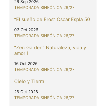
26 Sep 2026
TEMPORADA SINFÓNICA 26/27
“El sueño de Eros” Óscar Esplá 50
03 Oct 2026
TEMPORADA SINFÓNICA 26/27
“Zen Garden” Naturaleza, vida y
amor I
16 Oct 2026
TEMPORADA SINFÓNICA 26/27
Cielo y Tierra
26 Oct 2026
TEMPORADA SINFÓNICA 26/27