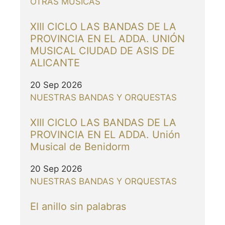
OTRAS MÚSICAS
XIII CICLO LAS BANDAS DE LA
PROVINCIA EN EL ADDA. UNIÓN
MUSICAL CIUDAD DE ASIS DE
ALICANTE
20 Sep 2026
NUESTRAS BANDAS Y ORQUESTAS
XIII CICLO LAS BANDAS DE LA
PROVINCIA EN EL ADDA. Unión
Musical de Benidorm
20 Sep 2026
NUESTRAS BANDAS Y ORQUESTAS
El anillo sin palabras