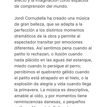
afecto y la imaginación como espacios
de comprensión del mundo.
Jordi Cornudella ha creado una música
de gran belleza, que se adapta a la
perfección a los distintos momentos
dramáticos de la obra y permite al
espectador transitar por emociones
diferentes. Así sentimos pena cuando al
patito lo rechazan, o ilusión cuando
nada plácido en las aguas del estanque,
miedo cuando lo persigue el perro;
percibimos el quebranto gélido cuando
el patito está atrapado en el hielo, o la
explosión de alegría y vida cuando llega
la primavera. La música es descriptiva,
amable al oído, y por momentos tiene
reminiscencias danesas, o pequeños