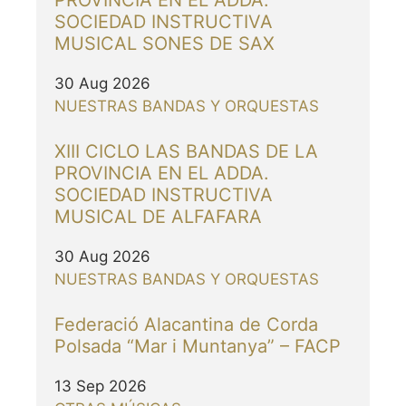
PROVINCIA EN EL ADDA.
SOCIEDAD INSTRUCTIVA
MUSICAL SONES DE SAX
30 Aug 2026
NUESTRAS BANDAS Y ORQUESTAS
XIII CICLO LAS BANDAS DE LA
PROVINCIA EN EL ADDA.
SOCIEDAD INSTRUCTIVA
MUSICAL DE ALFAFARA
30 Aug 2026
NUESTRAS BANDAS Y ORQUESTAS
Federació Alacantina de Corda
Polsada “Mar i Muntanya” – FACP
13 Sep 2026