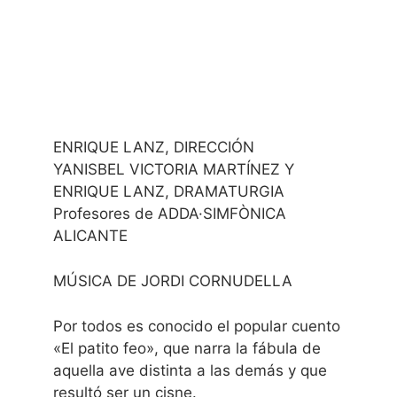
ENRIQUE LANZ, DIRECCIÓN
YANISBEL VICTORIA MARTÍNEZ Y
ENRIQUE LANZ, DRAMATURGIA
Profesores de ADDA·SIMFÒNICA
ALICANTE
MÚSICA DE JORDI CORNUDELLA
Por todos es conocido el popular cuento
«El patito feo», que narra la fábula de
aquella ave distinta a las demás y que
resultó ser un cisne.