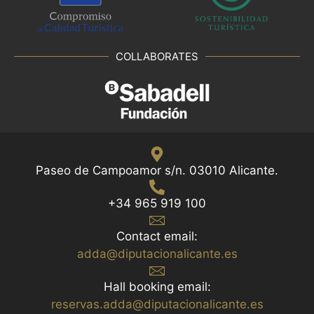
COLLABORATES
Paseo de Campoamor s/n. 03010 Alicante.
+34 965 919 100
Contact email:
adda@diputacionalicante.es
Hall booking email:
reservas.adda@diputacionalicante.es