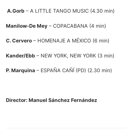
A.Gorb
– A LITTLE TANGO MUSIC (4.30 min)
Manilow-De Mey
– COPACABANA (4 min)
C. Cervero
– HOMENAJE A MÉXICO (6 min)
Kander/Ebb
– NEW YORK, NEW YORK (3 min)
P. Marquina
– ESPAÑA CAÑÍ (PD) (2.30 min)
Director: Manuel Sánchez Fernández