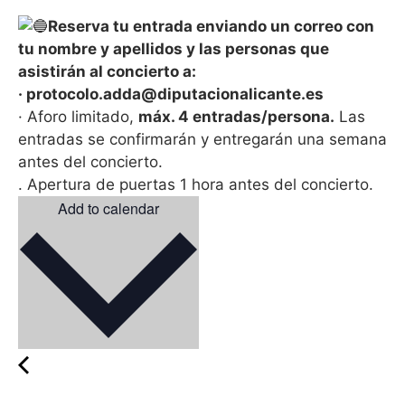
Reserva tu entrada enviando un correo con
tu nombre y apellidos y las personas que
asistirán al concierto a:
· protocolo.adda@diputacionalicante.es
· Aforo limitado,
máx. 4 entradas/persona.
Las
entradas se confirmarán y entregarán una semana
antes del concierto.
. Apertura de puertas 1 hora antes del concierto.
Add to calendar