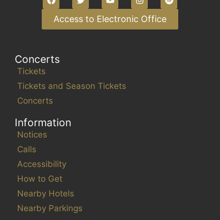
Access to Electronic Office
Concerts
Tickets
Tickets and Season Tickets
Concerts
Information
Notices
Calls
Accessibility
How to Get
Nearby Hotels
Nearby Parkings