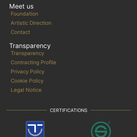
Meet us
Foundation
Artistic Direction
Contact
Transparency
Transparency
Contracting Profile
Privacy Policy
Cookie Policy
Legal Notice
CERTIFICATIONS