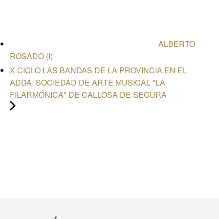
ALBERTO
ROSADO (I)
X CICLO LAS BANDAS DE LA PROVINCIA EN EL
ADDA. SOCIEDAD DE ARTE MUSICAL "LA
FILARMÓNICA" DE CALLOSA DE SEGURA