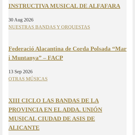
INSTRUCTIVA MUSICAL DE ALFAFARA
30 Aug 2026
NUESTRAS BANDAS Y ORQUESTAS
Federació Alacantina de Corda Polsada “Mar
i Muntanya” – FACP
13 Sep 2026
OTRAS MÚSICAS
XIII CICLO LAS BANDAS DE LA
PROVINCIA EN EL ADDA. UNIÓN
MUSICAL CIUDAD DE ASIS DE
ALICANTE