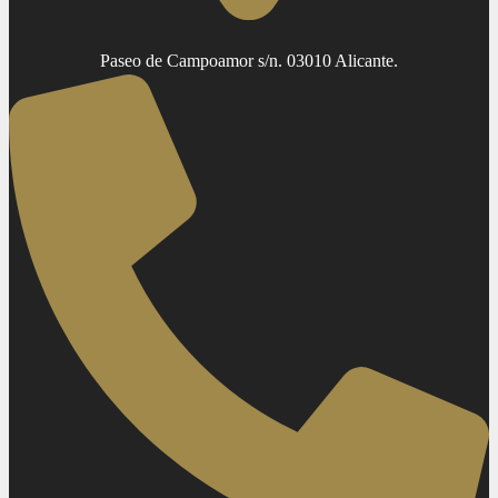
Paseo de Campoamor s/n. 03010 Alicante.