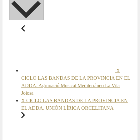
X
CICLO LAS BANDAS DE LA PROVINCIA EN EL
ADDA. Agrupació Musical Mediterràneo La Vila
Joiosa
X CICLO LAS BANDAS DE LA PROVINCIA EN
EL ADDA. UNIÓN LÍRICA ORCELITANA