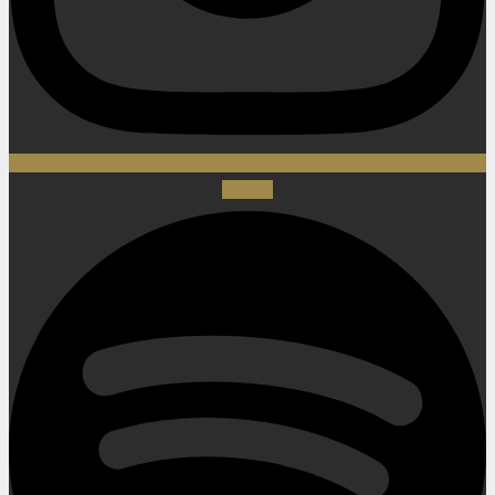
Spotify