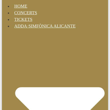
HOME
CONCERTS
TICKETS
ADDA·SIMFÒNICA ALICANTE