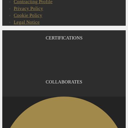
Contracting Profile
Privacy Policy
Cookie Policy
Legal Notice
CERTIFICATIONS
COLLABORATES