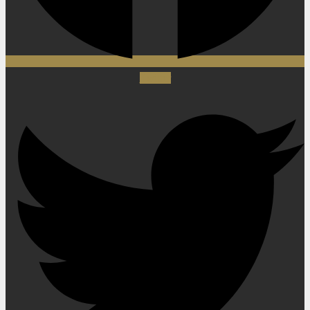
Twitter