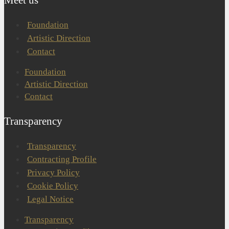
Meet us
Foundation
Artistic Direction
Contact
Foundation
Artistic Direction
Contact
Transparency
Transparency
Contracting Profile
Privacy Policy
Cookie Policy
Legal Notice
Transparency