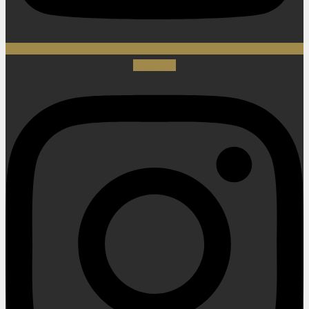
Instagram