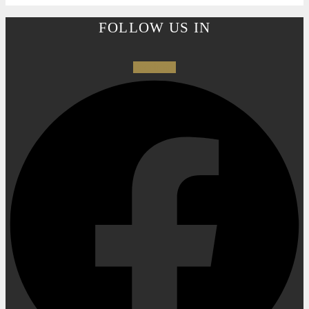
FOLLOW US IN
Facebook