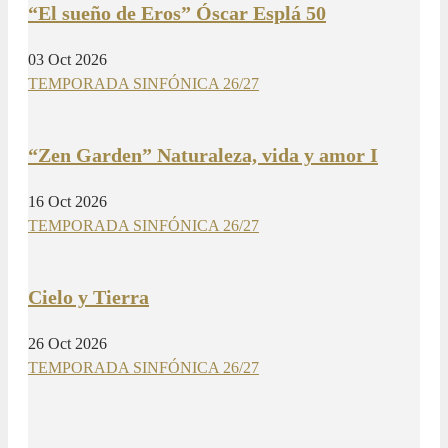
“El sueño de Eros” Óscar Esplá 50
03 Oct 2026
TEMPORADA SINFÓNICA 26/27
“Zen Garden” Naturaleza, vida y amor I
16 Oct 2026
TEMPORADA SINFÓNICA 26/27
Cielo y Tierra
26 Oct 2026
TEMPORADA SINFÓNICA 26/27