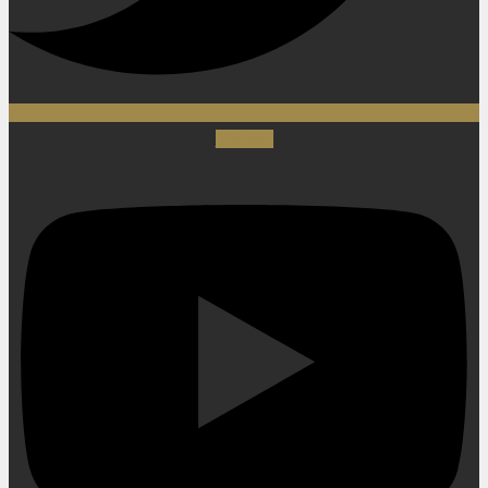
Youtube