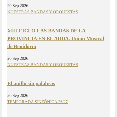
20 Sep 2026
NUESTRAS BANDAS Y ORQUESTAS
XIII CICLO LAS BANDAS DE LA
PROVINCIA EN EL ADDA. Unión Musical
de Benidorm
20 Sep 2026
NUESTRAS BANDAS Y ORQUESTAS
El anillo sin palabras
26 Sep 2026
TEMPORADA SINFÓNICA 26/27