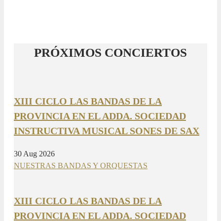
PRÓXIMOS CONCIERTOS
XIII CICLO LAS BANDAS DE LA
PROVINCIA EN EL ADDA. SOCIEDAD
INSTRUCTIVA MUSICAL SONES DE SAX
30 Aug 2026
NUESTRAS BANDAS Y ORQUESTAS
XIII CICLO LAS BANDAS DE LA
PROVINCIA EN EL ADDA. SOCIEDAD