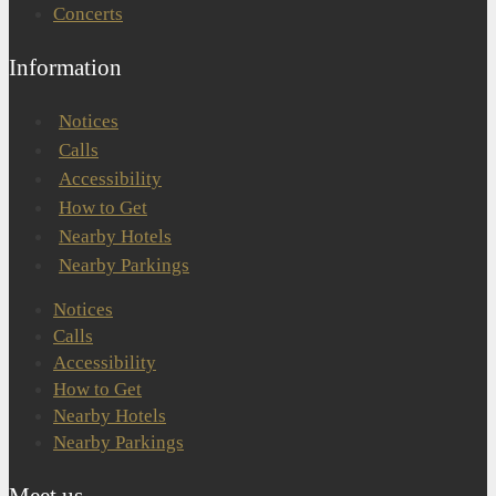
Concerts
Information
Notices
Calls
Accessibility
How to Get
Nearby Hotels
Nearby Parkings
Notices
Calls
Accessibility
How to Get
Nearby Hotels
Nearby Parkings