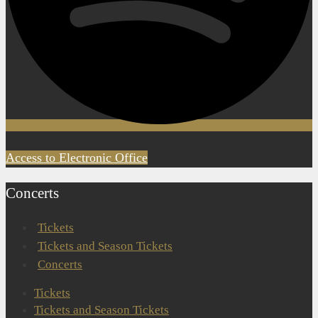
Access to Electronic Office
Concerts
Tickets
Tickets and Season Tickets
Concerts
Tickets
Tickets and Season Tickets