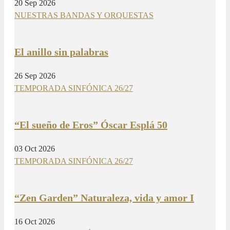
20 Sep 2026
NUESTRAS BANDAS Y ORQUESTAS
El anillo sin palabras
26 Sep 2026
TEMPORADA SINFÓNICA 26/27
“El sueño de Eros” Óscar Esplá 50
03 Oct 2026
TEMPORADA SINFÓNICA 26/27
“Zen Garden” Naturaleza, vida y amor I
16 Oct 2026