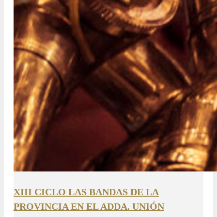
XIII CICLO LAS BANDAS DE LA
PROVINCIA EN EL ADDA. UNIÓN