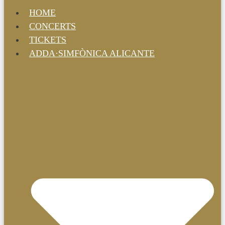
HOME
CONCERTS
TICKETS
ADDA·SIMFÒNICA ALICANTE