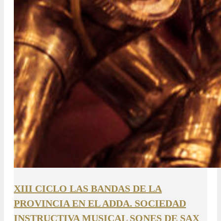
XIII CICLO LAS BANDAS DE LA
PROVINCIA EN EL ADDA. SOCIEDAD
INSTRUCTIVA MUSICAL SONES DE SAX