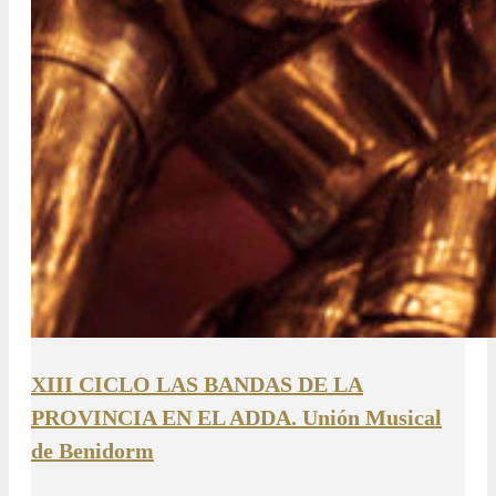
XIII CICLO LAS BANDAS DE LA
PROVINCIA EN EL ADDA. Unión Musical
de Benidorm