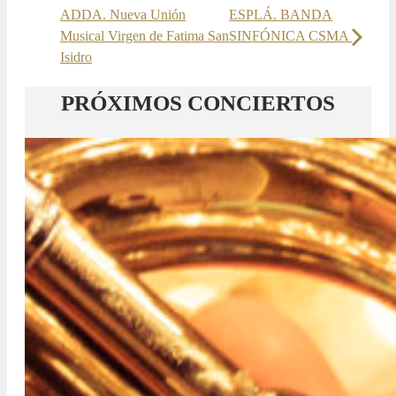
ADDA. Nueva Unión
ESPLÁ. BANDA
Musical Virgen de Fatima San
SINFÓNICA CSMA
Isidro
PRÓXIMOS CONCIERTOS