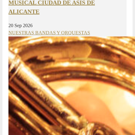
MUSICAL CIUDAD DE ASIS DE
ALICANTE
20 Sep 2026
NUESTRAS BANDAS Y ORQUESTAS