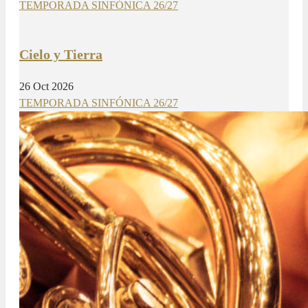
TEMPORADA SINFÓNICA 26/27
Cielo y Tierra
26 Oct 2026
TEMPORADA SINFÓNICA 26/27