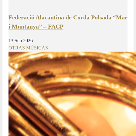
Federació Alacantina de Corda Polsada “Mar
i Muntanya” – FACP
13 Sep 2026
OTRAS MÚSICAS