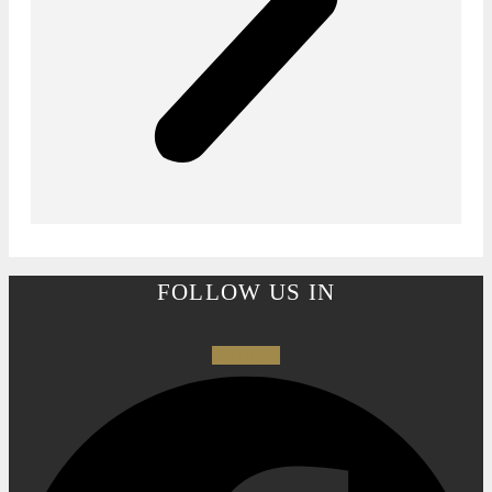
FOLLOW US IN
Facebook