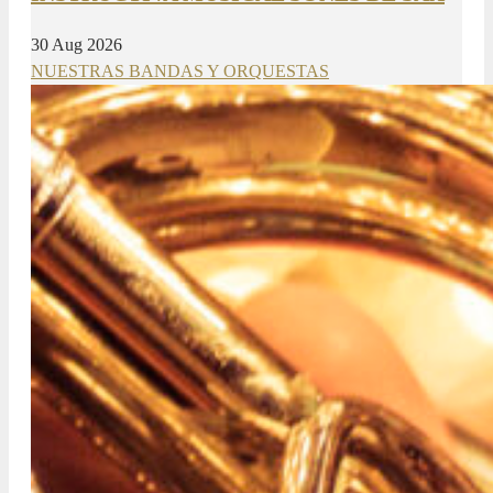
30 Aug 2026
NUESTRAS BANDAS Y ORQUESTAS