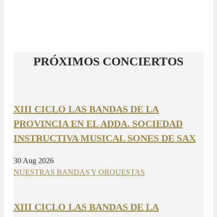
PRÓXIMOS CONCIERTOS
XIII CICLO LAS BANDAS DE LA
PROVINCIA EN EL ADDA. SOCIEDAD
INSTRUCTIVA MUSICAL SONES DE SAX
30 Aug 2026
NUESTRAS BANDAS Y ORQUESTAS
XIII CICLO LAS BANDAS DE LA