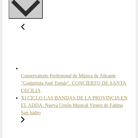
Conservatorio Profesional de Música de Alicante
"Guitarrista José Tomás". CONCIERTO DE SANTA
CECILIA
XI CICLO LAS BANDAS DE LA PROVINCIA EN
EL ADDA. Nueva Unión Musical Virgen de Fatima
San Isidro