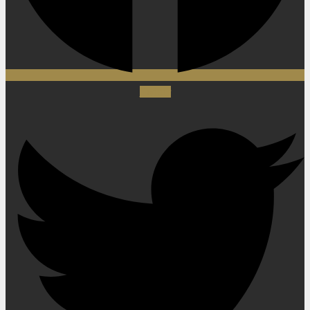
Twitter