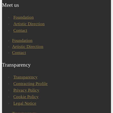
Meet us
Foundation
Artistic Direction
Contact
Foundation
Artistic Direction
Contact
Transparency
Transparency
Contracting Profile
Privacy Policy
Cookie Policy
Legal Notice