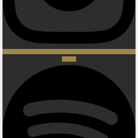
Spotify