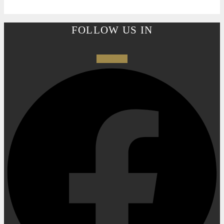
FOLLOW US IN
Facebook