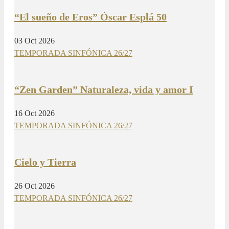
“El sueño de Eros” Óscar Esplá 50
03 Oct 2026
TEMPORADA SINFÓNICA 26/27
“Zen Garden” Naturaleza, vida y amor I
16 Oct 2026
TEMPORADA SINFÓNICA 26/27
Cielo y Tierra
26 Oct 2026
TEMPORADA SINFÓNICA 26/27