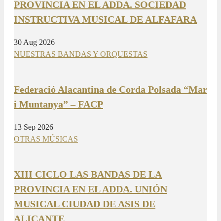
PROVINCIA EN EL ADDA. SOCIEDAD
INSTRUCTIVA MUSICAL DE ALFAFARA
30 Aug 2026
NUESTRAS BANDAS Y ORQUESTAS
Federació Alacantina de Corda Polsada “Mar
i Muntanya” – FACP
13 Sep 2026
OTRAS MÚSICAS
XIII CICLO LAS BANDAS DE LA
PROVINCIA EN EL ADDA. UNIÓN
MUSICAL CIUDAD DE ASIS DE
ALICANTE