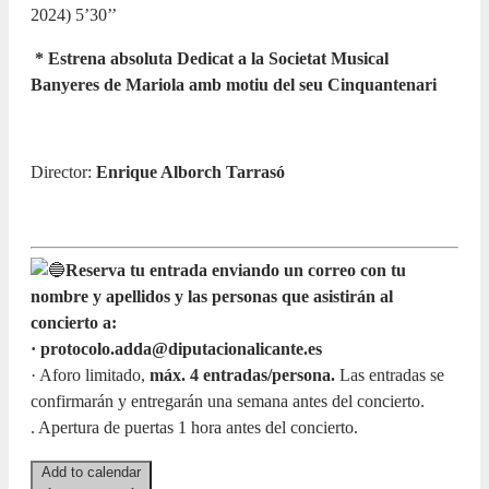
2024) 5’30’’
* Estrena absoluta Dedicat a la Societat Musical
Banyeres de Mariola amb motiu del seu Cinquantenari
Director:
Enrique Alborch Tarrasó
Reserva tu entrada enviando un correo con tu
nombre y apellidos y las personas que asistirán al
concierto a:
· protocolo.adda@diputacionalicante.es
· Aforo limitado,
máx. 4 entradas/persona.
Las entradas se
confirmarán y entregarán una semana antes del concierto.
. Apertura de puertas 1 hora antes del concierto.
Add to calendar