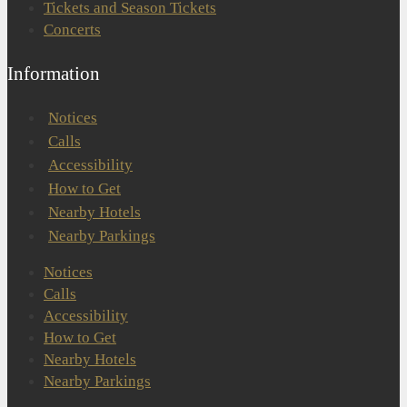
Tickets and Season Tickets
Concerts
Information
Notices
Calls
Accessibility
How to Get
Nearby Hotels
Nearby Parkings
Notices
Calls
Accessibility
How to Get
Nearby Hotels
Nearby Parkings