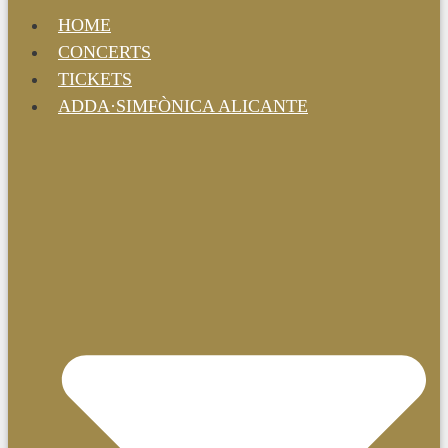
HOME
CONCERTS
TICKETS
ADDA·SIMFÒNICA ALICANTE