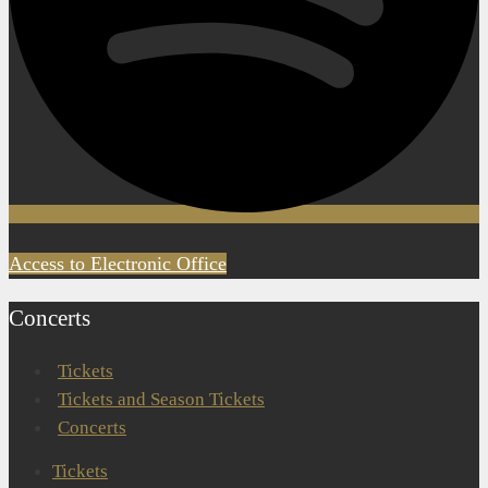
Access to Electronic Office
Concerts
Tickets
Tickets and Season Tickets
Concerts
Tickets