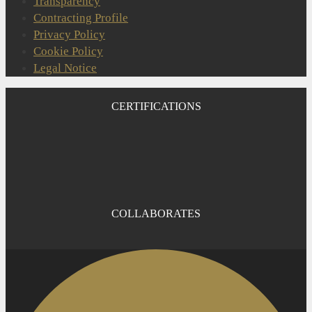
Transparency
Contracting Profile
Privacy Policy
Cookie Policy
Legal Notice
CERTIFICATIONS
COLLABORATES