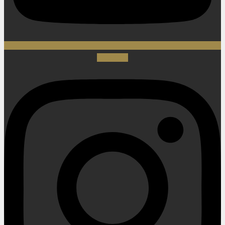
Instagram