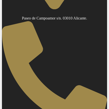
Paseo de Campoamor s/n. 03010 Alicante.