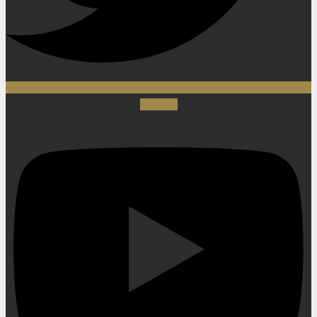
Youtube