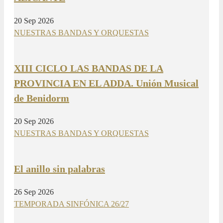
20 Sep 2026
NUESTRAS BANDAS Y ORQUESTAS
XIII CICLO LAS BANDAS DE LA
PROVINCIA EN EL ADDA. Unión Musical
de Benidorm
20 Sep 2026
NUESTRAS BANDAS Y ORQUESTAS
El anillo sin palabras
26 Sep 2026
TEMPORADA SINFÓNICA 26/27