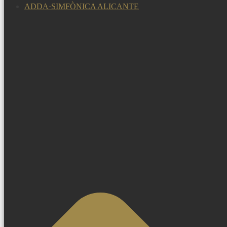
ADDA·SIMFÒNICA ALICANTE