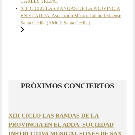
CARLES TREPAT
XIII CICLO LAS BANDAS DE LA PROVINCIA
EN EL ADDA. Asociación Músico Cultural Eldense
Santa Cecilia (AMCE Santa Cecilia)
PRÓXIMOS CONCIERTOS
XIII CICLO LAS BANDAS DE LA
PROVINCIA EN EL ADDA. SOCIEDAD
INSTRUCTIVA MUSICAL SONES DE SAX