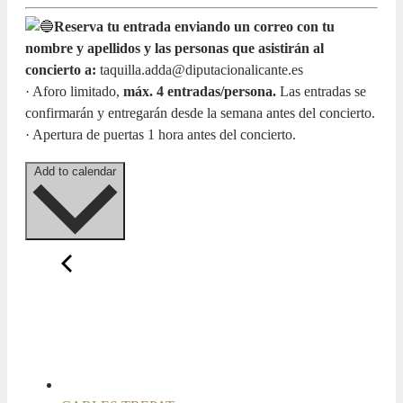
Reserva tu entrada enviando un correo con tu
nombre y apellidos y las personas que asistirán al
concierto a:
taquilla.adda@diputacionalicante.es
· Aforo limitado,
máx. 4 entradas/persona.
Las entradas se
confirmarán y entregarán desde la semana antes del concierto.
· Apertura de puertas 1 hora antes del concierto.
Add to calendar