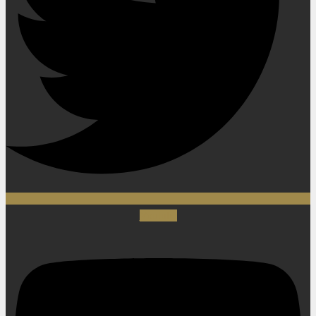
Youtube