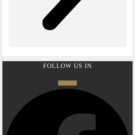
FOLLOW US IN
Facebook