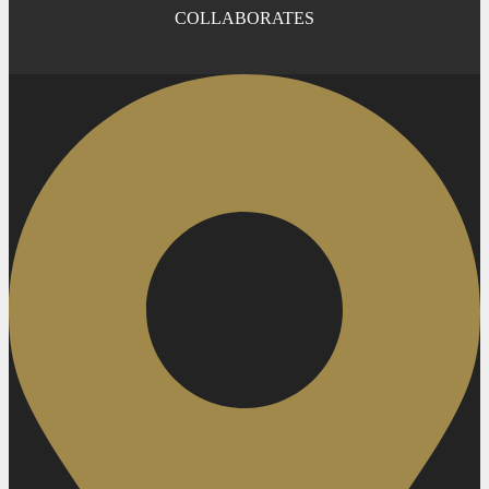
COLLABORATES