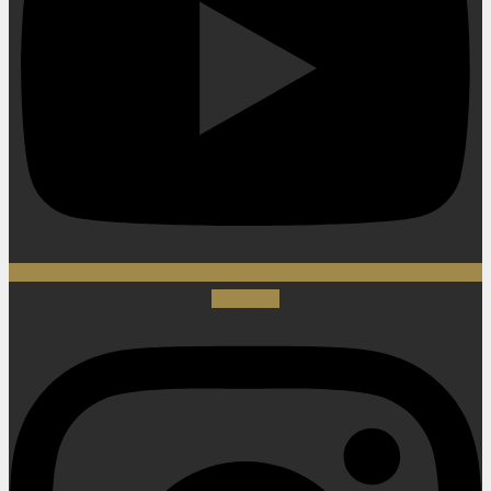
Instagram