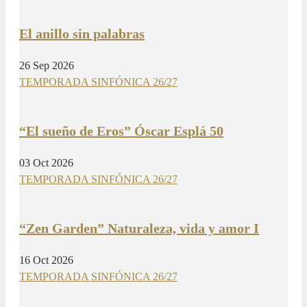
El anillo sin palabras
26 Sep 2026
TEMPORADA SINFÓNICA 26/27
“El sueño de Eros” Óscar Esplá 50
03 Oct 2026
TEMPORADA SINFÓNICA 26/27
“Zen Garden” Naturaleza, vida y amor I
16 Oct 2026
TEMPORADA SINFÓNICA 26/27