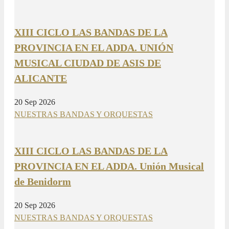
XIII CICLO LAS BANDAS DE LA
PROVINCIA EN EL ADDA. UNIÓN
MUSICAL CIUDAD DE ASIS DE
ALICANTE
20 Sep 2026
NUESTRAS BANDAS Y ORQUESTAS
XIII CICLO LAS BANDAS DE LA
PROVINCIA EN EL ADDA. Unión Musical
de Benidorm
20 Sep 2026
NUESTRAS BANDAS Y ORQUESTAS