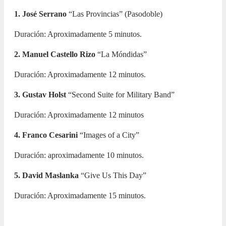
1. José Serrano
“Las Provincias” (Pasodoble)
Duración: Aproximadamente 5 minutos.
2. Manuel Castello Rizo
“La Móndidas”
Duración: Aproximadamente 12 minutos.
3. Gustav Holst
“Second Suite for Military Band”
Duración: Aproximadamente 12 minutos
4. Franco Cesarini
“Images of a City”
Duración: aproximadamente 10 minutos.
5. David Maslanka
“Give Us This Day”
Duración: Aproximadamente 15 minutos.