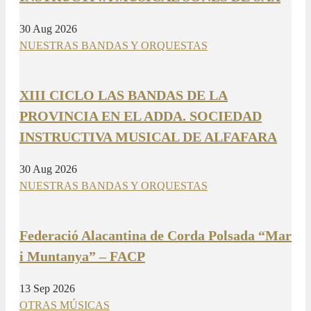
30 Aug 2026
NUESTRAS BANDAS Y ORQUESTAS
XIII CICLO LAS BANDAS DE LA
PROVINCIA EN EL ADDA. SOCIEDAD
INSTRUCTIVA MUSICAL DE ALFAFARA
30 Aug 2026
NUESTRAS BANDAS Y ORQUESTAS
Federació Alacantina de Corda Polsada “Mar
i Muntanya” – FACP
13 Sep 2026
OTRAS MÚSICAS