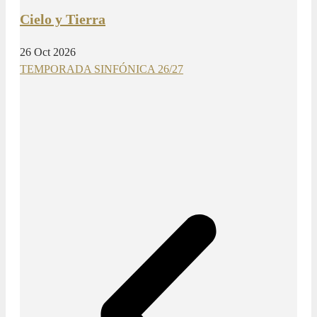
Cielo y Tierra
26 Oct 2026
TEMPORADA SINFÓNICA 26/27