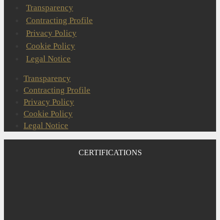
Transparency
Contracting Profile
Privacy Policy
Cookie Policy
Legal Notice
Transparency
Contracting Profile
Privacy Policy
Cookie Policy
Legal Notice
CERTIFICATIONS