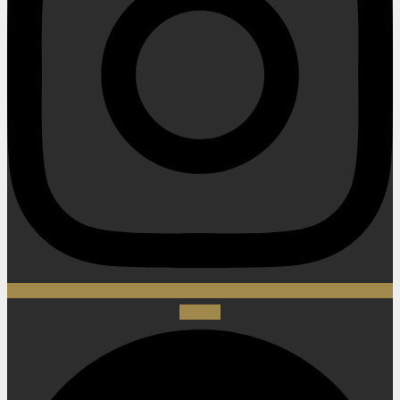
Spotify