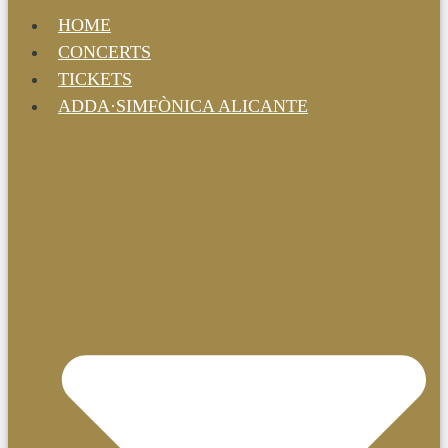
HOME
CONCERTS
TICKETS
ADDA·SIMFÒNICA ALICANTE