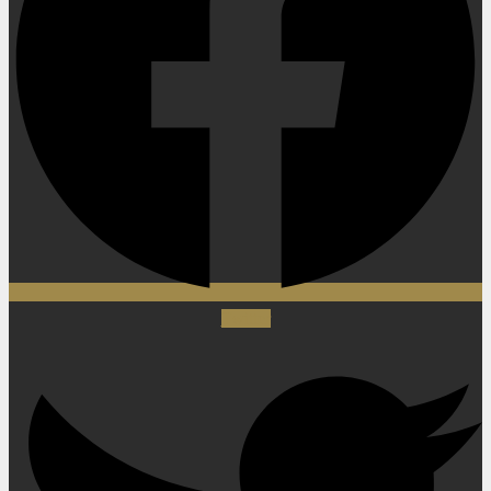
Twitter