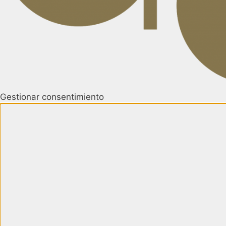
Gestionar consentimiento