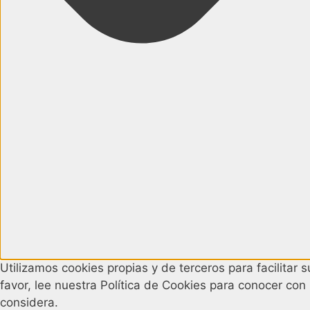
Utilizamos cookies propias y de terceros para facilitar
favor, lee nuestra Política de Cookies para conocer con
considera.