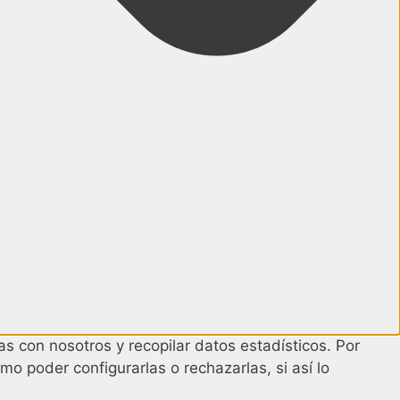
s con nosotros y recopilar datos estadísticos. Por
mo poder configurarlas o rechazarlas, si así lo