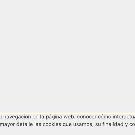
 su navegación en la página web, conocer cómo interactúa
 mayor detalle las cookies que usamos, su finalidad y co