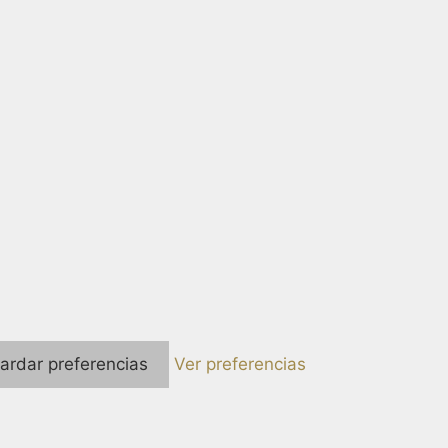
ardar preferencias
Ver preferencias