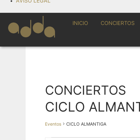
AVISO LEGAL
INICIO
CONCIERTOS
CONCIERTOS
CICLO ALMAN
Eventos
CICLO ALMANTIGA