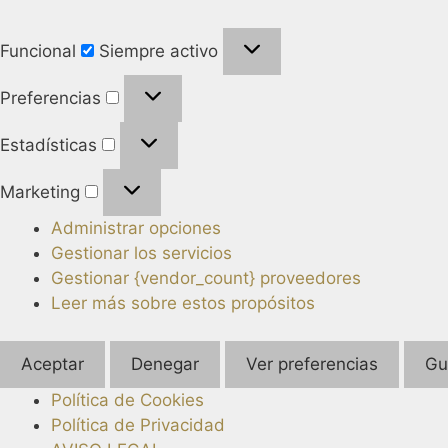
Funcional
Siempre activo
Preferencias
Estadísticas
Marketing
Administrar opciones
Gestionar los servicios
Gestionar {vendor_count} proveedores
Leer más sobre estos propósitos
Aceptar
Denegar
Ver preferencias
Gu
Política de Cookies
Política de Privacidad