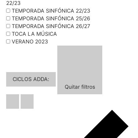
22/23
TEMPORADA SINFÓNICA 22/23
TEMPORADA SINFÓNICA 25/26
TEMPORADA SINFÓNICA 26/27
TOCA LA MÚSICA
VERANO 2023
CICLOS ADDA
:
Quitar filtros