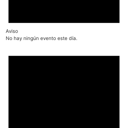
Aviso
No hay ningún evento este día.