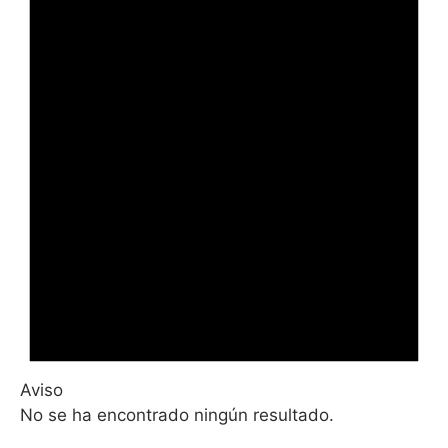
Aviso
No se ha encontrado ningún resultado.