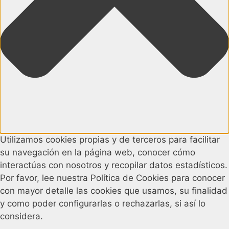
Utilizamos cookies propias y de terceros para facilitar
su navegación en la página web, conocer cómo
interactúas con nosotros y recopilar datos estadísticos.
Por favor, lee nuestra Política de Cookies para conocer
con mayor detalle las cookies que usamos, su finalidad
y como poder configurarlas o rechazarlas, si así lo
considera.