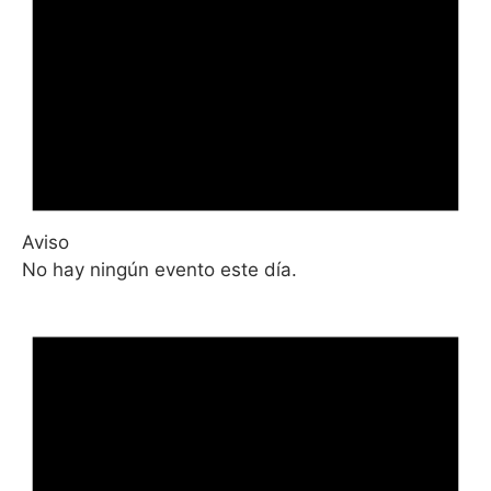
Aviso
No hay ningún evento este día.