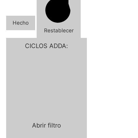
Hecho
Restablecer
CICLOS ADDA
:
Abrir filtro