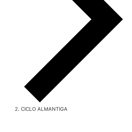
CICLO ALMANTIGA