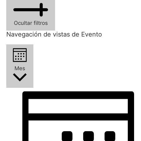
Ocultar filtros
Navegación de vistas de Evento
Mes