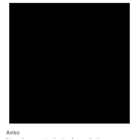
Aviso