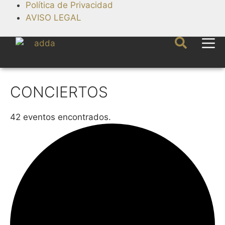
Política de Privacidad
AVISO LEGAL
CONCIERTOS
42 eventos encontrados.