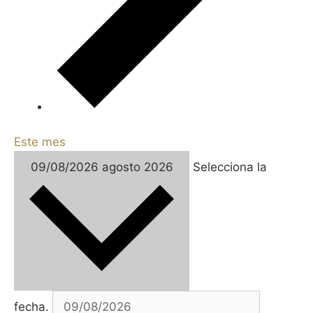
Este mes
09/08/2026
agosto 2026
Selecciona la
fecha.