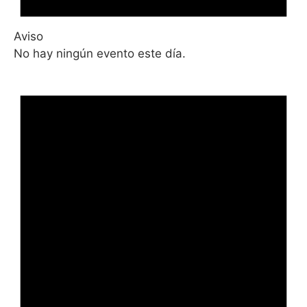
Aviso
No hay ningún evento este día.