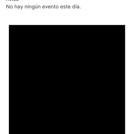
No hay ningún evento este día.