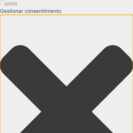
Gestionar consentimiento