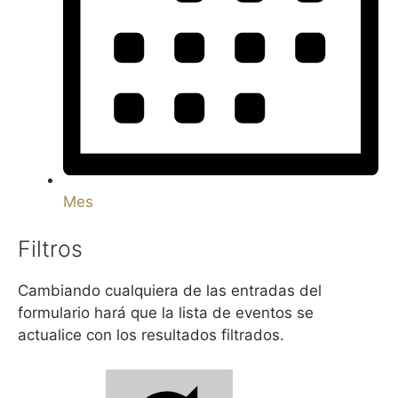
Mes
Filtros
Cambiando cualquiera de las entradas del
formulario hará que la lista de eventos se
actualice con los resultados filtrados.