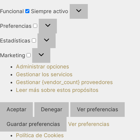
Funcional
Siempre activo
Preferencias
Estadísticas
Marketing
Administrar opciones
Gestionar los servicios
Gestionar {vendor_count} proveedores
Leer más sobre estos propósitos
Aceptar
Denegar
Ver preferencias
Guardar preferencias
Ver preferencias
Política de Cookies