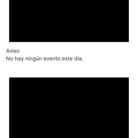
Aviso
No hay ningún evento este día.