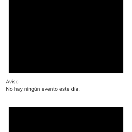
Aviso
No hay ningún evento este día.