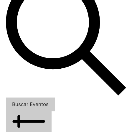
Buscar Eventos