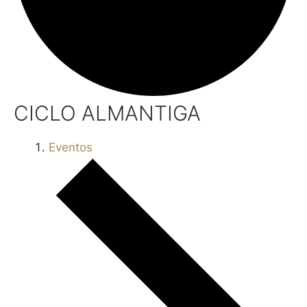
CICLO ALMANTIGA
Eventos