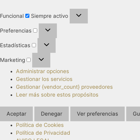
Funcional
Siempre activo
Preferencias
Estadísticas
Marketing
Administrar opciones
Gestionar los servicios
Gestionar {vendor_count} proveedores
Leer más sobre estos propósitos
Aceptar
Denegar
Ver preferencias
Gu
Política de Cookies
Política de Privacidad