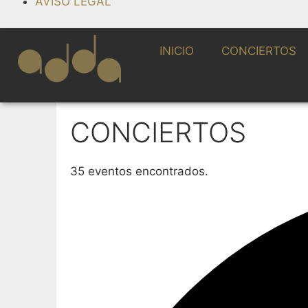
AVISO LEGAL
INICIO
CONCIERTOS
CONCIERTOS
35 eventos encontrados.