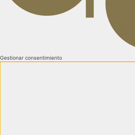
Gestionar consentimiento