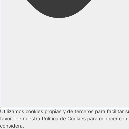
Utilizamos cookies propias y de terceros para facilitar
favor, lee nuestra Política de Cookies para conocer con
considera.