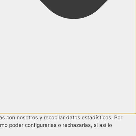
s con nosotros y recopilar datos estadísticos. Por
mo poder configurarlas o rechazarlas, si así lo