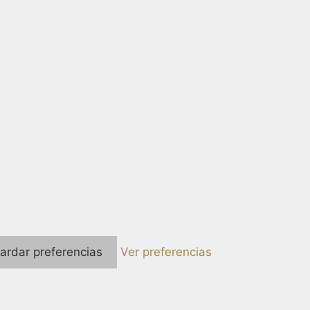
ardar preferencias
Ver preferencias