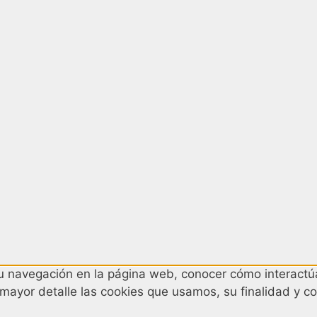
 su navegación en la página web, conocer cómo interactúa
 mayor detalle las cookies que usamos, su finalidad y co