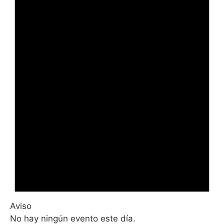
Aviso
No hay ningún evento este día.