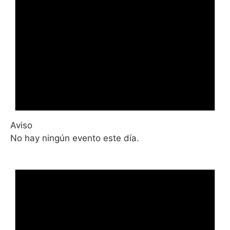
Aviso
No hay ningún evento este día.