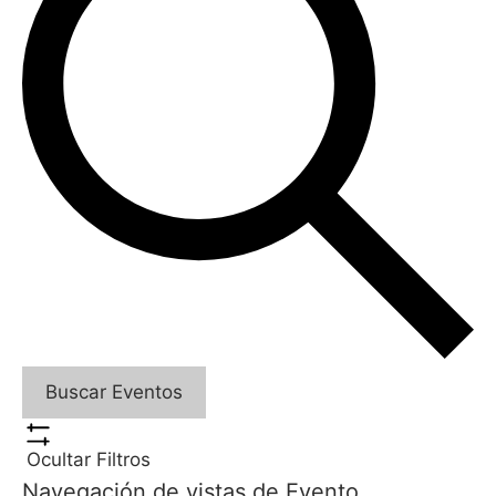
Buscar Eventos
Ocultar Filtros
Navegación de vistas de Evento