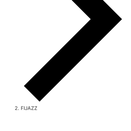
FIJAZZ