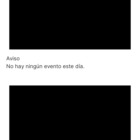
Aviso
No hay ningún evento este día.