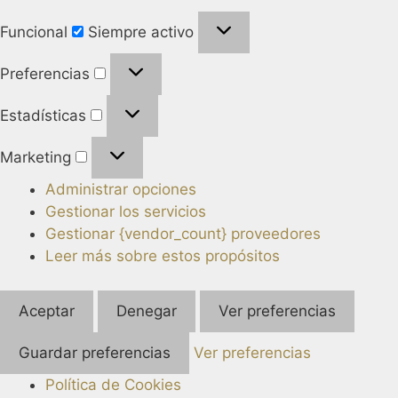
Funcional
Siempre activo
Preferencias
Estadísticas
Marketing
Administrar opciones
Gestionar los servicios
Gestionar {vendor_count} proveedores
Leer más sobre estos propósitos
Aceptar
Denegar
Ver preferencias
Guardar preferencias
Ver preferencias
Política de Cookies