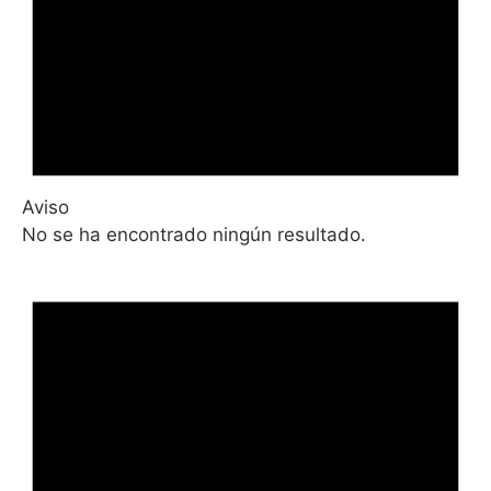
Aviso
No se ha encontrado ningún resultado.