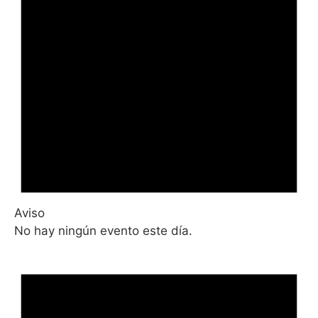
Aviso
No hay ningún evento este día.