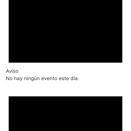
Aviso
No hay ningún evento este día.