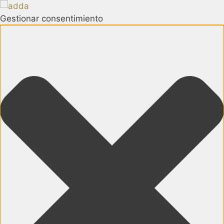
Gestionar consentimiento