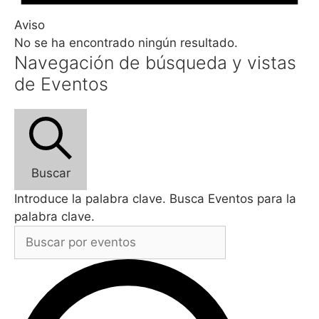
Aviso
No se ha encontrado ningún resultado.
Navegación de búsqueda y vistas
de Eventos
Buscar
Introduce la palabra clave. Busca Eventos para la
palabra clave.