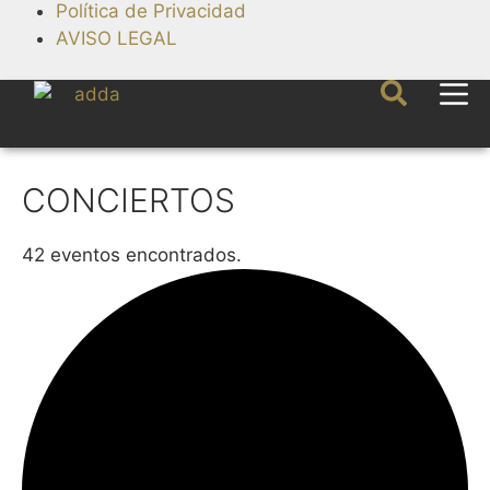
Política de Privacidad
AVISO LEGAL
CONCIERTOS
42 eventos encontrados.