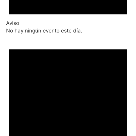
Aviso
No hay ningún evento este día.