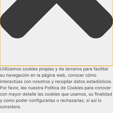
Utilizamos cookies propias y de terceros para facilitar
su navegación en la página web, conocer cómo
interactúas con nosotros y recopilar datos estadísticos.
Por favor, lee nuestra Política de Cookies para conocer
con mayor detalle las cookies que usamos, su finalidad
y como poder configurarlas o rechazarlas, si así lo
considera.