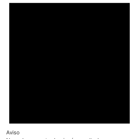
Aviso