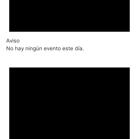
Aviso
No hay ningún evento este día.