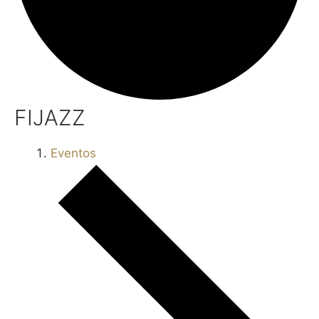
FIJAZZ
Eventos