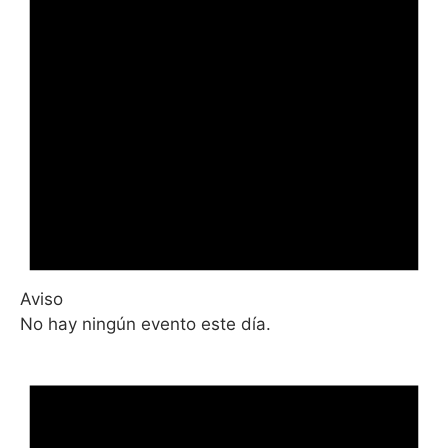
Aviso
No hay ningún evento este día.