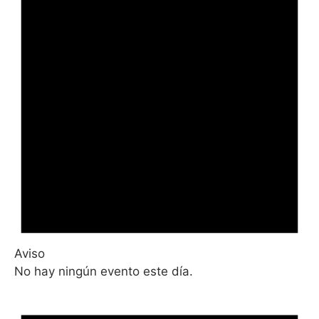
Aviso
No hay ningún evento este día.