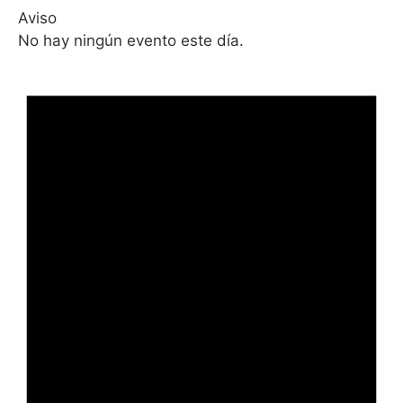
Aviso
No hay ningún evento este día.