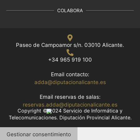
COLABORA
Paseo de Campoamor s/n. 03010 Alicante.
+34 965 919 100
Email contacto:
adda@diputacionalicante.es
Email reservas de salas:
reservas.adda@diputacionalicante.es
Copyright © 2024 Servicio de Informática y
Telecomunicaciones. Diputación Provincial Alicante.
Gestionar consentimiento