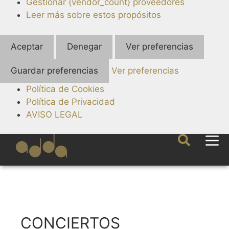
Gestionar {vendor_count} proveedores
Leer más sobre estos propósitos
Aceptar
Denegar
Ver preferencias
Guardar preferencias
Ver preferencias
Política de Cookies
Política de Privacidad
AVISO LEGAL
CONCIERTOS