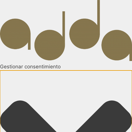
Gestionar consentimiento