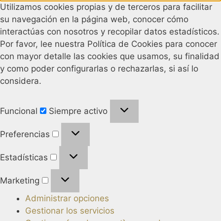
Utilizamos cookies propias y de terceros para facilitar
su navegación en la página web, conocer cómo
interactúas con nosotros y recopilar datos estadísticos.
Por favor, lee nuestra Política de Cookies para conocer
con mayor detalle las cookies que usamos, su finalidad
y como poder configurarlas o rechazarlas, si así lo
considera.
Funcional
Siempre activo
Preferencias
Estadísticas
Marketing
Administrar opciones
Gestionar los servicios