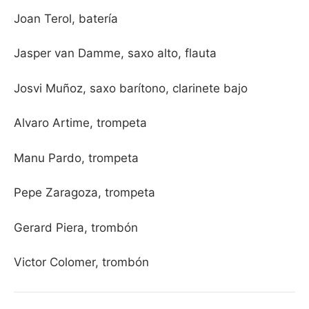
Joan Terol, batería
Jasper van Damme, saxo alto, flauta
Josvi Muñoz, saxo barítono, clarinete bajo
Alvaro Artime, trompeta
Manu Pardo, trompeta
Pepe Zaragoza, trompeta
Gerard Piera, trombón
Victor Colomer, trombón