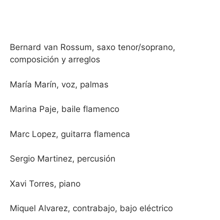
Bernard van Rossum, saxo tenor/soprano,
composición y arreglos
María Marín, voz, palmas
Marina Paje, baile flamenco
Marc Lopez, guitarra flamenca
Sergio Martinez, percusión
Xavi Torres, piano
Miquel Alvarez, contrabajo, bajo eléctrico