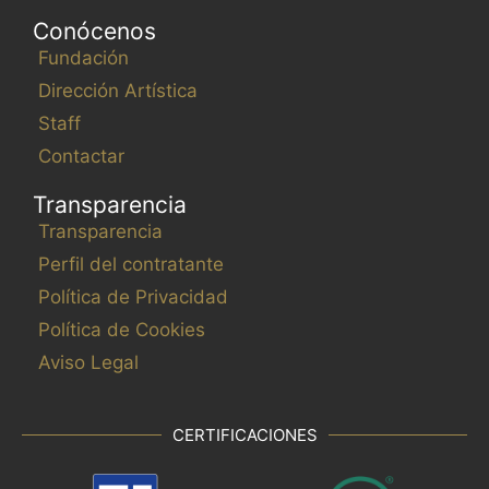
Conócenos
Fundación
Dirección Artística
Staff
Contactar
Transparencia
Transparencia
Perfil del contratante
Política de Privacidad
Política de Cookies
Aviso Legal
CERTIFICACIONES