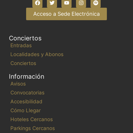
Acceso a Sede Electrónica
Conciertos
Entradas
Localidades y Abonos
Conciertos
Información
Avisos
Convocatorias
Accesibilidad
Cómo Llegar
Hoteles Cercanos
Parkings Cercanos