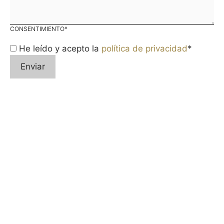
CONSENTIMIENTO
*
He leído y acepto la
política de privacidad
*
Enviar