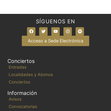
SÍGUENOS EN
Acceso a Sede Electrónica
Conciertos
Entradas
Localidades y Abonos
Conciertos
Información
Avisos
Convocatorias