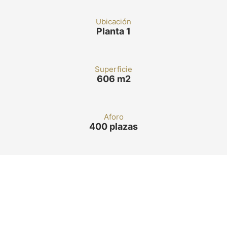
Ubicación
Planta 1
Superficie
606 m2
Aforo
400 plazas