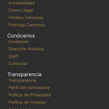
Accesibilidad
Cómo Llegar
Hoteles Cercanos
Parkings Cercanos
Conócenos
Fundación
Dirección Artística
Staff
Contactar
Transparencia
Transparencia
Perfil del contratante
Política de Privacidad
Política de Cookies