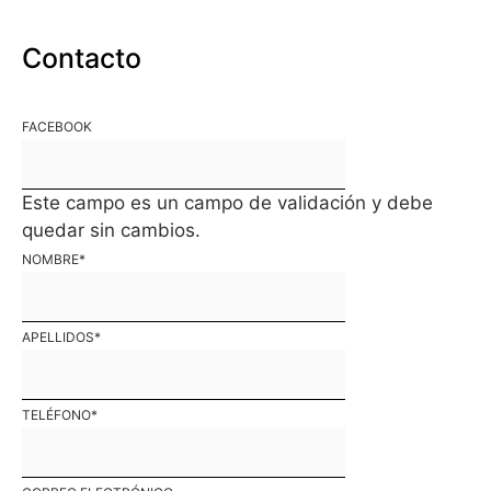
Contacto
FACEBOOK
Este campo es un campo de validación y debe
quedar sin cambios.
NOMBRE
*
APELLIDOS
*
TELÉFONO
*