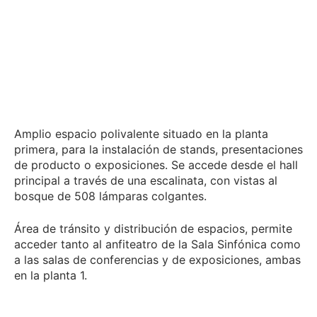
Amplio espacio polivalente situado en la planta
primera, para la instalación de stands, presentaciones
de producto o exposiciones. Se accede desde el hall
principal a través de una escalinata, con vistas al
bosque de 508 lámparas colgantes.
Área de tránsito y distribución de espacios, permite
acceder tanto al anfiteatro de la Sala Sinfónica como
a las salas de conferencias y de exposiciones, ambas
en la planta 1.