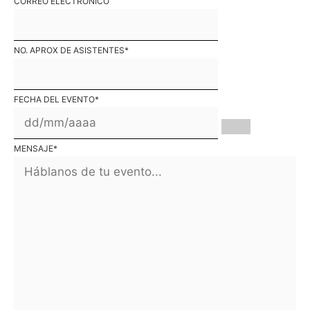
CORREO ELECTRÓNICO
NO. APROX DE ASISTENTES
*
FECHA DEL EVENTO
*
MENSAJE
*