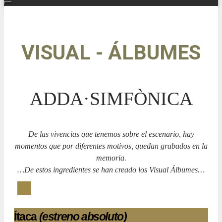
VISUAL - ÁLBUMES
ADDA·SIMFÒNICA
De las vivencias que tenemos sobre el escenario, hay
momentos que por diferentes motivos, quedan grabados en la
memoria.
…De estos ingredientes se han creado los Visual Álbumes…
Ítaca
(estreno absoluto)