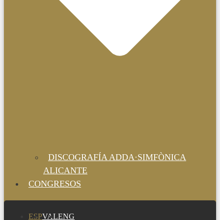
DISCOGRAFÍA ADDA·SIMFÒNICA
ALICANTE
CONGRESOS
ESP
VAL
ENG