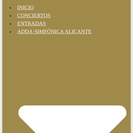
INICIO
CONCIERTOS
ENTRADAS
ADDA·SIMFÒNICA ALICANTE