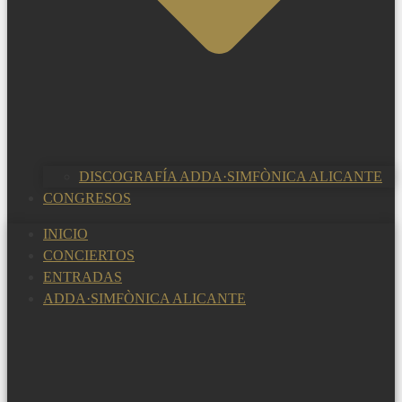
DISCOGRAFÍA ADDA·SIMFÒNICA ALICANTE
CONGRESOS
INICIO
CONCIERTOS
ENTRADAS
ADDA·SIMFÒNICA ALICANTE