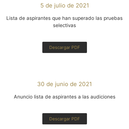
5 de julio de 2021
Lista de aspirantes que han superado las pruebas
selectivas
Descargar PDF
30 de junio de 2021
Anuncio lista de aspirantes a las audiciones
Descargar PDF