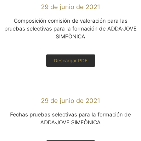
29 de junio de 2021
Composición comisión de valoración para las
pruebas selectivas para la formación de ADDA·JOVE
SIMFÒNICA
Descargar PDF
29 de junio de 2021
Fechas pruebas selectivas para la formación de
ADDA·JOVE SIMFÒNICA