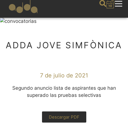
ADDA JOVE SIMFÒNICA
7 de julio de 2021
Segundo anuncio lista de aspirantes que han
superado las pruebas selectivas
Descargar PDF