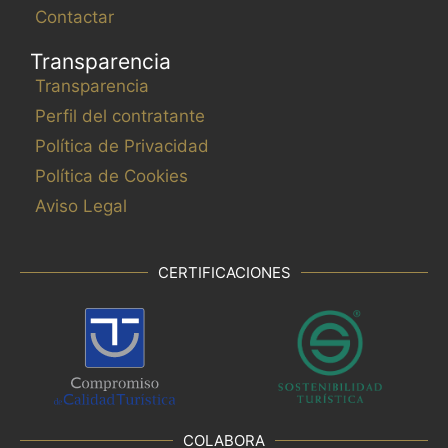
Contactar
Transparencia
Transparencia
Perfil del contratante
Política de Privacidad
Política de Cookies
Aviso Legal
CERTIFICACIONES
COLABORA