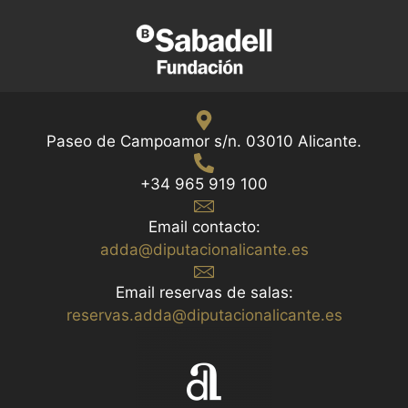
Paseo de Campoamor s/n. 03010 Alicante.
+34 965 919 100
Email contacto:
adda@diputacionalicante.es
Email reservas de salas:
reservas.adda@diputacionalicante.es