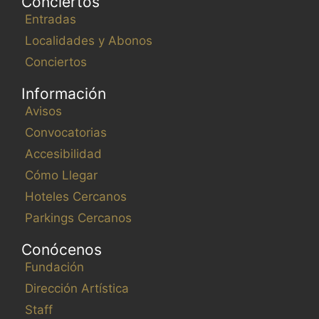
Conciertos
Entradas
Localidades y Abonos
Conciertos
Información
Avisos
Convocatorias
Accesibilidad
Cómo Llegar
Hoteles Cercanos
Parkings Cercanos
Conócenos
Fundación
Dirección Artística
Staff