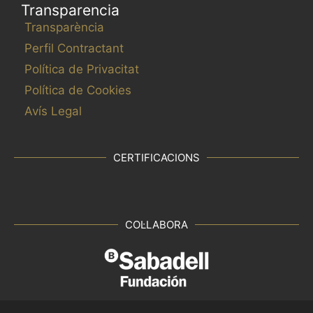
Transparencia
Transparència
Perfil Contractant
Política de Privacitat
Política de Cookies
Avís Legal
CERTIFICACIONS
COL·LABORA