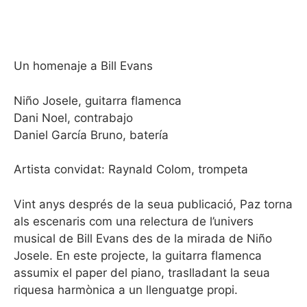
Un homenaje a Bill Evans
Niño Josele, guitarra flamenca
Dani Noel, contrabajo
Daniel García Bruno, batería
Artista convidat: Raynald Colom, trompeta
Vint anys després de la seua publicació, Paz torna
als escenaris com una relectura de l’univers
musical de Bill Evans des de la mirada de Niño
Josele. En este projecte, la guitarra flamenca
assumix el paper del piano, traslladant la seua
riquesa harmònica a un llenguatge propi.