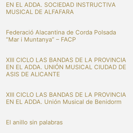
EN EL ADDA. SOCIEDAD INSTRUCTIVA
MUSICAL DE ALFAFARA
Federació Alacantina de Corda Polsada
“Mar i Muntanya” – FACP
XIII CICLO LAS BANDAS DE LA PROVINCIA
EN EL ADDA. UNIÓN MUSICAL CIUDAD DE
ASIS DE ALICANTE
XIII CICLO LAS BANDAS DE LA PROVINCIA
EN EL ADDA. Unión Musical de Benidorm
El anillo sin palabras