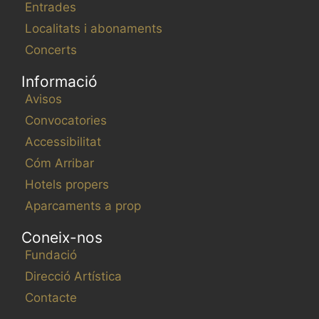
Entrades
Localitats i abonaments
Concerts
Informació
Avisos
Convocatories
Accessibilitat
Cóm Arribar
Hotels propers
Aparcaments a prop
Coneix-nos
Fundació
Direcció Artística
Contacte