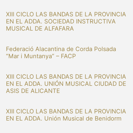
XIII CICLO LAS BANDAS DE LA PROVINCIA
EN EL ADDA. SOCIEDAD INSTRUCTIVA
MUSICAL DE ALFAFARA
Federació Alacantina de Corda Polsada
“Mar i Muntanya” – FACP
XIII CICLO LAS BANDAS DE LA PROVINCIA
EN EL ADDA. UNIÓN MUSICAL CIUDAD DE
ASIS DE ALICANTE
XIII CICLO LAS BANDAS DE LA PROVINCIA
EN EL ADDA. Unión Musical de Benidorm