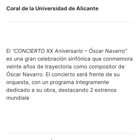
Coral de la Universidad de Alicante
El
“CONCIERTO XX Aniversario – Óscar Navarro”
es una gran celebración sinfónica que conmemora
veinte años de trayectoria como compositor de
Óscar Navarro. El concierto será frente de su
orquesta, con un programa íntegramente
dedicado a su obra, destacando 2 estrenos
mundiale