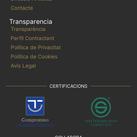
Contacte
Transparencia
Transparència
Perfil Contractant
Política de Privacitat
Política de Cookies
Avís Legal
CERTIFICACIONS