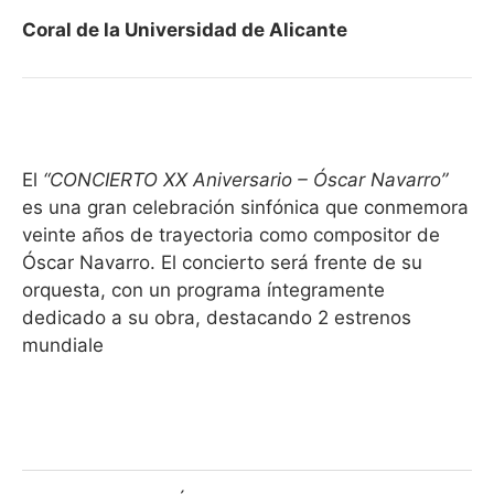
Coral de la Universidad de Alicante
El
“CONCIERTO XX Aniversario – Óscar Navarro”
es una gran celebración sinfónica que conmemora
veinte años de trayectoria como compositor de
Óscar Navarro. El concierto será frente de su
orquesta, con un programa íntegramente
dedicado a su obra, destacando 2 estrenos
mundiale