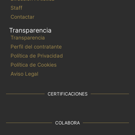
Staff
Contactar
Transparencia
Transparencia
Perfil del contratante
Política de Privacidad
Política de Cookies
Aviso Legal
CERTIFICACIONES
COLABORA