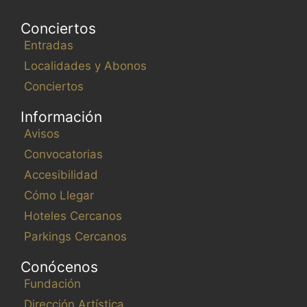
Conciertos
Entradas
Localidades y Abonos
Conciertos
Información
Avisos
Convocatorias
Accesibilidad
Cómo Llegar
Hoteles Cercanos
Parkings Cercanos
Conócenos
Fundación
Dirección Artística