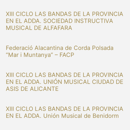
XIII CICLO LAS BANDAS DE LA PROVINCIA
EN EL ADDA. SOCIEDAD INSTRUCTIVA
MUSICAL DE ALFAFARA
Federació Alacantina de Corda Polsada
“Mar i Muntanya” – FACP
XIII CICLO LAS BANDAS DE LA PROVINCIA
EN EL ADDA. UNIÓN MUSICAL CIUDAD DE
ASIS DE ALICANTE
XIII CICLO LAS BANDAS DE LA PROVINCIA
EN EL ADDA. Unión Musical de Benidorm