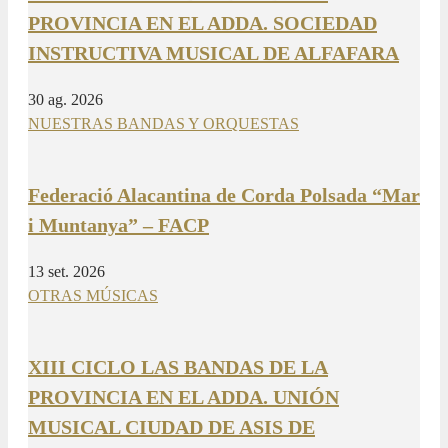
PROVINCIA EN EL ADDA. SOCIEDAD
INSTRUCTIVA MUSICAL DE ALFAFARA
30 ag. 2026
NUESTRAS BANDAS Y ORQUESTAS
Federació Alacantina de Corda Polsada “Mar
i Muntanya” – FACP
13 set. 2026
OTRAS MÚSICAS
XIII CICLO LAS BANDAS DE LA
PROVINCIA EN EL ADDA. UNIÓN
MUSICAL CIUDAD DE ASIS DE