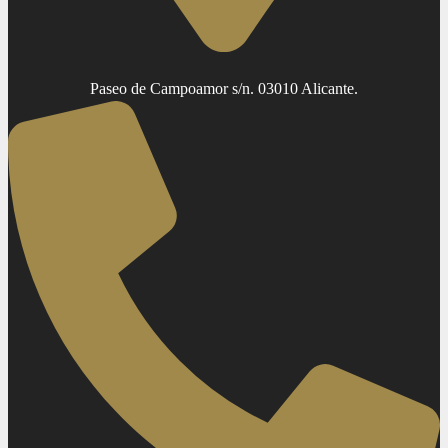
Paseo de Campoamor s/n. 03010 Alicante.