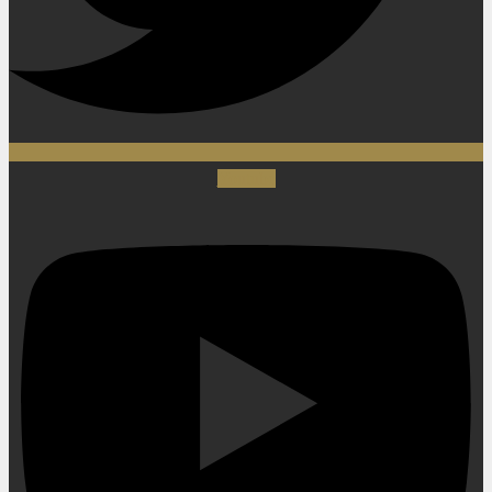
Youtube