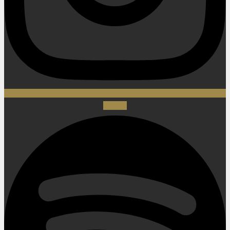
Spotify