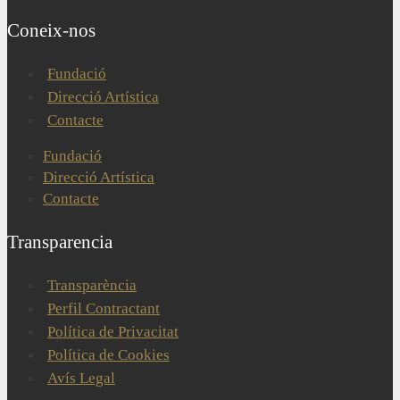
Coneix-nos
Fundació
Direcció Artística
Contacte
Fundació
Direcció Artística
Contacte
Transparencia
Transparència
Perfil Contractant
Política de Privacitat
Política de Cookies
Avís Legal