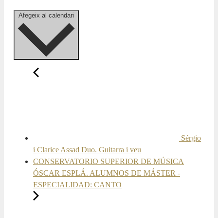
Afegeix al calendari
Sérgio
i Clarice Assad Duo. Guitarra i veu
CONSERVATORIO SUPERIOR DE MÚSICA
ÓSCAR ESPLÁ. ALUMNOS DE MÁSTER -
ESPECIALIDAD: CANTO