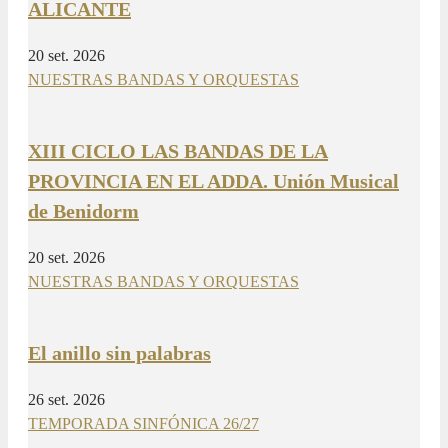
ALICANTE
20 set. 2026
NUESTRAS BANDAS Y ORQUESTAS
XIII CICLO LAS BANDAS DE LA
PROVINCIA EN EL ADDA. Unión Musical
de Benidorm
20 set. 2026
NUESTRAS BANDAS Y ORQUESTAS
El anillo sin palabras
26 set. 2026
TEMPORADA SINFÓNICA 26/27