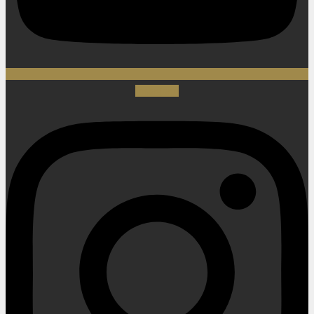
Instagram