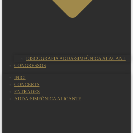
DISCOGRAFIA ADDA·SIMFÒNICA ALACANT
CONGRESSOS
INICI
CONCERTS
ENTRADES
ADDA·SIMFÒNICA ALICANTE