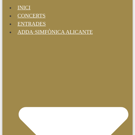
INICI
CONCERTS
ENTRADES
ADDA·SIMFÒNICA ALICANTE