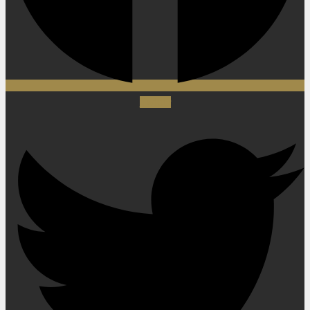
Twitter