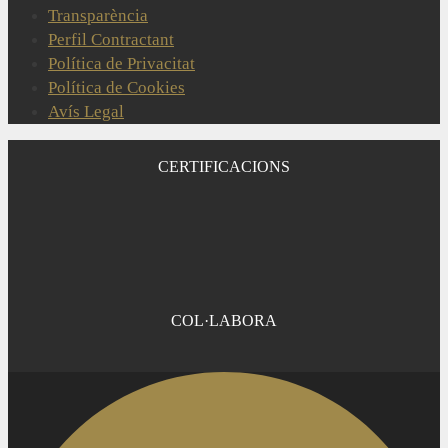
Transparència
Perfil Contractant
Política de Privacitat
Política de Cookies
Avís Legal
CERTIFICACIONS
COL·LABORA