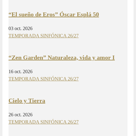
“El sueño de Eros” Óscar Esplá 50
03 oct. 2026
TEMPORADA SINFÓNICA 26/27
“Zen Garden” Naturaleza, vida y amor I
16 oct. 2026
TEMPORADA SINFÓNICA 26/27
Cielo y Tierra
26 oct. 2026
TEMPORADA SINFÓNICA 26/27