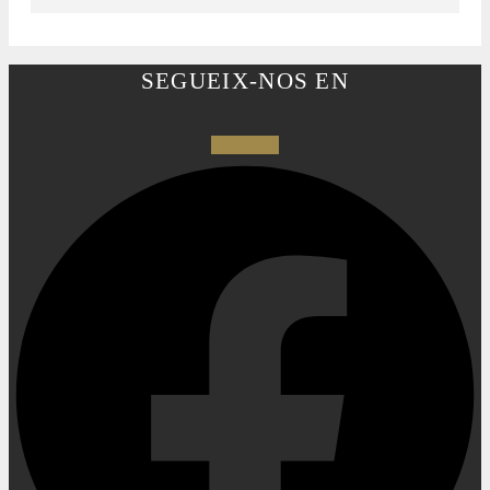
SEGUEIX-NOS EN
Facebook