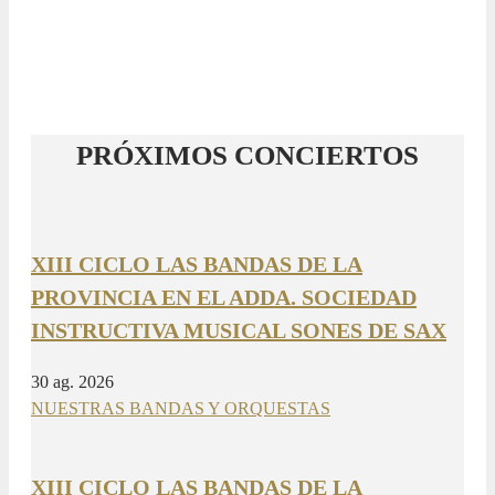
PRÓXIMOS CONCIERTOS
XIII CICLO LAS BANDAS DE LA
PROVINCIA EN EL ADDA. SOCIEDAD
INSTRUCTIVA MUSICAL SONES DE SAX
30 ag. 2026
NUESTRAS BANDAS Y ORQUESTAS
XIII CICLO LAS BANDAS DE LA