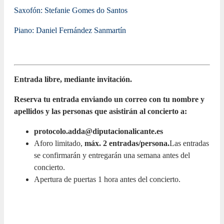
Saxofón: Stefanie Gomes do Santos
Piano: Daniel Fernández Sanmartín
Entrada libre, mediante invitación.
Reserva tu entrada enviando un correo con tu nombre y
apellidos y las personas que asistirán al concierto a:
protocolo.adda@diputacionalicante.es
Aforo limitado,
máx. 2 entradas/persona.
Las entradas
se confirmarán y entregarán una semana antes del
concierto.
Apertura de puertas 1 hora antes del concierto.