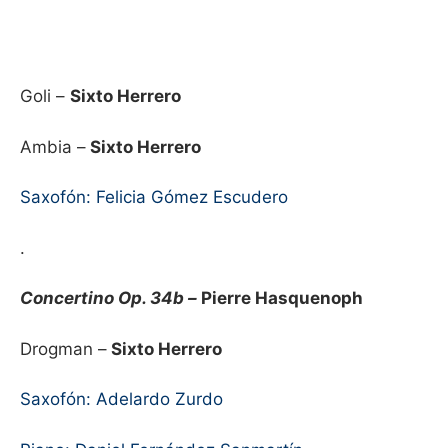
Goli –
Sixto Herrero
Ambia –
Sixto Herrero
Saxofón: Felicia Gómez Escudero
.
Concertino Op. 34b –
Pierre Hasquenoph
Drogman –
Sixto Herrero
Saxofón: Adelardo Zurdo