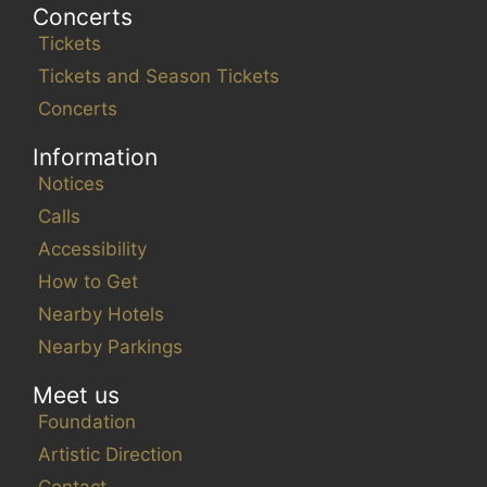
Concerts
Tickets
Tickets and Season Tickets
Concerts
Information
Notices
Calls
Accessibility
How to Get
Nearby Hotels
Nearby Parkings
Meet us
Foundation
Artistic Direction
Contact