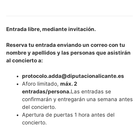
Entrada libre, mediante invitación.
Reserva tu entrada enviando un correo con tu
nombre y apellidos y las personas que asistirán
al concierto a:
protocolo.adda@diputacionalicante.es
Aforo limitado,
máx. 2
entradas/persona.
Las entradas se
confirmarán y entregarán una semana antes
del concierto.
Apertura de puertas 1 hora antes del
concierto.