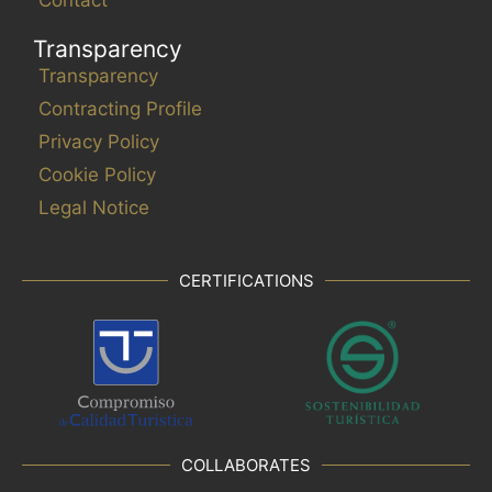
Transparency
Transparency
Contracting Profile
Privacy Policy
Cookie Policy
Legal Notice
CERTIFICATIONS
COLLABORATES