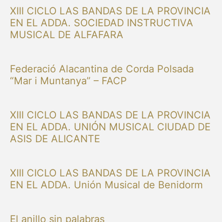
XIII CICLO LAS BANDAS DE LA PROVINCIA
EN EL ADDA. SOCIEDAD INSTRUCTIVA
MUSICAL DE ALFAFARA
Federació Alacantina de Corda Polsada
“Mar i Muntanya” – FACP
XIII CICLO LAS BANDAS DE LA PROVINCIA
EN EL ADDA. UNIÓN MUSICAL CIUDAD DE
ASIS DE ALICANTE
XIII CICLO LAS BANDAS DE LA PROVINCIA
EN EL ADDA. Unión Musical de Benidorm
El anillo sin palabras