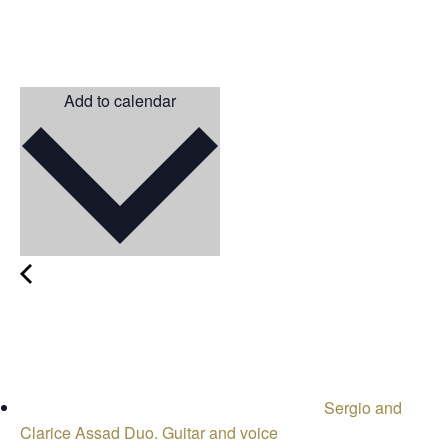
Add to calendar
Sergio and
Clarice Assad Duo. Guitar and voice