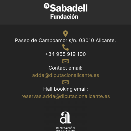
Paseo de Campoamor s/n. 03010 Alicante.
+34 965 919 100
Contact email:
adda@diputacionalicante.es
Hall booking email:
reservas.adda@diputacionalicante.es