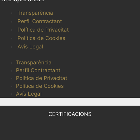
Transparència
Perfil Contractant
Política de Privacitat
Política de Cookies
Avís Legal
Transparència
Perfil Contractant
Política de Privacitat
Política de Cookies
Avís Legal
CERTIFICACIONS