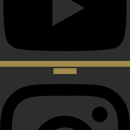
Instagram