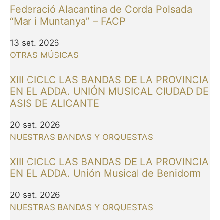
Federació Alacantina de Corda Polsada
“Mar i Muntanya” – FACP
13 set. 2026
OTRAS MÚSICAS
XIII CICLO LAS BANDAS DE LA PROVINCIA
EN EL ADDA. UNIÓN MUSICAL CIUDAD DE
ASIS DE ALICANTE
20 set. 2026
NUESTRAS BANDAS Y ORQUESTAS
XIII CICLO LAS BANDAS DE LA PROVINCIA
EN EL ADDA. Unión Musical de Benidorm
20 set. 2026
NUESTRAS BANDAS Y ORQUESTAS