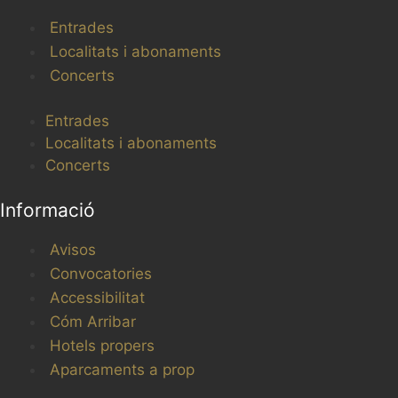
Entrades
Localitats i abonaments
Concerts
Entrades
Localitats i abonaments
Concerts
Informació
Avisos
Convocatories
Accessibilitat
Cóm Arribar
Hotels propers
Aparcaments a prop