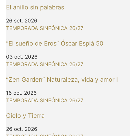
El anillo sin palabras
26 set. 2026
TEMPORADA SINFÓNICA 26/27
“El sueño de Eros” Óscar Esplá 50
03 oct. 2026
TEMPORADA SINFÓNICA 26/27
“Zen Garden” Naturaleza, vida y amor I
16 oct. 2026
TEMPORADA SINFÓNICA 26/27
Cielo y Tierra
26 oct. 2026