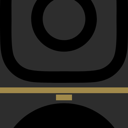
Spotify