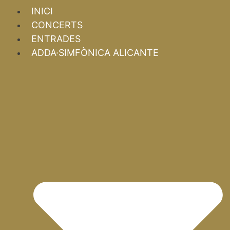
INICI
CONCERTS
ENTRADES
ADDA·SIMFÒNICA ALICANTE