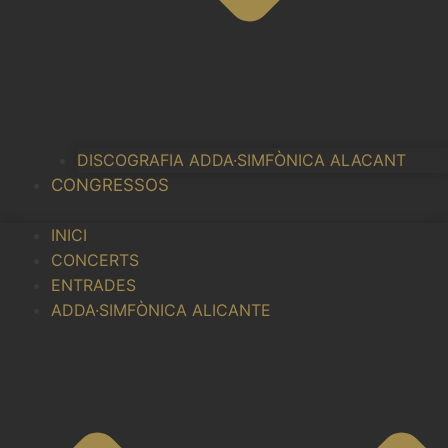
DISCOGRAFIA ADDA·SIMFÒNICA ALACANT
CONGRESSOS
INICI
CONCERTS
ENTRADES
ADDA·SIMFÒNICA ALICANTE