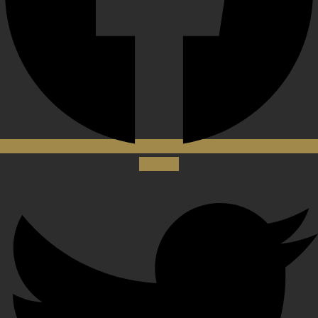
Twitter