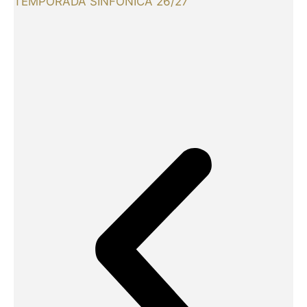
TEMPORADA SINFÓNICA 26/27