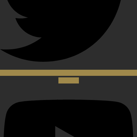
Youtube