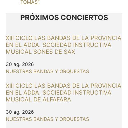
TOMÁS”
PRÓXIMOS CONCIERTOS
XIII CICLO LAS BANDAS DE LA PROVINCIA
EN EL ADDA. SOCIEDAD INSTRUCTIVA
MUSICAL SONES DE SAX
30 ag. 2026
NUESTRAS BANDAS Y ORQUESTAS
XIII CICLO LAS BANDAS DE LA PROVINCIA
EN EL ADDA. SOCIEDAD INSTRUCTIVA
MUSICAL DE ALFAFARA
30 ag. 2026
NUESTRAS BANDAS Y ORQUESTAS