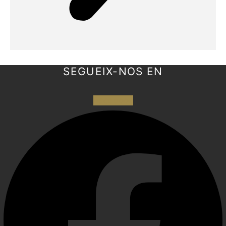
SEGUEIX-NOS EN
Facebook