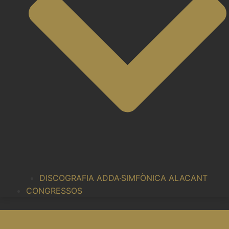
DISCOGRAFIA ADDA·SIMFÒNICA ALACANT
CONGRESSOS