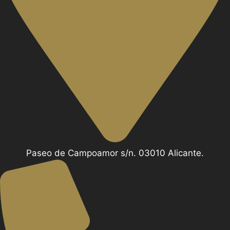
Paseo de Campoamor s/n. 03010 Alicante.