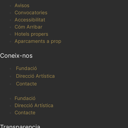
Avisos
Convocatories
Accessibilitat
Cóm Arribar
Hotels propers
Aparcaments a prop
Coneix-nos
Fundació
Direcció Artística
Contacte
Fundació
Direcció Artística
Contacte
Transparencia