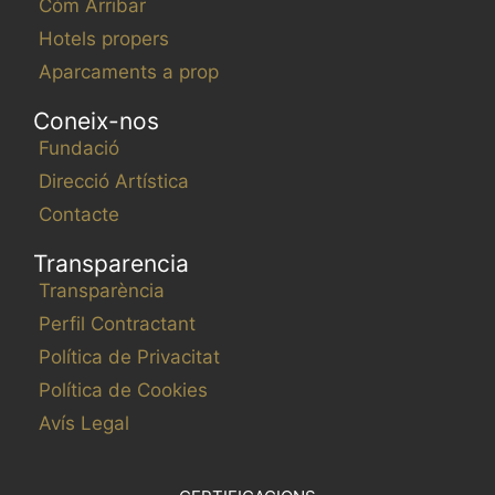
Cóm Arribar
Hotels propers
Aparcaments a prop
Coneix-nos
Fundació
Direcció Artística
Contacte
Transparencia
Transparència
Perfil Contractant
Política de Privacitat
Política de Cookies
Avís Legal