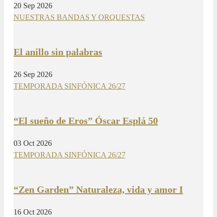
20 Sep 2026
NUESTRAS BANDAS Y ORQUESTAS
El anillo sin palabras
26 Sep 2026
TEMPORADA SINFÓNICA 26/27
“El sueño de Eros” Óscar Esplá 50
03 Oct 2026
TEMPORADA SINFÓNICA 26/27
“Zen Garden” Naturaleza, vida y amor I
16 Oct 2026