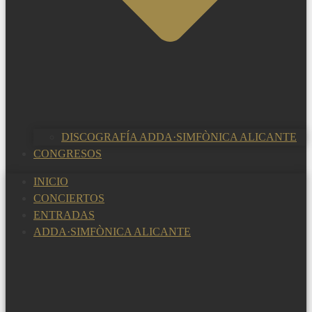
DISCOGRAFÍA ADDA·SIMFÒNICA ALICANTE
CONGRESOS
INICIO
CONCIERTOS
ENTRADAS
ADDA·SIMFÒNICA ALICANTE