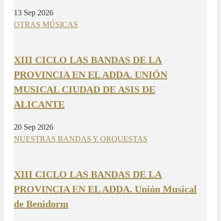
13 Sep 2026
OTRAS MÚSICAS
XIII CICLO LAS BANDAS DE LA
PROVINCIA EN EL ADDA. UNIÓN
MUSICAL CIUDAD DE ASIS DE
ALICANTE
20 Sep 2026
NUESTRAS BANDAS Y ORQUESTAS
XIII CICLO LAS BANDAS DE LA
PROVINCIA EN EL ADDA. Unión Musical
de Benidorm