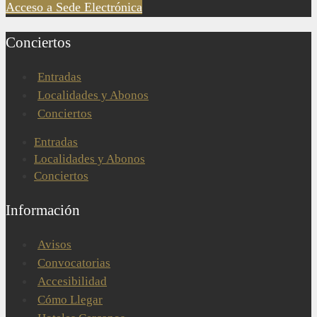
Acceso a Sede Electrónica
Conciertos
Entradas
Localidades y Abonos
Conciertos
Entradas
Localidades y Abonos
Conciertos
Información
Avisos
Convocatorias
Accesibilidad
Cómo Llegar