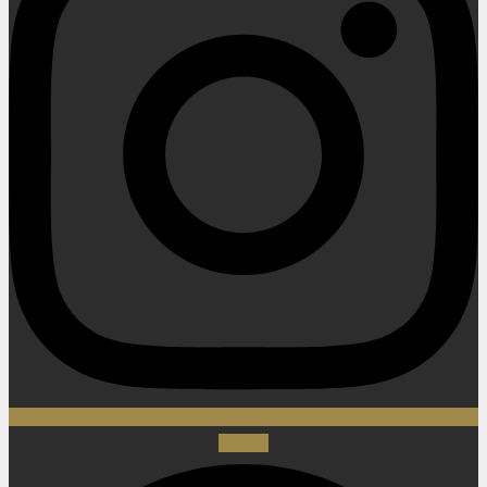
Spotify