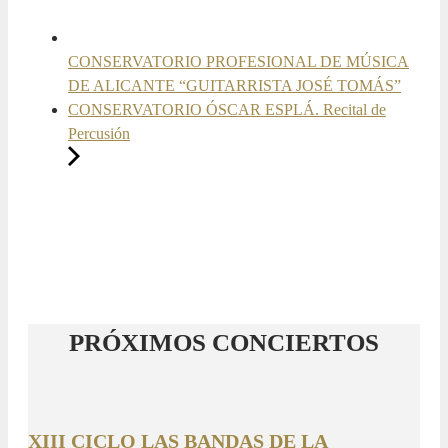
CONSERVATORIO PROFESIONAL DE MÚSICA
DE ALICANTE “GUITARRISTA JOSÉ TOMÁS”
CONSERVATORIO ÓSCAR ESPLÁ. Recital de
Percusión
PRÓXIMOS CONCIERTOS
XIII CICLO LAS BANDAS DE LA