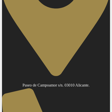
Paseo de Campoamor s/n. 03010 Alicante.