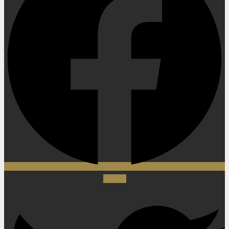
Twitter