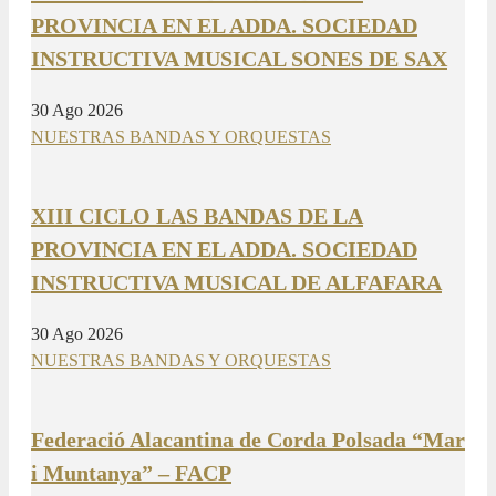
PROVINCIA EN EL ADDA. SOCIEDAD
INSTRUCTIVA MUSICAL SONES DE SAX
30 Ago 2026
NUESTRAS BANDAS Y ORQUESTAS
XIII CICLO LAS BANDAS DE LA
PROVINCIA EN EL ADDA. SOCIEDAD
INSTRUCTIVA MUSICAL DE ALFAFARA
30 Ago 2026
NUESTRAS BANDAS Y ORQUESTAS
Federació Alacantina de Corda Polsada “Mar
i Muntanya” – FACP