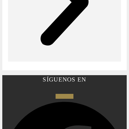
SÍGUENOS EN
Facebook