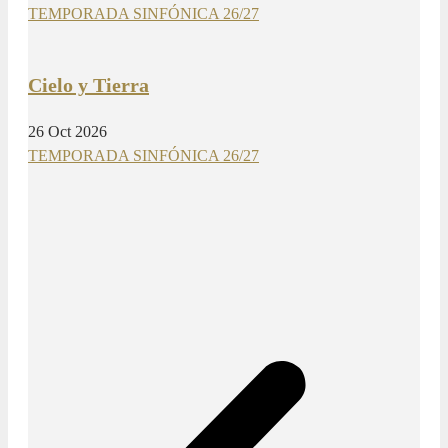
TEMPORADA SINFÓNICA 26/27
Cielo y Tierra
26 Oct 2026
TEMPORADA SINFÓNICA 26/27