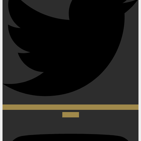
Youtube