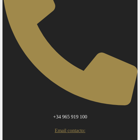
+34 965 919 100
Email contacto: