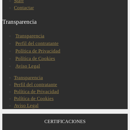
Staff
Contactar
Transparencia
Transparencia
Perfil del contratante
Política de Privacidad
Política de Cookies
Aviso Legal
Transparencia
Perfil del contratante
Política de Privacidad
Política de Cookies
Aviso Legal
CERTIFICACIONES