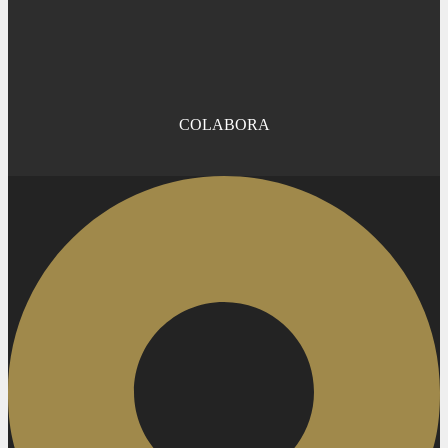
COLABORA