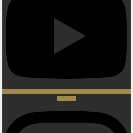
Instagram